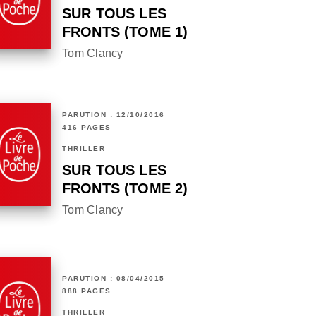
SUR TOUS LES
FRONTS (TOME 1)
Tom Clancy
PARUTION : 12/10/2016
416 PAGES
THRILLER
SUR TOUS LES
FRONTS (TOME 2)
Tom Clancy
PARUTION : 08/04/2015
888 PAGES
THRILLER