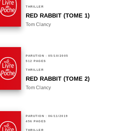
THRILLER
RED RABBIT (TOME 1)
Tom Clancy
PARUTION : 05/10/2005
512 PAGES
THRILLER
RED RABBIT (TOME 2)
Tom Clancy
PARUTION : 06/11/2019
456 PAGES
THRILLER