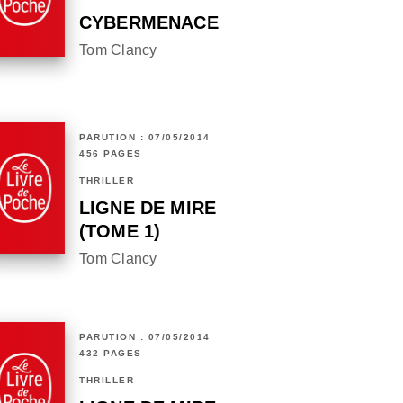
CYBERMENACE
Tom Clancy
PARUTION : 07/05/2014
456 PAGES
THRILLER
LIGNE DE MIRE
(TOME 1)
Tom Clancy
PARUTION : 07/05/2014
432 PAGES
THRILLER