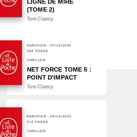
LIGNE DE MIRE
(TOME 2)
Tom Clancy
PARUTION : 07/12/2005
480 PAGES
THRILLER
NET FORCE TOME 5 :
POINT D'IMPACT
Tom Clancy
PARUTION : 05/10/2005
512 PAGES
THRILLER