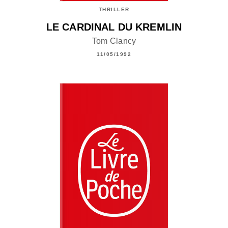
THRILLER
LE CARDINAL DU KREMLIN
Tom Clancy
11/05/1992