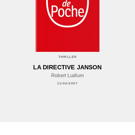
THRILLER
LA DIRECTIVE JANSON
Robert Ludlum
11/04/2007