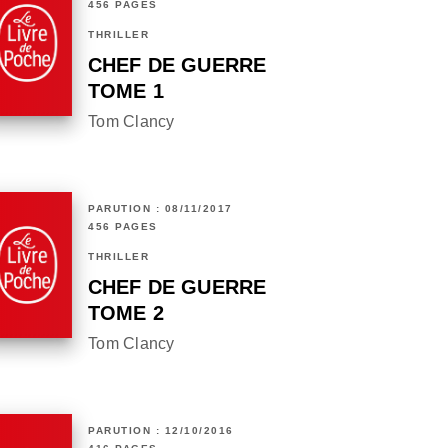
456 PAGES
THRILLER
CHEF DE GUERRE
TOME 1
Tom Clancy
PARUTION : 08/11/2017
456 PAGES
THRILLER
CHEF DE GUERRE
TOME 2
Tom Clancy
PARUTION : 12/10/2016