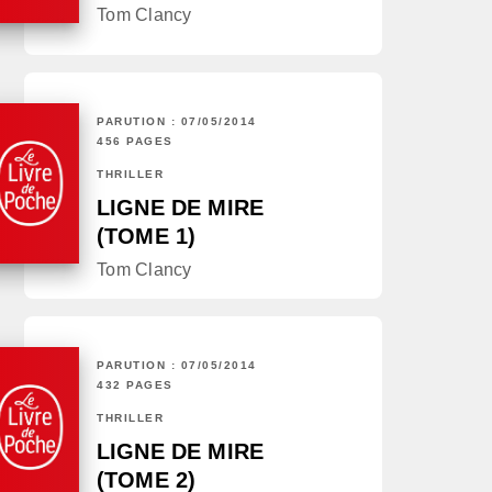
Tom Clancy
PARUTION : 07/05/2014
456 PAGES
THRILLER
LIGNE DE MIRE
(TOME 1)
Tom Clancy
PARUTION : 07/05/2014
432 PAGES
THRILLER
LIGNE DE MIRE
(TOME 2)