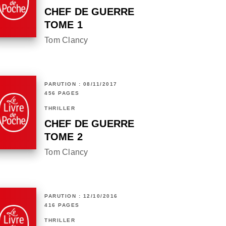
CHEF DE GUERRE
TOME 1
Tom Clancy
PARUTION : 08/11/2017
456 PAGES
THRILLER
CHEF DE GUERRE
TOME 2
Tom Clancy
PARUTION : 12/10/2016
416 PAGES
THRILLER