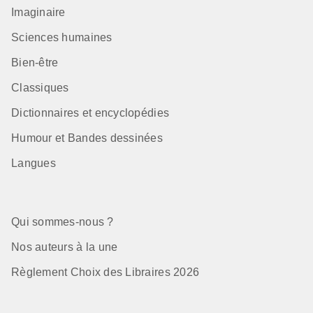
Imaginaire
Sciences humaines
Bien-être
Classiques
Dictionnaires et encyclopédies
Humour et Bandes dessinées
Langues
Qui sommes-nous ?
Nos auteurs à la une
Règlement Choix des Libraires 2026