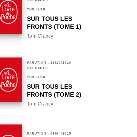
416 PAGES
THRILLER
SUR TOUS LES
FRONTS (TOME 1)
Tom Clancy
PARUTION : 12/10/2016
416 PAGES
THRILLER
SUR TOUS LES
FRONTS (TOME 2)
Tom Clancy
PARUTION : 08/04/2015