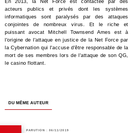
En 2013, la Net Force est contactée par des
acteurs publics et privés dont les systèmes
informatiques sont paralysés par des attaques
conjointes de nombreux virus. Et le riche et
puissant avocat Mitchell Townsend Ames est à
l'origine de l'attaque en justice de la Net Force par
la Cybernation qui l'accuse d'être responsable de la
mort de ses membres lors de l'attaque de son QG,
le casino flottant.
DU MÊME AUTEUR
PARUTION : 06/11/2019