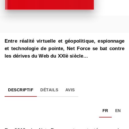
Entre réalité virtuelle et géopolitique, espionnage
et technologie de pointe, Net Force se bat contre
les dérives du Web du XXIè siècle…
DESCRIPTIF
DÉTAILS
AVIS
FR
EN