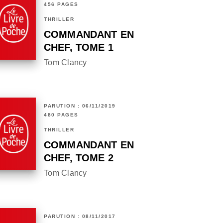
456 PAGES
THRILLER
COMMANDANT EN
CHEF, TOME 1
Tom Clancy
PARUTION : 06/11/2019
480 PAGES
THRILLER
COMMANDANT EN
CHEF, TOME 2
Tom Clancy
PARUTION : 08/11/2017