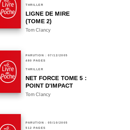
THRILLER
LIGNE DE MIRE
(TOME 2)
Tom Clancy
PARUTION : 07/12/2005
480 PAGES
THRILLER
NET FORCE TOME 5 :
POINT D'IMPACT
Tom Clancy
PARUTION : 05/10/2005
512 PAGES