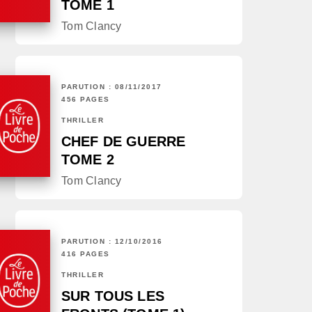
TOME 1
Tom Clancy
PARUTION : 08/11/2017
456 PAGES
THRILLER
CHEF DE GUERRE
TOME 2
Tom Clancy
PARUTION : 12/10/2016
416 PAGES
THRILLER
SUR TOUS LES