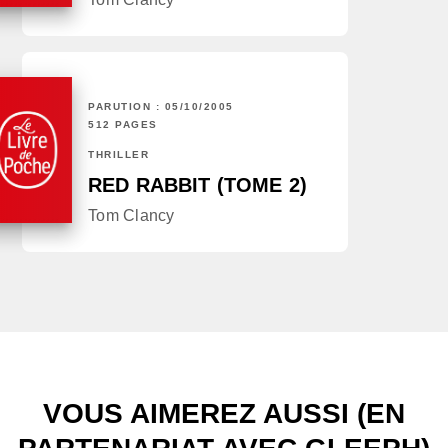
PARUTION : 05/10/2005
512 PAGES
THRILLER
RED RABBIT (TOME 2)
Tom Clancy
VOUS AIMEREZ AUSSI (EN