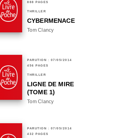
888 PAGES
THRILLER
CYBERMENACE
Tom Clancy
PARUTION : 07/05/2014
456 PAGES
THRILLER
LIGNE DE MIRE
(TOME 1)
Tom Clancy
PARUTION : 07/05/2014
432 PAGES