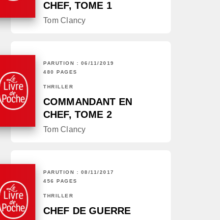
CHEF, TOME 1
Tom Clancy
PARUTION : 06/11/2019
480 PAGES
THRILLER
COMMANDANT EN
CHEF, TOME 2
Tom Clancy
PARUTION : 08/11/2017
456 PAGES
THRILLER
CHEF DE GUERRE