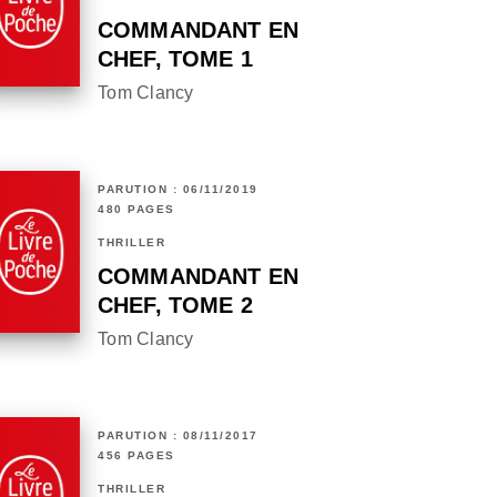
COMMANDANT EN
CHEF, TOME 1
Tom Clancy
PARUTION : 06/11/2019
480 PAGES
THRILLER
COMMANDANT EN
CHEF, TOME 2
Tom Clancy
PARUTION : 08/11/2017
456 PAGES
THRILLER