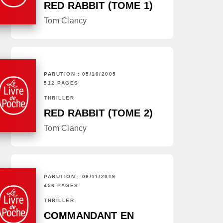
RED RABBIT (TOME 1)
Tom Clancy
PARUTION : 05/10/2005
512 PAGES
THRILLER
RED RABBIT (TOME 2)
Tom Clancy
PARUTION : 06/11/2019
456 PAGES
THRILLER
COMMANDANT EN