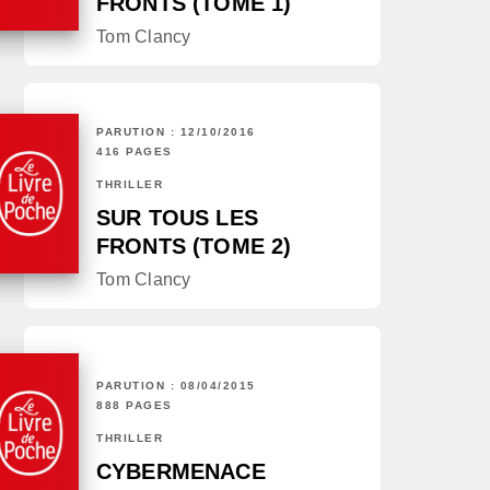
FRONTS (TOME 1)
Tom Clancy
PARUTION : 12/10/2016
416 PAGES
THRILLER
SUR TOUS LES
FRONTS (TOME 2)
Tom Clancy
PARUTION : 08/04/2015
888 PAGES
THRILLER
CYBERMENACE