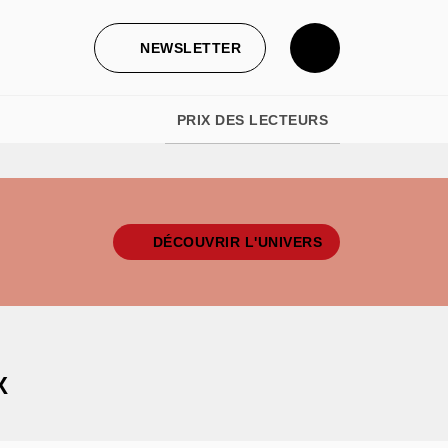
NEWSLETTER
PRIX DES LECTEURS
DÉCOUVRIR L'UNIVERS
S
X