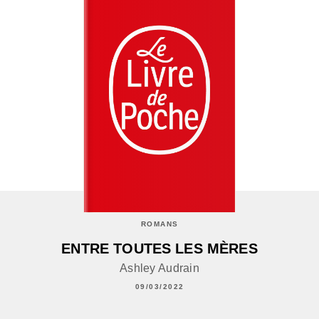
ROMANS
ENTRE TOUTES LES MÈRES
Ashley Audrain
09/03/2022