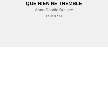
QUE RIEN NE TREMBLE
Anne-Sophie Brasme
20/11/2024