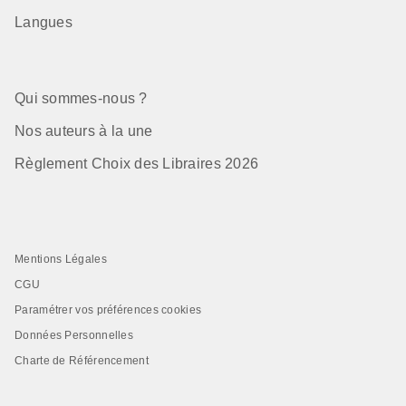
Langues
Qui sommes-nous ?
Nos auteurs à la une
Règlement Choix des Libraires 2026
Mentions Légales
CGU
Paramétrer vos préférences cookies
Données Personnelles
Charte de Référencement