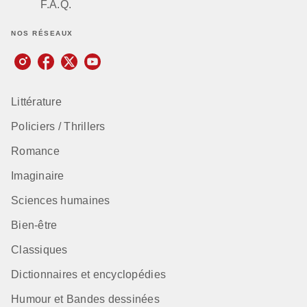
F.A.Q.
NOS RÉSEAUX
Littérature
Policiers / Thrillers
Romance
Imaginaire
Sciences humaines
Bien-être
Classiques
Dictionnaires et encyclopédies
Humour et Bandes dessinées