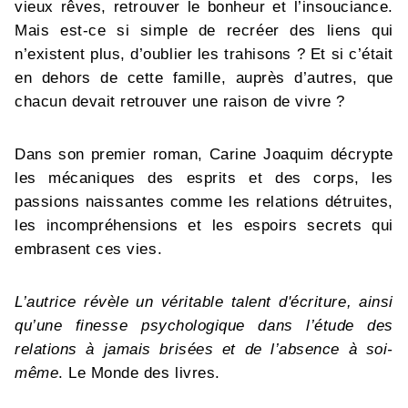
vieux rêves, retrouver le bonheur et l’insouciance.
Mais est-ce si simple de recréer des liens qui
n’existent plus, d’oublier les trahisons ? Et si c’était
en dehors de cette famille, auprès d’autres, que
chacun devait retrouver une raison de vivre ?
Dans son premier roman, Carine Joaquim décrypte
les mécaniques des esprits et des corps, les
passions naissantes comme les relations détruites,
les incompréhensions et les espoirs secrets qui
embrasent ces vies.
L’autrice révèle un véritable talent d'écriture, ainsi
qu’une finesse psychologique dans l’étude des
relations à jamais brisées et de l’absence à soi-
même
. Le Monde des livres.