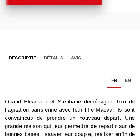
DESCRIPTIF
DÉTAILS
AVIS
FR
EN
Quand Élisabeth et Stéphane déménagent loin de
l’agitation parisienne avec leur fille Maëva, ils sont
convaincus de prendre un nouveau départ. Une
grande maison qui leur permettra de repartir sur de
bonnes bases : sauver leur couple, réaliser enfin de