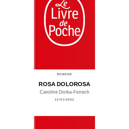
ROMANS
ROSA DOLOROSA
Caroline Dorka-Fenech
12/01/2022