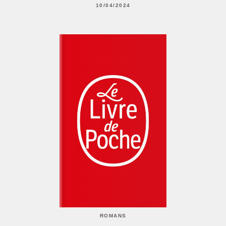
10/04/2024
ROMANS