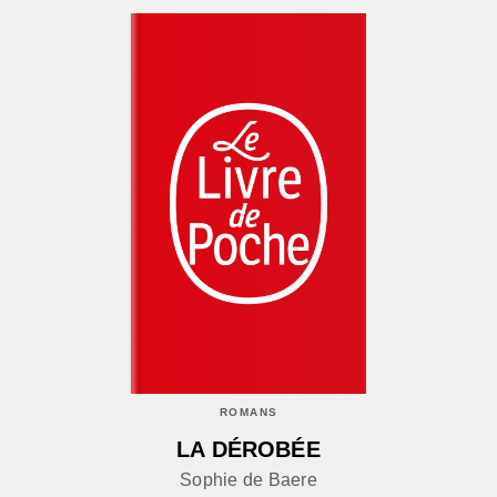
ROMANS
LA DÉROBÉE
Sophie de Baere