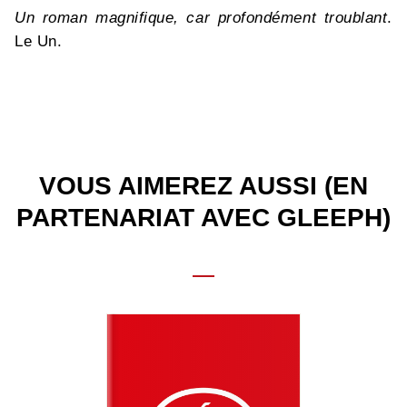
Un roman magnifique, car profondément troublant
.
Le Un.
VOUS AIMEREZ AUSSI (EN
PARTENARIAT AVEC GLEEPH)