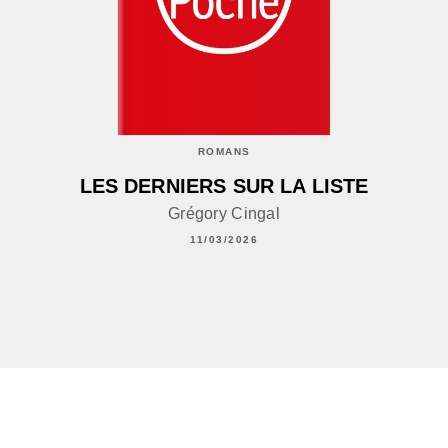
ROMANS
LES DERNIERS SUR LA LISTE
Grégory Cingal
11/03/2026