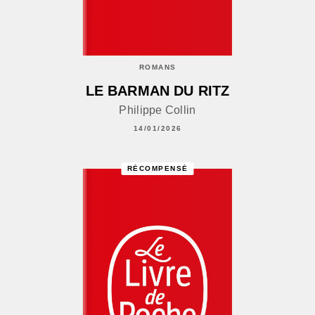
ROMANS
LE BARMAN DU RITZ
Philippe Collin
14/01/2026
RÉCOMPENSÉ