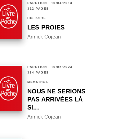
PARUTION : 10/04/2013
312 PAGES
HISTOIRE
LES PROIES
Annick Cojean
PARUTION : 10/05/2023
384 PAGES
MÉMOIRES
NOUS NE SERIONS
PAS ARRIVÉES LÀ
SI...
Annick Cojean