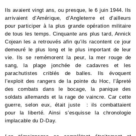
Ils avaient vingt ans, ou presque, le 6 juin 1944. Ils
arrivaient d’Amérique, d’Angleterre et d’ailleurs
pour participer à la plus grande opération militaire
de tous les temps. Cinquante ans plus tard, Annick
Cojean les a retrouvés afin qu’ils racontent ce jour
demeuré le plus long et le plus important de leur
vie. Ils se remémorent la peur, la mer rouge de
sang, la plage jonchée de cadavres et les
parachutistes criblés de balles. Ils évoquent
l’exploit des rangers de la pointe du Hoc, l’âpreté
des combats dans le bocage, la panique des
soldats allemands et la rage de vaincre. Car cette
guerre, selon eux, était juste : ils combattaient
pour la liberté. Ainsi s’esquisse la chronologie
implacable du D-Day.