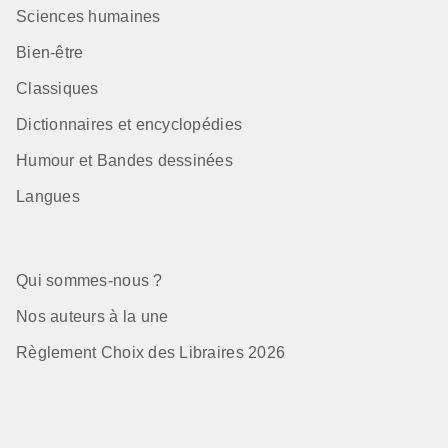
Sciences humaines
Bien-être
Classiques
Dictionnaires et encyclopédies
Humour et Bandes dessinées
Langues
Qui sommes-nous ?
Nos auteurs à la une
Règlement Choix des Libraires 2026