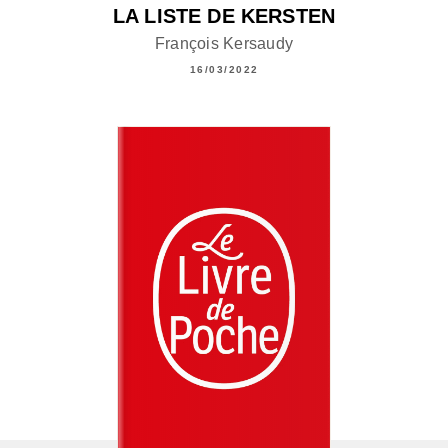
LA LISTE DE KERSTEN
François Kersaudy
16/03/2022