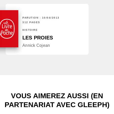
PARUTION : 10/04/2013
312 PAGES
HISTOIRE
LES PROIES
Annick Cojean
VOUS AIMEREZ AUSSI (EN
PARTENARIAT AVEC GLEEPH)