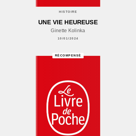
HISTOIRE
UNE VIE HEUREUSE
Ginette Kolinka
10/01/2024
RÉCOMPENSÉ