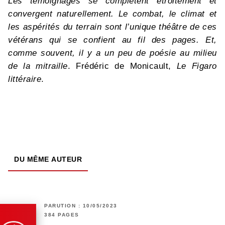
Les témoignages se complètent étroitement et
convergent naturellement. Le combat, le climat et
les aspérités du terrain sont l’unique théâtre de ces
vétérans qui se confient au fil des pages. Et,
comme souvent, il y a un peu de poésie au milieu
de la mitraille
. Frédéric de Monicault,
Le Figaro
littéraire
.
DU MÊME AUTEUR
PARUTION : 10/05/2023
384 PAGES