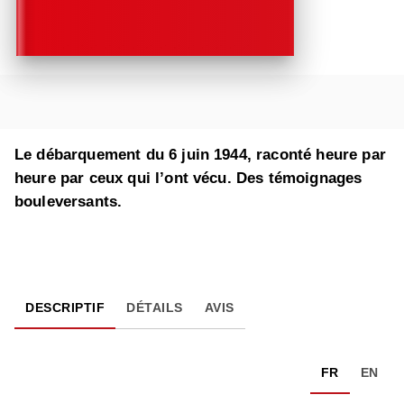
Le débarquement du 6 juin 1944, raconté heure par
heure par ceux qui l’ont vécu. Des témoignages
bouleversants.
DESCRIPTIF
DÉTAILS
AVIS
FR
EN