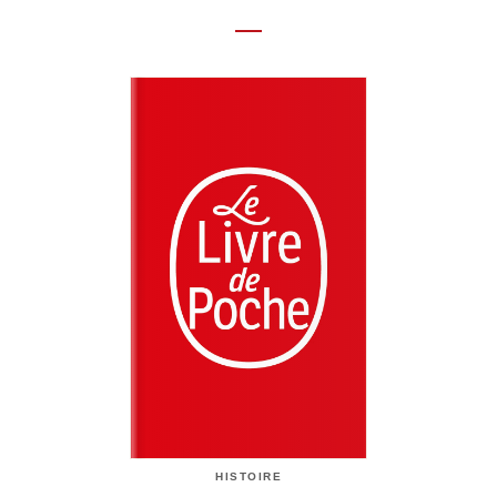
HISTOIRE