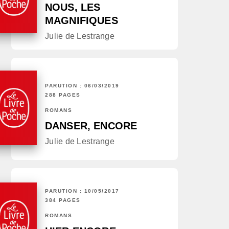
NOUS, LES
MAGNIFIQUES
Julie de Lestrange
PARUTION : 06/03/2019
288 PAGES
ROMANS
DANSER, ENCORE
Julie de Lestrange
PARUTION : 10/05/2017
384 PAGES
ROMANS