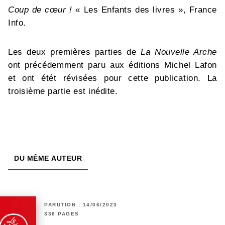
Coup de cœur !
« Les Enfants des livres », France
Info.
Les deux premières parties de
La Nouvelle Arche
ont précédemment paru aux éditions Michel Lafon
et ont étét révisées pour cette publication. La
troisième partie est inédite.
DU MÊME AUTEUR
PARUTION : 14/06/2023
336 PAGES