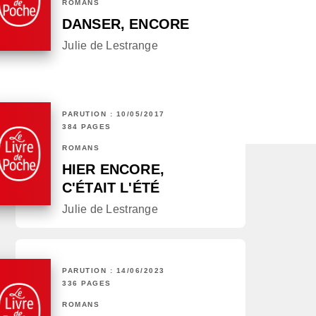
ROMANS
DANSER, ENCORE
Julie de Lestrange
PARUTION : 10/05/2017
384 PAGES
ROMANS
HIER ENCORE,
C'ÉTAIT L'ÉTÉ
Julie de Lestrange
PARUTION : 14/06/2023
336 PAGES
ROMANS