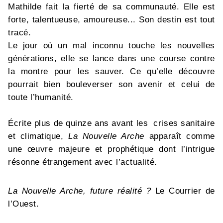
Mathilde fait la fierté de sa communauté. Elle est
forte, talentueuse, amoureuse... Son destin est tout
tracé.
Le jour où un mal inconnu touche les nouvelles
générations, elle se lance dans une course contre
la montre pour les sauver. Ce qu’elle découvre
pourrait bien bouleverser son avenir et celui de
toute l’humanité.
Écrite plus de quinze ans avant les crises sanitaire
et climatique,
La Nouvelle Arche
apparaît comme
une œuvre majeure et prophétique dont l’intrigue
résonne étrangement avec l’actualité.
La Nouvelle Arche, future réalité ?
Le Courrier de
l’Ouest.