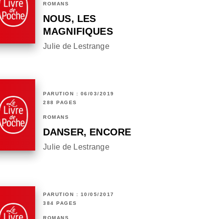
ROMANS
NOUS, LES
MAGNIFIQUES
Julie de Lestrange
PARUTION : 06/03/2019
288 PAGES
ROMANS
DANSER, ENCORE
Julie de Lestrange
PARUTION : 10/05/2017
384 PAGES
ROMANS