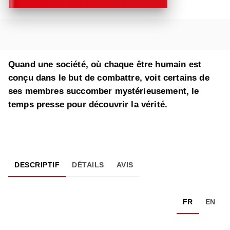
Quand une société, où chaque être humain est
conçu dans le but de combattre, voit certains de
ses membres succomber mystérieusement, le
temps presse pour découvrir la vérité.
DESCRIPTIF
DÉTAILS
AVIS
FR
EN