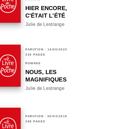
HIER ENCORE,
C'ÉTAIT L'ÉTÉ
Julie de Lestrange
PARUTION : 14/06/2023
336 PAGES
ROMANS
NOUS, LES
MAGNIFIQUES
Julie de Lestrange
PARUTION : 06/03/2019
288 PAGES