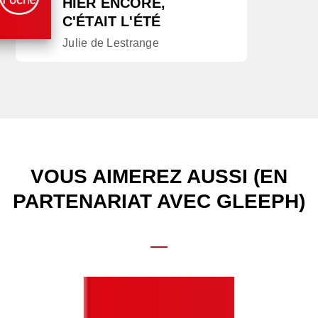
HIER ENCORE,
C'ÉTAIT L'ÉTÉ
Julie de Lestrange
VOUS AIMEREZ AUSSI (EN
PARTENARIAT AVEC GLEEPH)