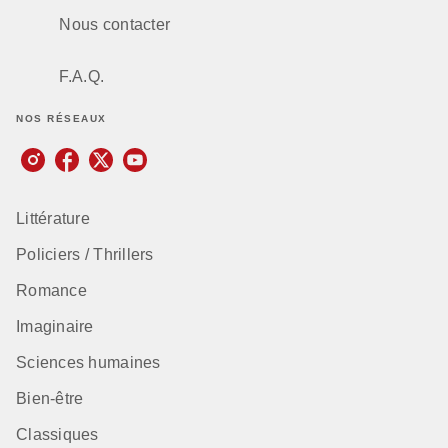
Nous contacter
F.A.Q.
NOS RÉSEAUX
Littérature
Policiers / Thrillers
Romance
Imaginaire
Sciences humaines
Bien-être
Classiques