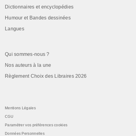
Dictionnaires et encyclopédies
Humour et Bandes dessinées
Langues
Qui sommes-nous ?
Nos auteurs à la une
Règlement Choix des Libraires 2026
Mentions Légales
CGU
Paramétrer vos préférences cookies
Données Personnelles