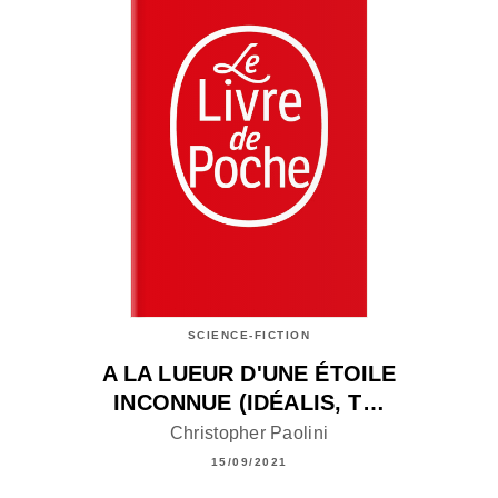
SCIENCE-FICTION
A LA LUEUR D'UNE ÉTOILE
INCONNUE (IDÉALIS, T…
Christopher Paolini
15/09/2021