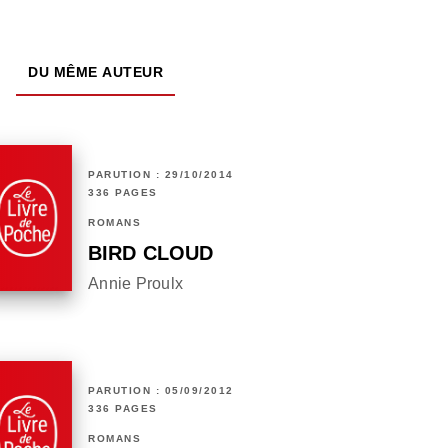
DU MÊME AUTEUR
PARUTION : 29/10/2014
336 PAGES
ROMANS
BIRD CLOUD
Annie Proulx
PARUTION : 05/09/2012
336 PAGES
ROMANS