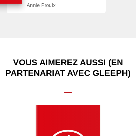
Annie Proulx
VOUS AIMEREZ AUSSI (EN
PARTENARIAT AVEC GLEEPH)