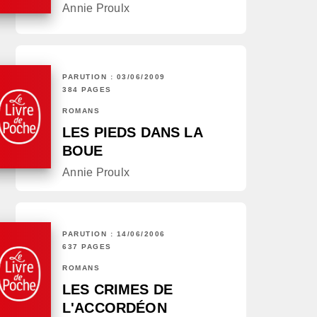
Annie Proulx
PARUTION : 03/06/2009
384 PAGES
ROMANS
LES PIEDS DANS LA
BOUE
Annie Proulx
PARUTION : 14/06/2006
637 PAGES
ROMANS
LES CRIMES DE
L'ACCORDÉON