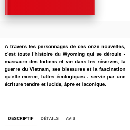
A travers les personnages de ces onze nouvelles,
c'est toute l'histoire du Wyoming qui se déroule -
massacre des Indiens et vie dans les réserves, la
guerre du Vietnam, ses blessures et la fascination
qu'elle exerce, luttes écologiques - servie par une
écriture tendre et lucide, âpre et laconique.
DESCRIPTIF
DÉTAILS
AVIS