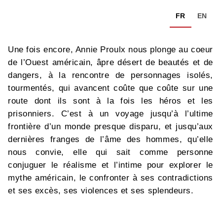
FR
EN
Une fois encore, Annie Proulx nous plonge au coeur
de l’Ouest américain, âpre désert de beautés et de
dangers, à la rencontre de personnages isolés,
tourmentés, qui avancent coûte que coûte sur une
route dont ils sont à la fois les héros et les
prisonniers. C’est à un voyage jusqu’à l’ultime
frontière d’un monde presque disparu, et jusqu’aux
dernières franges de l’âme des hommes, qu’elle
nous convie, elle qui sait comme personne
conjuguer le réalisme et l’intime pour explorer le
mythe américain, le confronter à ses contradictions
et ses excès, ses violences et ses splendeurs.