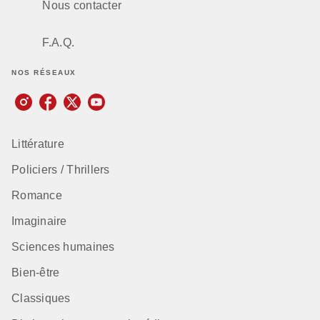
Nous contacter
F.A.Q.
NOS RÉSEAUX
Littérature
Policiers / Thrillers
Romance
Imaginaire
Sciences humaines
Bien-être
Classiques