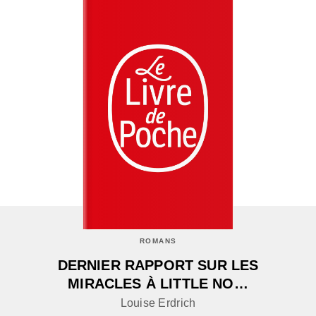
ROMANS
DERNIER RAPPORT SUR LES
MIRACLES À LITTLE NO…
Louise Erdrich