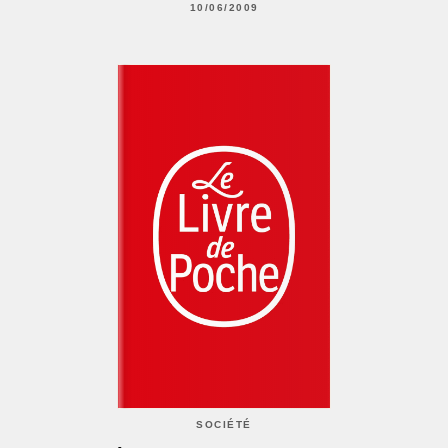
10/06/2009
SOCIÉTÉ