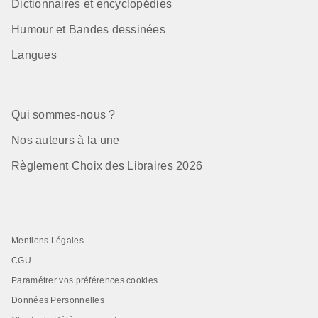
Dictionnaires et encyclopédies
Humour et Bandes dessinées
Langues
Qui sommes-nous ?
Nos auteurs à la une
Règlement Choix des Libraires 2026
Mentions Légales
CGU
Paramétrer vos préférences cookies
Données Personnelles