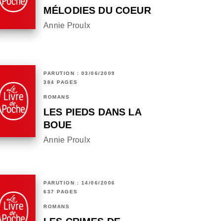
MÉLODIES DU COEUR
Annie Proulx
PARUTION : 03/06/2009
384 PAGES
ROMANS
LES PIEDS DANS LA
BOUE
Annie Proulx
PARUTION : 14/06/2006
637 PAGES
ROMANS