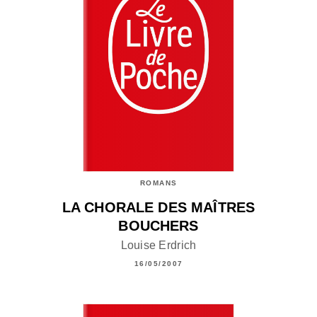
ROMANS
LA CHORALE DES MAÎTRES
BOUCHERS
Louise Erdrich
16/05/2007