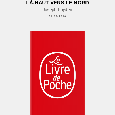
LÀ-HAUT VERS LE NORD
Joseph Boyden
31/03/2010