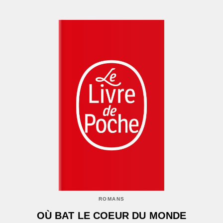
ROMANS
OÙ BAT LE COEUR DU MONDE