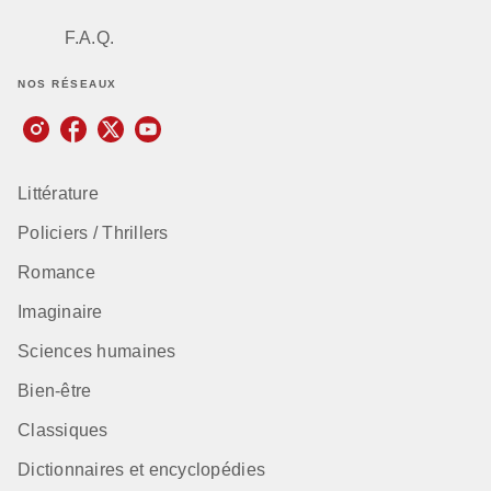
F.A.Q.
NOS RÉSEAUX
Littérature
Policiers / Thrillers
Romance
Imaginaire
Sciences humaines
Bien-être
Classiques
Dictionnaires et encyclopédies