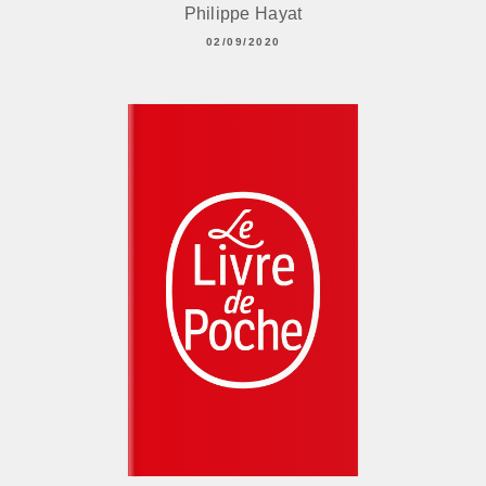
Philippe Hayat
02/09/2020