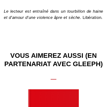
Le lecteur est entraîné dans un tourbillon de haine
et d’amour d’une violence âpre et sèche.
Libération.
VOUS AIMEREZ AUSSI (EN
PARTENARIAT AVEC GLEEPH)