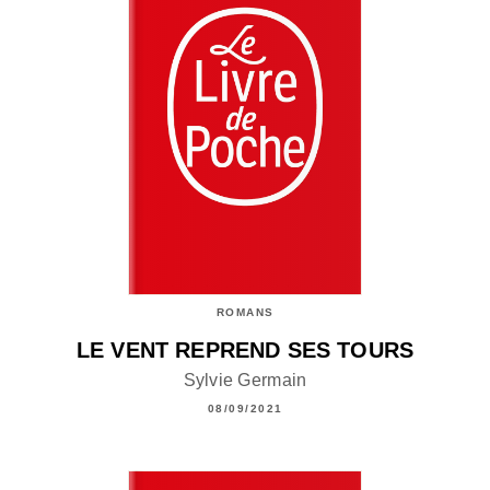
ROMANS
LE VENT REPREND SES TOURS
Sylvie Germain
08/09/2021