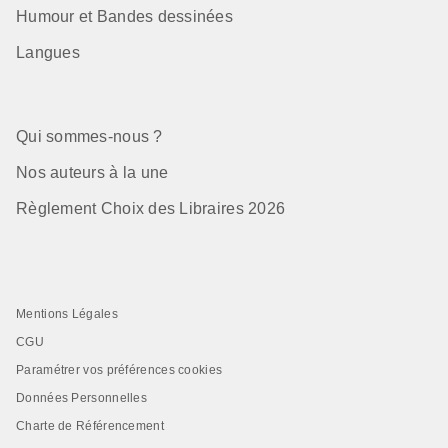
Humour et Bandes dessinées
Langues
Qui sommes-nous ?
Nos auteurs à la une
Règlement Choix des Libraires 2026
Mentions Légales
CGU
Paramétrer vos préférences cookies
Données Personnelles
Charte de Référencement