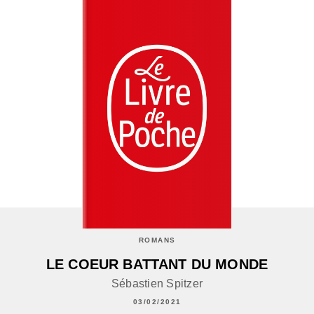
ROMANS
LE COEUR BATTANT DU MONDE
Sébastien Spitzer
03/02/2021