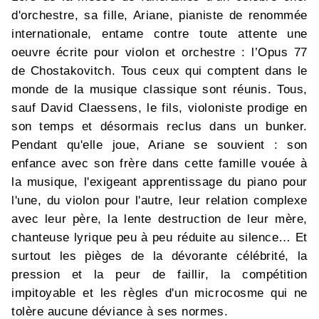
d'orchestre, sa fille, Ariane, pianiste de renommée
internationale, entame contre toute attente une
oeuvre écrite pour violon et orchestre : l’Opus 77
de Chostakovitch. Tous ceux qui comptent dans le
monde de la musique classique sont réunis. Tous,
sauf David Claessens, le fils, violoniste prodige en
son temps et désormais reclus dans un bunker.
Pendant qu'elle joue, Ariane se souvient : son
enfance avec son frère dans cette famille vouée à
la musique, l'exigeant apprentissage du piano pour
l'une, du violon pour l'autre, leur relation complexe
avec leur père, la lente destruction de leur mère,
chanteuse lyrique peu à peu réduite au silence… Et
surtout les pièges de la dévorante célébrité, la
pression et la peur de faillir, la compétition
impitoyable et les règles d'un microcosme qui ne
tolère aucune déviance à ses normes.