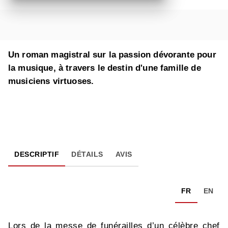
Un roman magistral sur la passion dévorante pour
la musique, à travers le destin d'une famille de
musiciens virtuoses.
DESCRIPTIF
DÉTAILS
AVIS
FR
EN
Lors de la messe de funérailles d’un célèbre chef