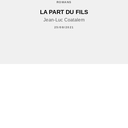
ROMANS
LA PART DU FILS
Jean-Luc Coatalem
25/08/2021