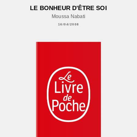
LE BONHEUR D'ÊTRE SOI
Moussa Nabati
16/04/2008