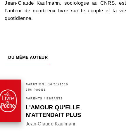
Jean-Claude Kaufmann, sociologue au CNRS, est
l’auteur de nombreux livre sur le couple et la vie
quotidienne.
DU MÊME AUTEUR
PARUTION : 16/01/2019
256 PAGES
PARENTS / ENFANTS
L'AMOUR QU'ELLE
N'ATTENDAIT PLUS
Jean-Claude Kaufmann