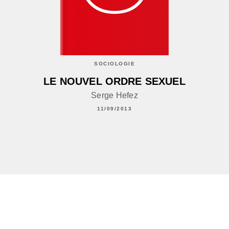
SOCIOLOGIE
LE NOUVEL ORDRE SEXUEL
Serge Hefez
11/09/2013