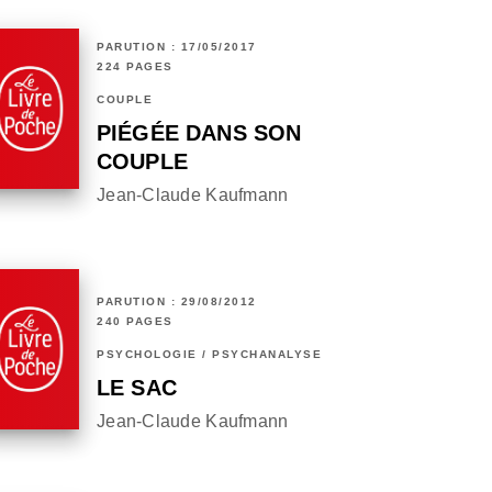
PARUTION : 17/05/2017
224 PAGES
COUPLE
PIÉGÉE DANS SON
COUPLE
Jean-Claude Kaufmann
PARUTION : 29/08/2012
240 PAGES
PSYCHOLOGIE / PSYCHANALYSE
LE SAC
Jean-Claude Kaufmann