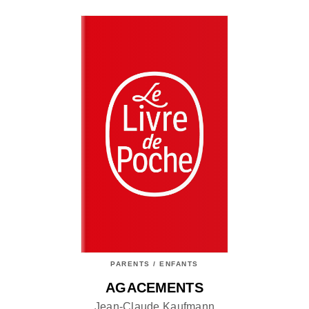
PARENTS / ENFANTS
AGACEMENTS
Jean-Claude Kaufmann