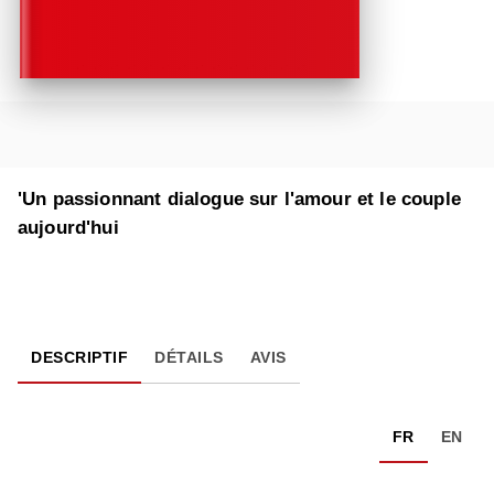
'Un passionnant dialogue sur l'amour et le couple
aujourd'hui
DESCRIPTIF
DÉTAILS
AVIS
FR
EN