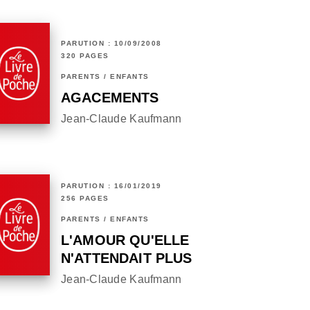
PARUTION : 10/09/2008
320 PAGES
PARENTS / ENFANTS
AGACEMENTS
Jean-Claude Kaufmann
PARUTION : 16/01/2019
256 PAGES
PARENTS / ENFANTS
L'AMOUR QU'ELLE
N'ATTENDAIT PLUS
Jean-Claude Kaufmann