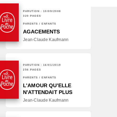
PARUTION : 10/09/2008
320 PAGES
PARENTS / ENFANTS
AGACEMENTS
Jean-Claude Kaufmann
PARUTION : 16/01/2019
256 PAGES
PARENTS / ENFANTS
L'AMOUR QU'ELLE
N'ATTENDAIT PLUS
Jean-Claude Kaufmann