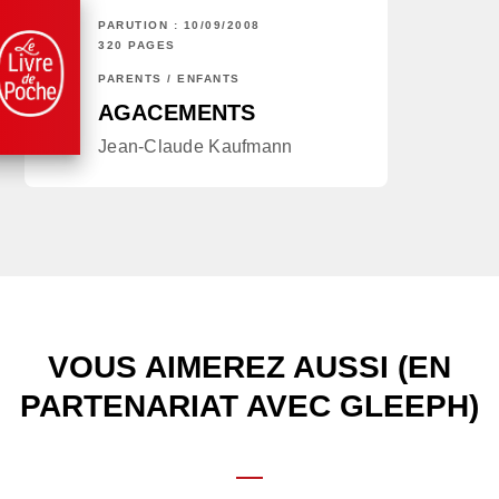
PARUTION : 10/09/2008
320 PAGES
PARENTS / ENFANTS
AGACEMENTS
Jean-Claude Kaufmann
VOUS AIMEREZ AUSSI (EN
PARTENARIAT AVEC GLEEPH)