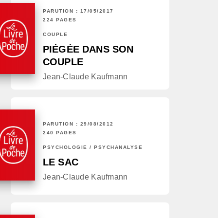
PARUTION : 17/05/2017
224 PAGES
COUPLE
PIÉGÉE DANS SON
COUPLE
Jean-Claude Kaufmann
PARUTION : 29/08/2012
240 PAGES
PSYCHOLOGIE / PSYCHANALYSE
LE SAC
Jean-Claude Kaufmann