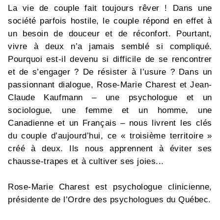
La vie de couple fait toujours rêver ! Dans une
société parfois hostile, le couple répond en effet à
un besoin de douceur et de réconfort. Pourtant,
vivre à deux n’a jamais semblé si compliqué.
Pourquoi est-il devenu si difficile de se rencontrer
et de s’engager ? De résister à l’usure ? Dans un
passionnant dialogue, Rose-Marie Charest et Jean-
Claude Kaufmann – une psychologue et un
sociologue, une femme et un homme, une
Canadienne et un Français – nous livrent les clés
du couple d’aujourd’hui, ce « troisième territoire »
créé à deux. Ils nous apprennent à éviter ses
chausse-trapes et à cultiver ses joies...
Rose-Marie Charest est psychologue clinicienne,
présidente de l’Ordre des psychologues du Québec.