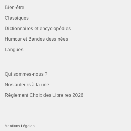
Bien-être
Classiques
Dictionnaires et encyclopédies
Humour et Bandes dessinées
Langues
Qui sommes-nous ?
Nos auteurs à la une
Règlement Choix des Libraires 2026
Mentions Légales