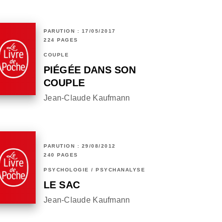
PARUTION : 17/05/2017
224 PAGES
COUPLE
PIÉGÉE DANS SON
COUPLE
Jean-Claude Kaufmann
PARUTION : 29/08/2012
240 PAGES
PSYCHOLOGIE / PSYCHANALYSE
LE SAC
Jean-Claude Kaufmann