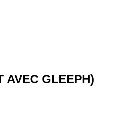
T AVEC GLEEPH)