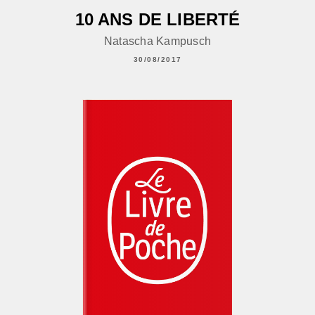
10 ANS DE LIBERTÉ
Natascha Kampusch
30/08/2017