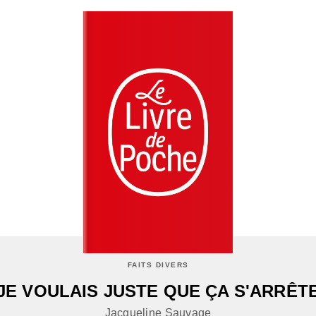
FAITS DIVERS
JE VOULAIS JUSTE QUE ÇA S'ARRÊT
Jacqueline Sauvage