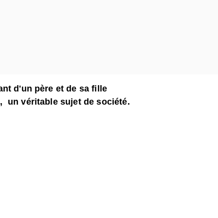
t d'un père et de sa fille
, un véritable sujet de société.