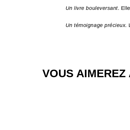
Un livre bouleversant
. Elle
Un témoignage précieux.
VOUS AIMEREZ 