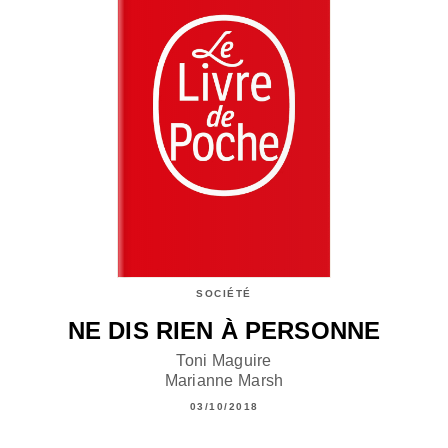
SOCIÉTÉ
NE DIS RIEN À PERSONNE
Toni Maguire
Marianne Marsh
03/10/2018