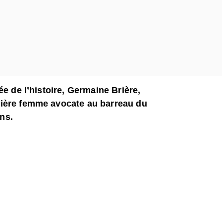
e de l’histoire, Germaine Brière,
ière femme avocate au barreau du
ns.