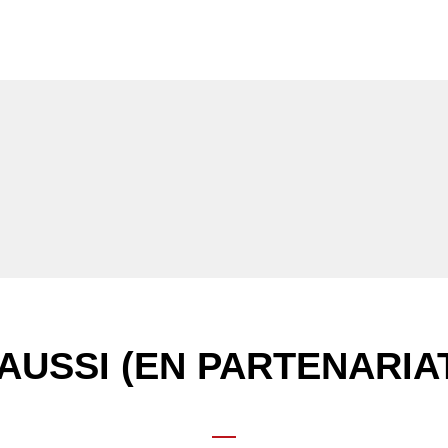
E
AUSSI (EN PARTENARIA