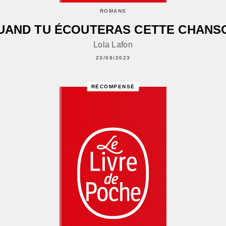
ROMANS
UAND TU ÉCOUTERAS CETTE CHANS
Lola Lafon
23/08/2023
RÉCOMPENSÉ