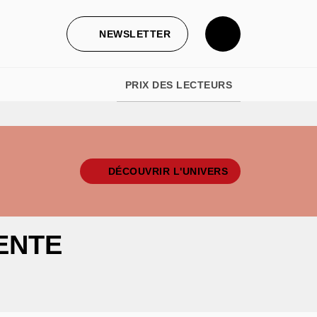
NEWSLETTER
PRIX DES LECTEURS
DÉCOUVRIR L'UNIVERS
ENTE