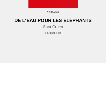
ROMANS
DE L'EAU POUR LES ÉLÉPHANTS
Sara Gruen
03/06/2009