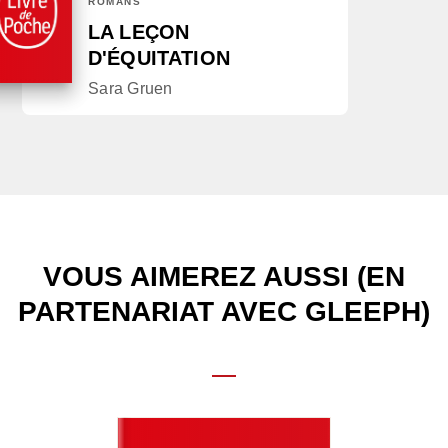
ROMANS
LA LEÇON
D'ÉQUITATION
Sara Gruen
VOUS AIMEREZ AUSSI (EN
PARTENARIAT AVEC GLEEPH)