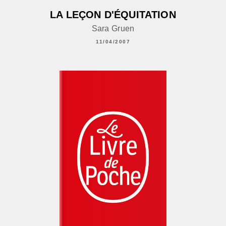
LA LEÇON D'ÉQUITATION
Sara Gruen
11/04/2007