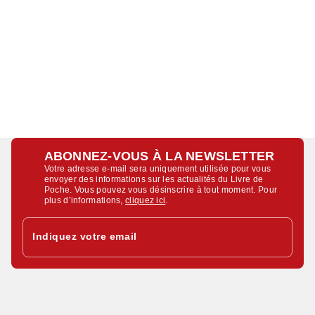
ABONNEZ-VOUS À LA NEWSLETTER
Votre adresse e-mail sera uniquement utilisée pour vous
envoyer des informations sur les actualités du Livre de
Poche. Vous pouvez vous désinscrire à tout moment. Pour
plus d’informations,
cliquez ici
.
Indiquez votre email