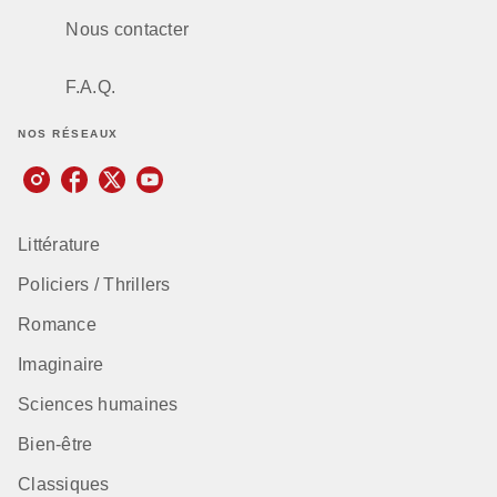
Nous contacter
F.A.Q.
NOS RÉSEAUX
Littérature
Policiers / Thrillers
Romance
Imaginaire
Sciences humaines
Bien-être
Classiques