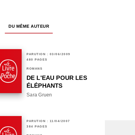
DU MÊME AUTEUR
PARUTION : 03/06/2009
480 PAGES
ROMANS
DE L'EAU POUR LES
ÉLÉPHANTS
Sara Gruen
PARUTION : 11/04/2007
384 PAGES