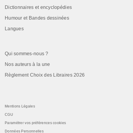
Dictionnaires et encyclopédies
Humour et Bandes dessinées
Langues
Qui sommes-nous ?
Nos auteurs à la une
Règlement Choix des Libraires 2026
Mentions Légales
CGU
Paramétrer vos préférences cookies
Données Personnelles