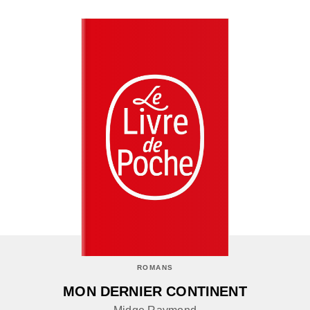
ROMANS
MON DERNIER CONTINENT