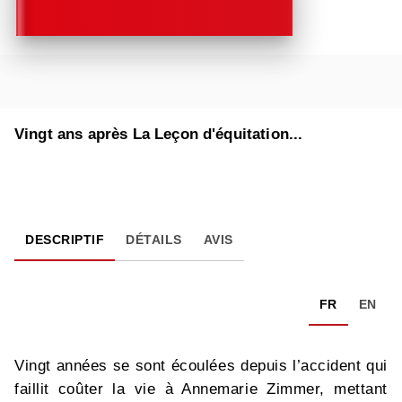
Vingt ans après La Leçon d'équitation...
DESCRIPTIF
DÉTAILS
AVIS
FR
EN
Vingt années se sont écoulées depuis l’accident qui
faillit coûter la vie à Annemarie Zimmer, mettant