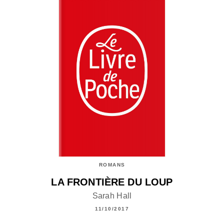
ROMANS
LA FRONTIÈRE DU LOUP
Sarah Hall
11/10/2017