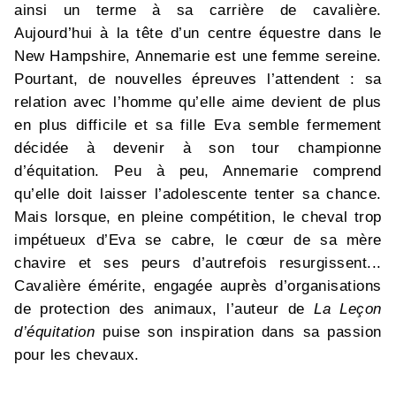
ainsi un terme à sa carrière de cavalière.
Aujourd’hui à la tête d’un centre équestre dans le
New Hampshire, Annemarie est une femme sereine.
Pourtant, de nouvelles épreuves l’attendent : sa
relation avec l’homme qu’elle aime devient de plus
en plus difficile et sa fille Eva semble fermement
décidée à devenir à son tour championne
d’équitation. Peu à peu, Annemarie comprend
qu’elle doit laisser l’adolescente tenter sa chance.
Mais lorsque, en pleine compétition, le cheval trop
impétueux d’Eva se cabre, le cœur de sa mère
chavire et ses peurs d’autrefois resurgissent...
Cavalière émérite, engagée auprès d’organisations
de protection des animaux, l’auteur de
La Leçon
d’équitation
puise son inspiration dans sa passion
pour les chevaux.