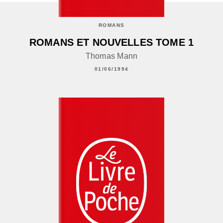
ROMANS
ROMANS ET NOUVELLES TOME 1
Thomas Mann
01/06/1994