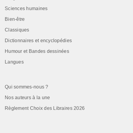
Sciences humaines
Bien-être
Classiques
Dictionnaires et encyclopédies
Humour et Bandes dessinées
Langues
Qui sommes-nous ?
Nos auteurs à la une
Règlement Choix des Libraires 2026