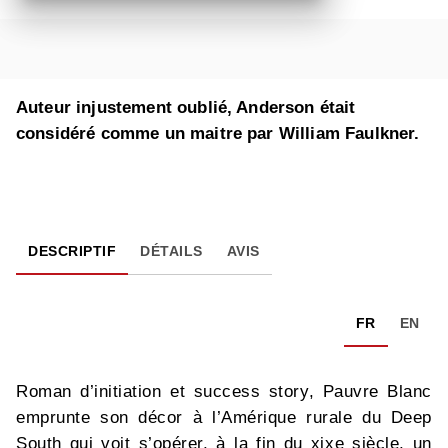
Auteur injustement oublié, Anderson était
considéré comme un maitre par William Faulkner.
DESCRIPTIF
DÉTAILS
AVIS
FR
EN
Roman d’initiation et success story, Pauvre Blanc
emprunte son décor à l’Amérique rurale du Deep
South qui voit s’opérer, à la fin du xixe siècle, un