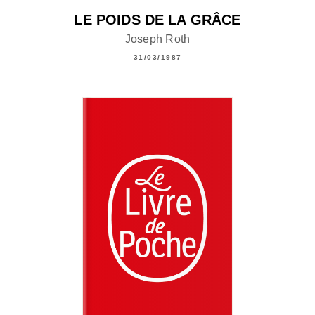
LE POIDS DE LA GRÂCE
Joseph Roth
31/03/1987