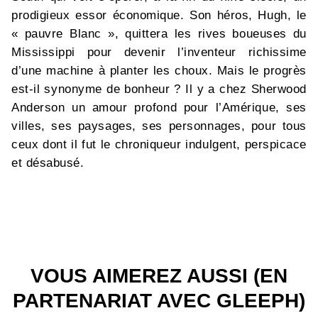
prodigieux essor économique. Son héros, Hugh, le
« pauvre Blanc », quittera les rives boueuses du
Mississippi pour devenir l’inventeur richissime
d’une machine à planter les choux. Mais le progrès
est-il synonyme de bonheur ? Il y a chez Sherwood
Anderson un amour profond pour l’Amérique, ses
villes, ses paysages, ses personnages, pour tous
ceux dont il fut le chroniqueur indulgent, perspicace
et désabusé.
VOUS AIMEREZ AUSSI (EN
PARTENARIAT AVEC GLEEPH)