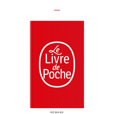
ROMANS