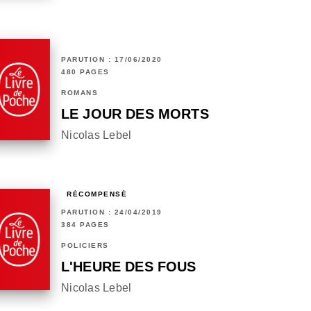
PARUTION : 17/06/2020
480 PAGES
ROMANS
LE JOUR DES MORTS
Nicolas Lebel
RÉCOMPENSÉ
PARUTION : 24/04/2019
384 PAGES
POLICIERS
L'HEURE DES FOUS
Nicolas Lebel