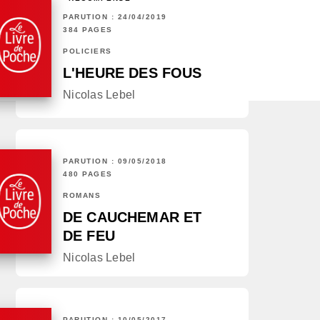
PARUTION : 24/04/2019
384 PAGES
POLICIERS
L'HEURE DES FOUS
Nicolas Lebel
PARUTION : 09/05/2018
480 PAGES
ROMANS
DE CAUCHEMAR ET
DE FEU
Nicolas Lebel
PARUTION : 10/05/2017