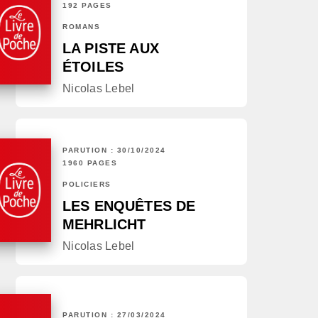
192 PAGES
ROMANS
LA PISTE AUX
ÉTOILES
Nicolas Lebel
PARUTION : 30/10/2024
1960 PAGES
POLICIERS
LES ENQUÊTES DE
MEHRLICHT
Nicolas Lebel
PARUTION : 27/03/2024