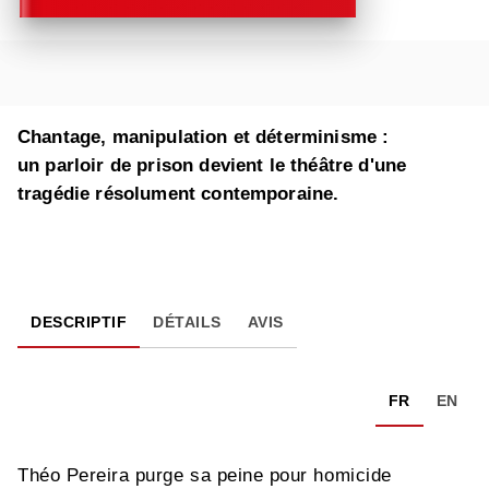
Chantage, manipulation et déterminisme :
un parloir de prison devient le théâtre d'une
tragédie résolument contemporaine.
DESCRIPTIF
DÉTAILS
AVIS
FR
EN
Théo Pereira purge sa peine pour homicide