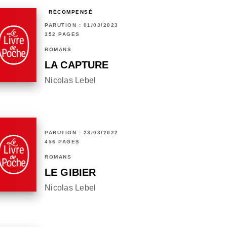
RÉCOMPENSÉ
PARUTION : 01/03/2023
352 PAGES
ROMANS
LA CAPTURE
Nicolas Lebel
PARUTION : 23/03/2022
456 PAGES
ROMANS
LE GIBIER
Nicolas Lebel