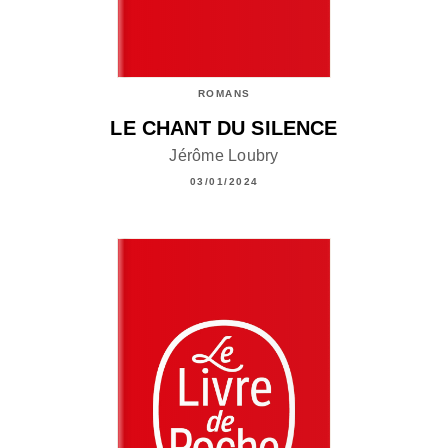
ROMANS
LE CHANT DU SILENCE
Jérôme Loubry
03/01/2024