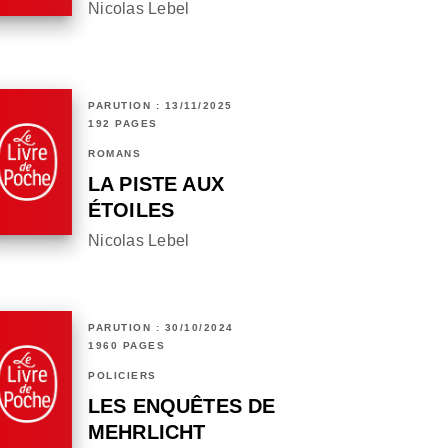
Nicolas Lebel
PARUTION : 13/11/2025
192 PAGES
ROMANS
LA PISTE AUX
ÉTOILES
Nicolas Lebel
PARUTION : 30/10/2024
1960 PAGES
POLICIERS
LES ENQUÊTES DE
MEHRLICHT