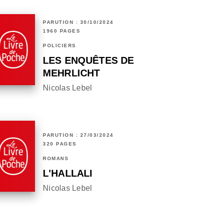
PARUTION : 30/10/2024
1960 PAGES
POLICIERS
LES ENQUÊTES DE
MEHRLICHT
Nicolas Lebel
PARUTION : 27/03/2024
320 PAGES
ROMANS
L'HALLALI
Nicolas Lebel