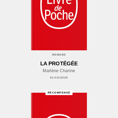
ROMANS
LA PROTÉGÉE
Marlène Charine
01/10/2025
RÉCOMPENSÉ