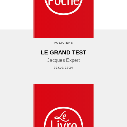
POLICIERS
LE GRAND TEST
Jacques Expert
02/10/2024