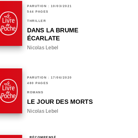
PARUTION : 10/03/2021
544 PAGES
THRILLER
DANS LA BRUME
ÉCARLATE
Nicolas Lebel
PARUTION : 17/06/2020
480 PAGES
ROMANS
LE JOUR DES MORTS
Nicolas Lebel
RÉCOMPENSÉ