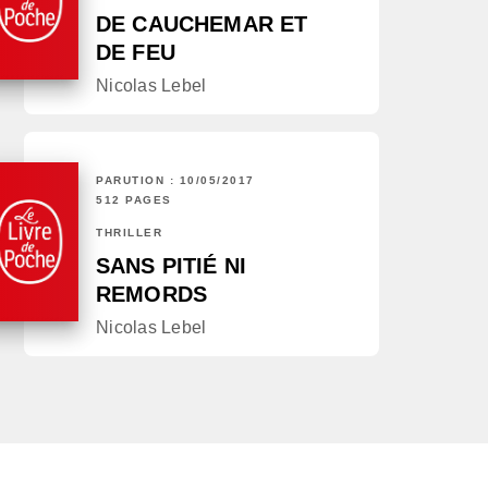
DE CAUCHEMAR ET
DE FEU
Nicolas Lebel
PARUTION : 10/05/2017
512 PAGES
THRILLER
SANS PITIÉ NI
REMORDS
Nicolas Lebel