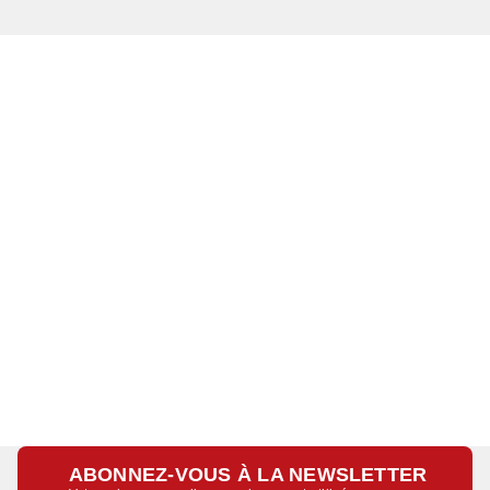
ABONNEZ-VOUS À LA NEWSLETTER