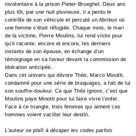
involontaire à la prison Pieter-Brueghel. Deux ans
plus tôt, par une nuit pluvieuse, il a perdu le
contrôle de son véhicule et percuté un Abribus où
une femme s’était réfugiée. Chaque mois, le mari
de la victime, Pierre Moulins, lui rend visite pour
qu’il raconte, encore et encore, les derniers
instants de son épouse, en échange d’un
témoignage en sa faveur devant la commission de
libération anticipée.
Dans cet univers qui dévore Théo, Marco Minotti,
condamné pour une série de braquages, a fait de lui
son souffre-douleur. Ce que Théo ignore, c’est que
Moulins paye Minotti pour lui faire vivre l’enfer.
Face à ce triangle, trois femmes qui aiment ces
hommes voient vaciller leur destin.
L’auteur se plaît à décaper les codes parfois