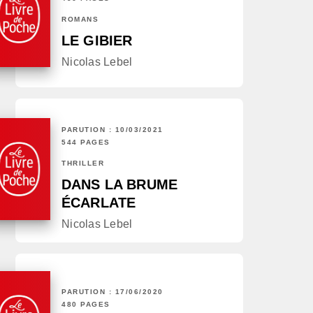
ROMANS
LE GIBIER
Nicolas Lebel
PARUTION : 10/03/2021
544 PAGES
THRILLER
DANS LA BRUME
ÉCARLATE
Nicolas Lebel
PARUTION : 17/06/2020
480 PAGES