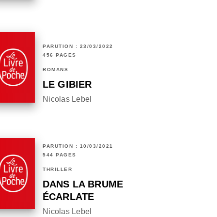
PARUTION : 23/03/2022
456 PAGES
ROMANS
LE GIBIER
Nicolas Lebel
PARUTION : 10/03/2021
544 PAGES
THRILLER
DANS LA BRUME
ÉCARLATE
Nicolas Lebel