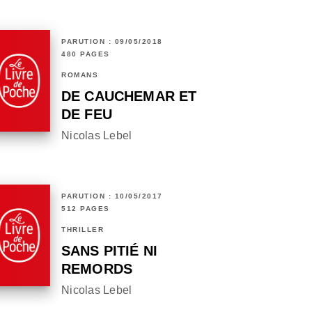
PARUTION : 09/05/2018
480 PAGES
ROMANS
DE CAUCHEMAR ET
DE FEU
Nicolas Lebel
PARUTION : 10/05/2017
512 PAGES
THRILLER
SANS PITIÉ NI
REMORDS
Nicolas Lebel