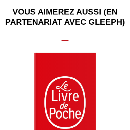
VOUS AIMEREZ AUSSI (EN
PARTENARIAT AVEC GLEEPH)