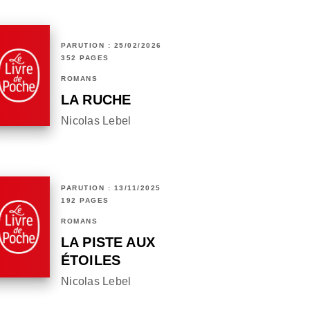
PARUTION : 25/02/2026
352 PAGES
ROMANS
LA RUCHE
Nicolas Lebel
PARUTION : 13/11/2025
192 PAGES
ROMANS
LA PISTE AUX
ÉTOILES
Nicolas Lebel