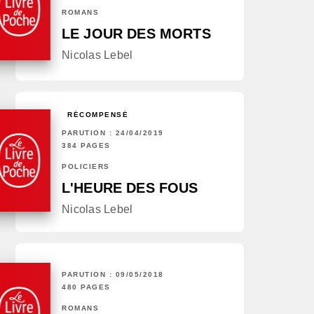
ROMANS
LE JOUR DES MORTS
Nicolas Lebel
RÉCOMPENSÉ
PARUTION : 24/04/2019
384 PAGES
POLICIERS
L'HEURE DES FOUS
Nicolas Lebel
PARUTION : 09/05/2018
480 PAGES
ROMANS