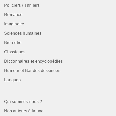
Policiers / Thrillers
Romance
Imaginaire
Sciences humaines
Bien-être
Classiques
Dictionnaires et encyclopédies
Humour et Bandes dessinées
Langues
Qui sommes-nous ?
Nos auteurs à la une