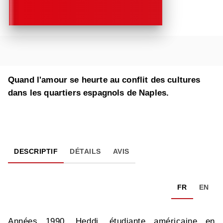
Quand l'amour se heurte au conflit des cultures
dans les quartiers espagnols de Naples.
DESCRIPTIF
DÉTAILS
AVIS
FR
EN
Années 1990. Heddi, étudiante américaine en