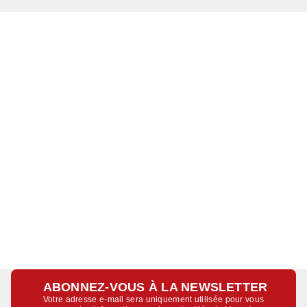
ABONNEZ-VOUS À LA NEWSLETTER
Votre adresse e-mail sera uniquement utilisée pour vous