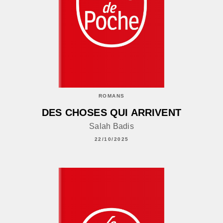
ROMANS
DES CHOSES QUI ARRIVENT
Salah Badis
22/10/2025