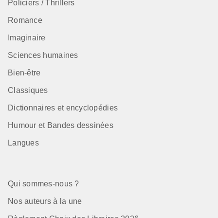
Policiers / Thrillers
Romance
Imaginaire
Sciences humaines
Bien-être
Classiques
Dictionnaires et encyclopédies
Humour et Bandes dessinées
Langues
Qui sommes-nous ?
Nos auteurs à la une