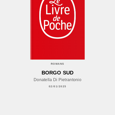
ROMANS
BORGO SUD
Donatella Di Pietrantonio
02/01/2025