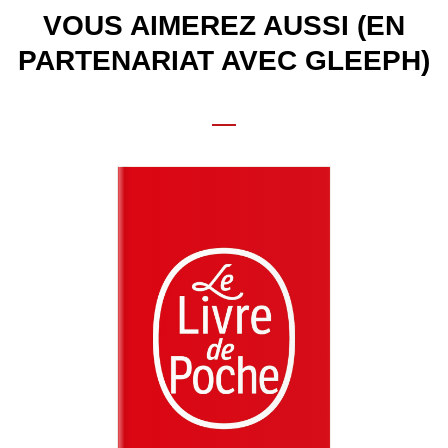
VOUS AIMEREZ AUSSI (EN
PARTENARIAT AVEC GLEEPH)