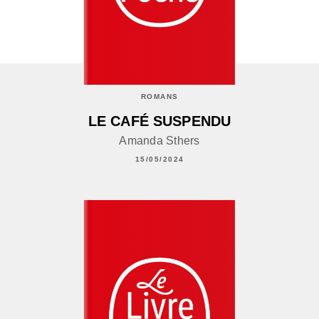
ROMANS
LE CAFÉ SUSPENDU
Amanda Sthers
15/05/2024