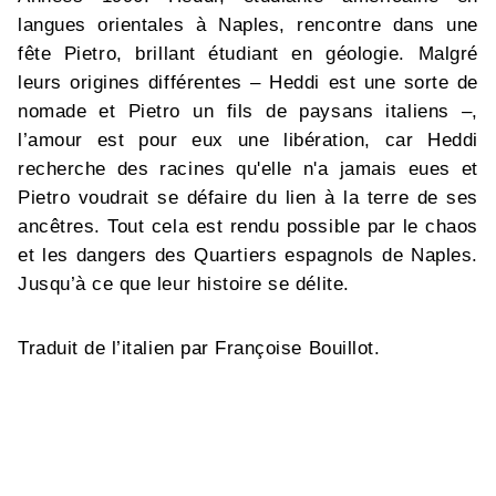
langues orientales à Naples, rencontre dans une
fête Pietro, brillant étudiant en géologie. Malgré
leurs origines différentes – Heddi est une sorte de
nomade et Pietro un fils de paysans italiens –,
l’amour est pour eux une libération, car Heddi
recherche des racines qu'elle n'a jamais eues et
Pietro voudrait se défaire du lien à la terre de ses
ancêtres. Tout cela est rendu possible par le chaos
et les dangers des Quartiers espagnols de Naples.
Jusqu’à ce que leur histoire se délite.
Traduit de l’italien par Françoise Bouillot.