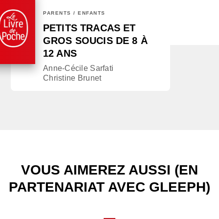
PARENTS / ENFANTS
PETITS TRACAS ET
GROS SOUCIS DE 8 À
12 ANS
Anne-Cécile Sarfati
Christine Brunet
VOUS AIMEREZ AUSSI (EN
PARTENARIAT AVEC GLEEPH)