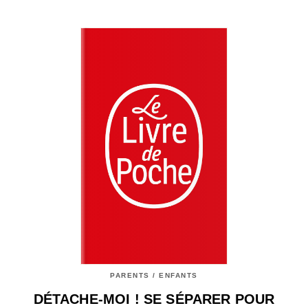
PARENTS / ENFANTS
DÉTACHE-MOI ! SE SÉPARER POUR