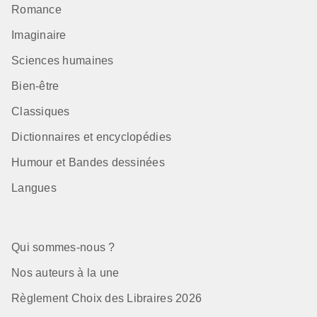
Romance
Imaginaire
Sciences humaines
Bien-être
Classiques
Dictionnaires et encyclopédies
Humour et Bandes dessinées
Langues
Qui sommes-nous ?
Nos auteurs à la une
Règlement Choix des Libraires 2026