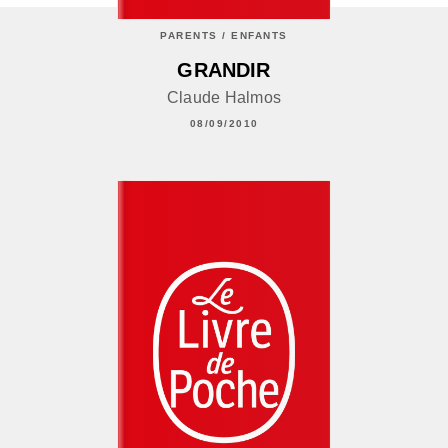
PARENTS / ENFANTS
GRANDIR
Claude Halmos
08/09/2010