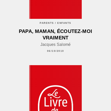
PARENTS / ENFANTS
PAPA, MAMAN, ÉCOUTEZ-MOI
VRAIMENT
Jacques Salomé
06/10/2010