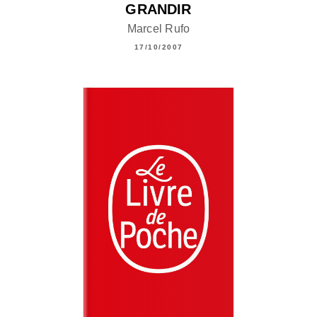
GRANDIR
Marcel Rufo
17/10/2007