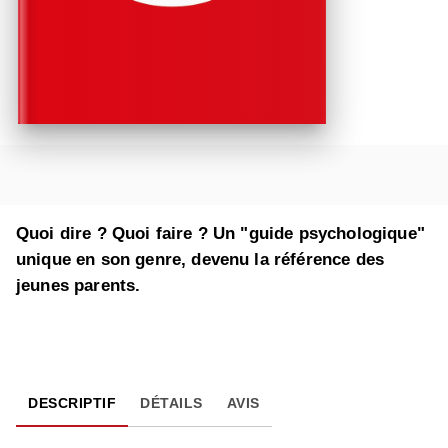
Quoi dire ? Quoi faire ? Un "guide psychologique"
unique en son genre, devenu la référence des
jeunes parents.
DESCRIPTIF
DÉTAILS
AVIS