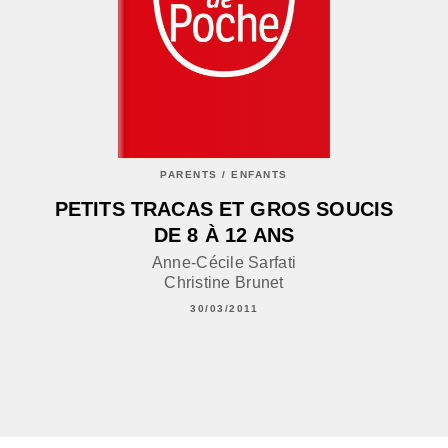
PARENTS / ENFANTS
PETITS TRACAS ET GROS SOUCIS
DE 8 À 12 ANS
Anne-Cécile Sarfati
Christine Brunet
30/03/2011