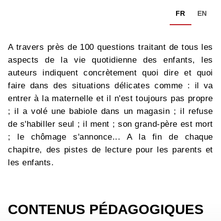
FR
EN
A travers près de 100 questions traitant de tous les
aspects de la vie quotidienne des enfants, les
auteurs indiquent concrètement quoi dire et quoi
faire dans des situations délicates comme : il va
entrer à la maternelle et il n'est toujours pas propre
; il a volé une babiole dans un magasin ; il refuse
de s'habiller seul ; il ment ; son grand-père est mort
; le chômage s'annonce... A la fin de chaque
chapitre, des pistes de lecture pour les parents et
les enfants.
CONTENUS PÉDAGOGIQUES