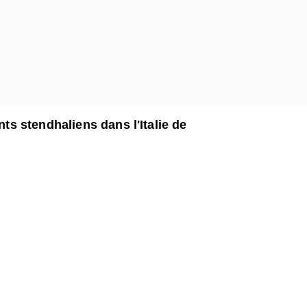
s stendhaliens dans l'Italie de