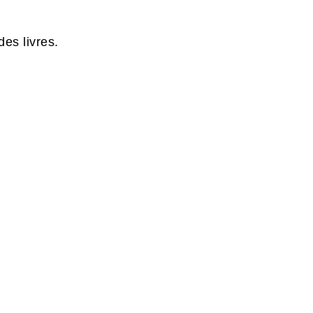
es livres.