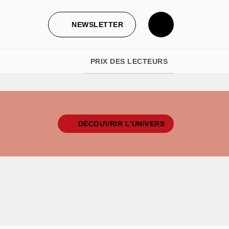
NEWSLETTER
PRIX DES LECTEURS
DÉCOUVRIR L'UNIVERS