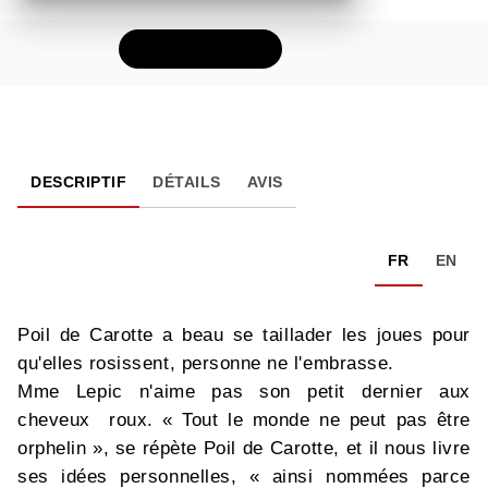
FEUILLETER
DESCRIPTIF
DÉTAILS
AVIS
FR
EN
Poil de Carotte a beau se taillader les joues pour
qu'elles rosissent, personne ne l'embrasse.
Mme Lepic n'aime pas son petit dernier aux
cheveux roux. « Tout le monde ne peut pas être
orphelin », se répète Poil de Carotte, et il nous livre
ses idées personnelles, « ainsi nommées parce