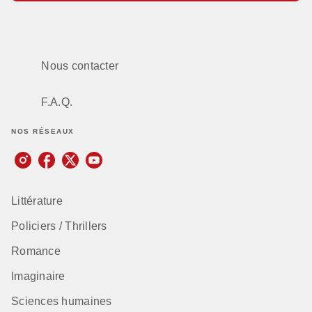
Nous contacter
F.A.Q.
NOS RÉSEAUX
Littérature
Policiers / Thrillers
Romance
Imaginaire
Sciences humaines