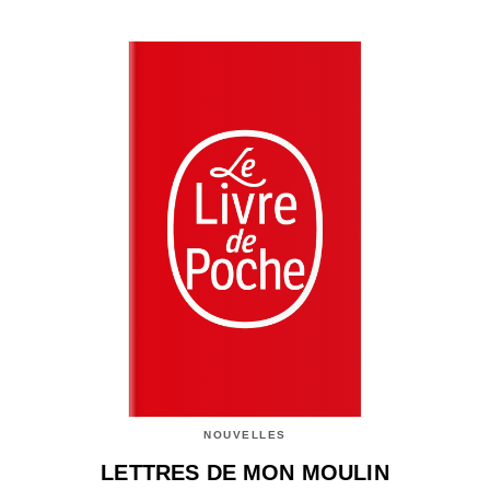
NOUVELLES
LETTRES DE MON MOULIN