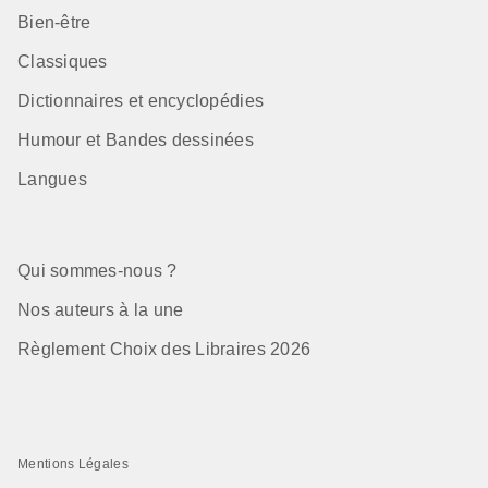
Bien-être
Classiques
Dictionnaires et encyclopédies
Humour et Bandes dessinées
Langues
Qui sommes-nous ?
Nos auteurs à la une
Règlement Choix des Libraires 2026
Mentions Légales