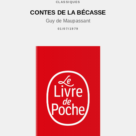
CLASSIQUES
CONTES DE LA BÉCASSE
Guy de Maupassant
01/07/1979