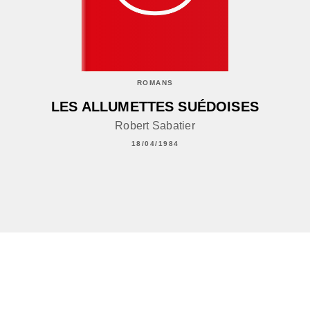
ROMANS
LES ALLUMETTES SUÉDOISES
Robert Sabatier
18/04/1984