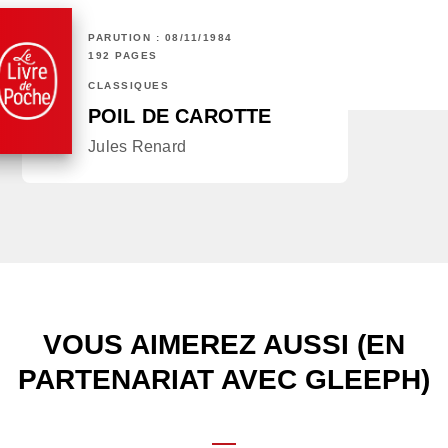
PARUTION : 08/11/1984
192 PAGES
CLASSIQUES
POIL DE CAROTTE
Jules Renard
VOUS AIMEREZ AUSSI (EN
PARTENARIAT AVEC GLEEPH)