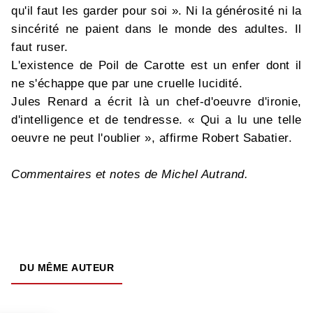
qu'il faut les garder pour soi ». Ni la générosité ni la
sincérité ne paient dans le monde des adultes. Il
faut ruser.
L'existence de Poil de Carotte est un enfer dont il
ne s'échappe que par une cruelle lucidité.
Jules Renard a écrit là un chef-d'oeuvre d'ironie,
d'intelligence et de tendresse. « Qui a lu une telle
oeuvre ne peut l'oublier », affirme Robert Sabatier.
Commentaires et notes de Michel Autrand.
DU MÊME AUTEUR