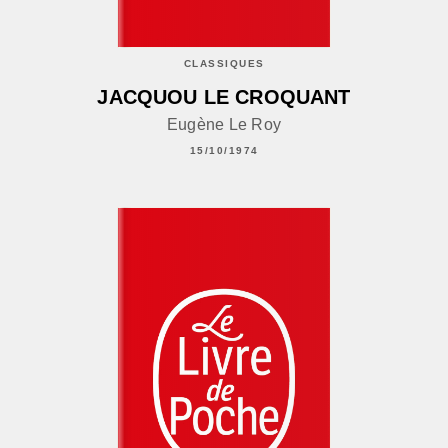
CLASSIQUES
JACQUOU LE CROQUANT
Eugène Le Roy
15/10/1974