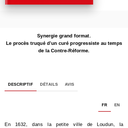
Synergie grand format.
Le procès truqué d’un curé progressiste au temps
de la Contre-Réforme.
DESCRIPTIF
DÉTAILS
AVIS
FR
EN
En 1632, dans la petite ville de Loudun, la