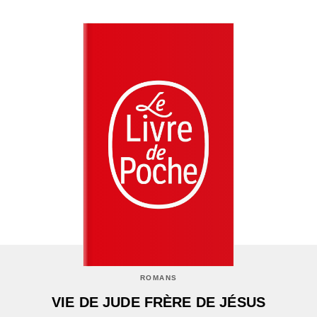
ROMANS
VIE DE JUDE FRÈRE DE JÉSUS