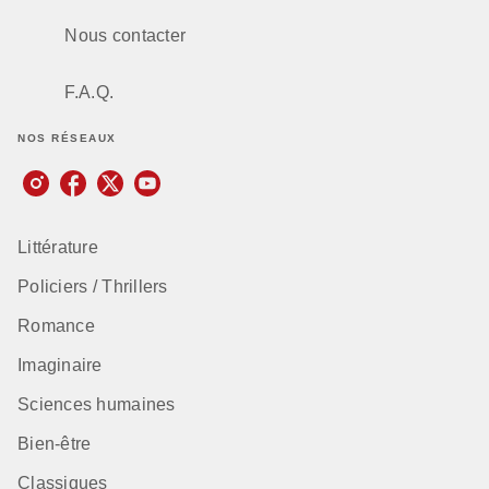
Nous contacter
F.A.Q.
NOS RÉSEAUX
Littérature
Policiers / Thrillers
Romance
Imaginaire
Sciences humaines
Bien-être
Classiques