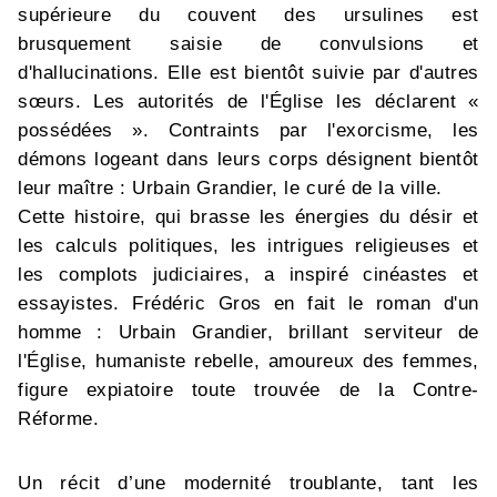
supérieure du couvent des ursulines est
brusquement saisie de convulsions et
d'hallucinations. Elle est bientôt suivie par d'autres
sœurs. Les autorités de l'Église les déclarent «
possédées ». Contraints par l'exorcisme, les
démons logeant dans leurs corps désignent bientôt
leur maître : Urbain Grandier, le curé de la ville.
Cette histoire, qui brasse les énergies du désir et
les calculs politiques, les intrigues religieuses et
les complots judiciaires, a inspiré cinéastes et
essayistes. Frédéric Gros en fait le roman d'un
homme : Urbain Grandier, brillant serviteur de
l'Église, humaniste rebelle, amoureux des femmes,
figure expiatoire toute trouvée de la Contre-
Réforme.
Un récit d’une modernité troublante, tant les