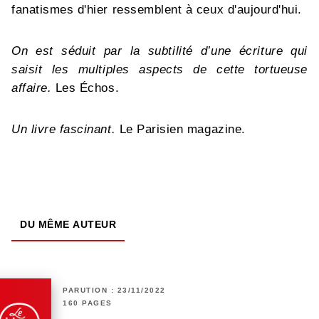
fanatismes d'hier ressemblent à ceux d'aujourd'hui.
On est séduit par la subtilité d’une écriture qui
saisit les multiples aspects de cette tortueuse
affaire.
Les Échos.
Un livre fascinant.
Le Parisien magazine.
DU MÊME AUTEUR
PARUTION : 23/11/2022
160 PAGES