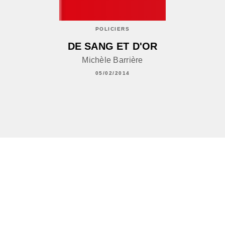
POLICIERS
DE SANG ET D'OR
Michèle Barrière
05/02/2014