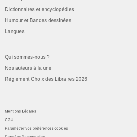
Dictionnaires et encyclopédies
Humour et Bandes dessinées
Langues
Qui sommes-nous ?
Nos auteurs à la une
Règlement Choix des Libraires 2026
Mentions Légales
CGU
Paramétrer vos préférences cookies
Données Personnelles