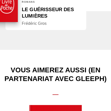
ROMANS
LE GUÉRISSEUR DES
LUMIÈRES
Frédéric Gros
VOUS AIMEREZ AUSSI (EN
PARTENARIAT AVEC GLEEPH)