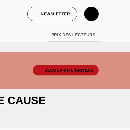
NEWSLETTER
PRIX DES LECTEURS
DÉCOUVRIR L'UNIVERS
E CAUSE