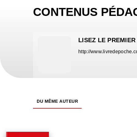
CONTENUS PÉDA
LISEZ LE PREMIER
http://www.livredepoche.
DU MÊME AUTEUR