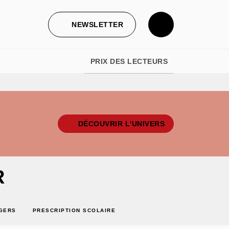
NEWSLETTER
PRIX DES LECTEURS
DÉCOUVRIR L'UNIVERS
R
GERS
PRESCRIPTION SCOLAIRE