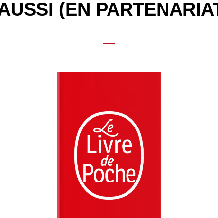
AUSSI (EN PARTENARIA