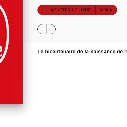
ACHETER LE LIVRE
3,90 €
Le bicentenaire de la naissance de