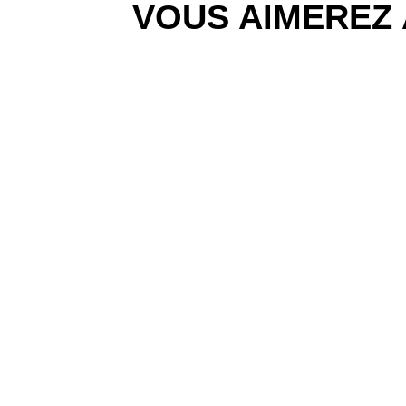
VOUS AIMEREZ 