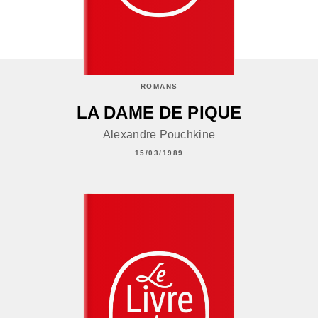
ROMANS
LA DAME DE PIQUE
Alexandre Pouchkine
15/03/1989