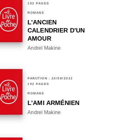
192 PAGES
ROMANS
L'ANCIEN
CALENDRIER D'UN
AMOUR
Andreï Makine
PARUTION : 24/08/2022
192 PAGES
ROMANS
L'AMI ARMÉNIEN
Andreï Makine