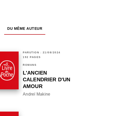
DU MÊME AUTEUR
PARUTION : 21/08/2024
192 PAGES
ROMANS
L'ANCIEN
CALENDRIER D'UN
AMOUR
Andreï Makine