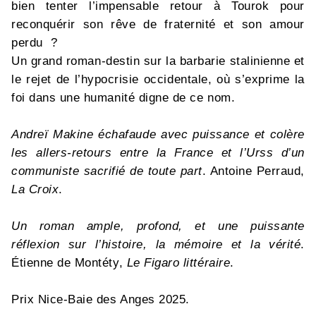
bien tenter l’impensable retour à Tourok pour
reconquérir son rêve de fraternité et son amour
perdu ?
Un grand roman-destin sur la barbarie stalinienne et
le rejet de l’hypocrisie occidentale, où s’exprime la
foi dans une humanité digne de ce nom.
Andreï Makine échafaude avec puissance et colère
les allers-retours entre la France et l’Urss d’un
communiste sacrifié de toute part
. Antoine Perraud,
La Croix
.
Un roman ample, profond, et une puissante
réflexion sur l’histoire, la mémoire et la vérité
.
Étienne de Montéty,
Le Figaro littéraire
.
Prix Nice-Baie des Anges 2025.