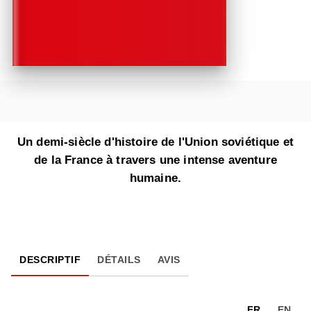
Un demi-siècle d'histoire de l'Union soviétique et
de la France à travers une intense aventure
humaine.
DESCRIPTIF
DÉTAILS
AVIS
FR
EN