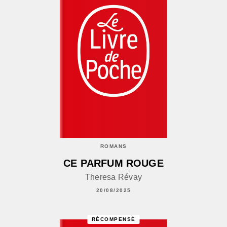
ROMANS
CE PARFUM ROUGE
Theresa Révay
20/08/2025
RÉCOMPENSÉ