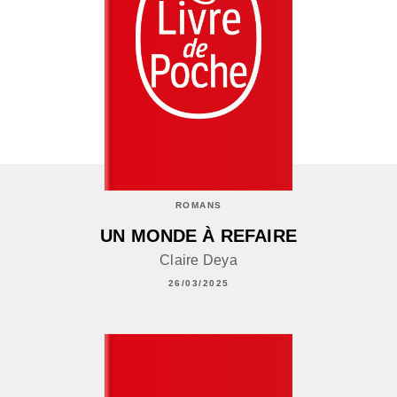
ROMANS
UN MONDE À REFAIRE
Claire Deya
26/03/2025