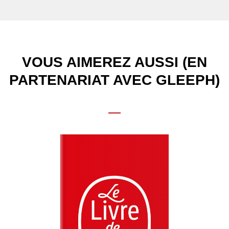
VOUS AIMEREZ AUSSI (EN
PARTENARIAT AVEC GLEEPH)