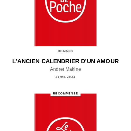
ROMANS
L'ANCIEN CALENDRIER D'UN AMOUR
Andreï Makine
21/08/2024
RÉCOMPENSÉ