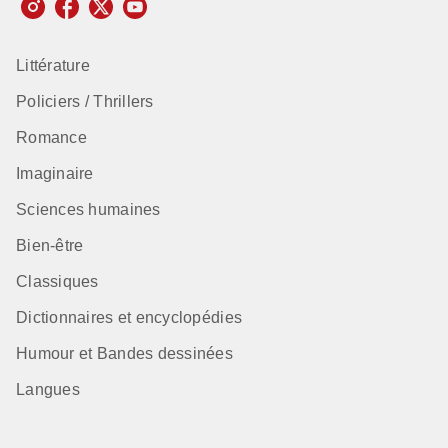
Littérature
Policiers / Thrillers
Romance
Imaginaire
Sciences humaines
Bien-être
Classiques
Dictionnaires et encyclopédies
Humour et Bandes dessinées
Langues