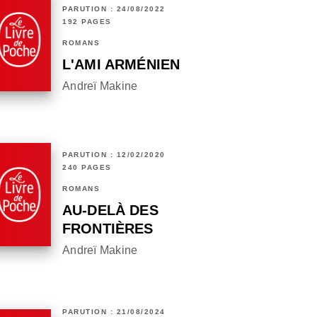
PARUTION : 24/08/2022
192 PAGES
ROMANS
L'AMI ARMÉNIEN
Andreï Makine
PARUTION : 12/02/2020
240 PAGES
ROMANS
AU-DELÀ DES
FRONTIÈRES
Andreï Makine
PARUTION : 21/08/2024