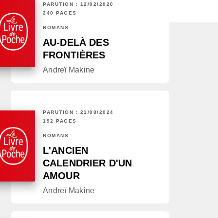
PARUTION : 12/02/2020
240 PAGES
ROMANS
AU-DELÀ DES
FRONTIÈRES
Andreï Makine
PARUTION : 21/08/2024
192 PAGES
ROMANS
L'ANCIEN
CALENDRIER D'UN
AMOUR
Andreï Makine