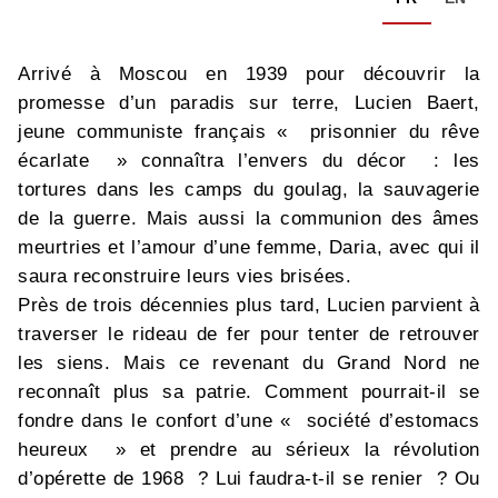
Arrivé à Moscou en 1939 pour découvrir la
promesse d’un paradis sur terre, Lucien Baert,
jeune communiste français « prisonnier du rêve
écarlate » connaîtra l’envers du décor : les
tortures dans les camps du goulag, la sauvagerie
de la guerre. Mais aussi la communion des âmes
meurtries et l’amour d’une femme, Daria, avec qui il
saura reconstruire leurs vies brisées.
Près de trois décennies plus tard, Lucien parvient à
traverser le rideau de fer pour tenter de retrouver
les siens. Mais ce revenant du Grand Nord ne
reconnaît plus sa patrie. Comment pourrait-il se
fondre dans le confort d’une « société d’estomacs
heureux » et prendre au sérieux la révolution
d’opérette de 1968 ? Lui faudra-t-il se renier ? Ou