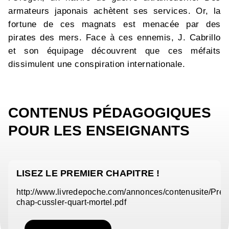
armateurs japonais achètent ses services. Or, la
fortune de ces magnats est menacée par des
pirates des mers. Face à ces ennemis, J. Cabrillo
et son équipage découvrent que ces méfaits
dissimulent une conspiration internationale.
CONTENUS PÉDAGOGIQUES
POUR LES ENSEIGNANTS
LISEZ LE PREMIER CHAPITRE !
http://www.livredepoche.com/annonces/contenusite/Pre
chap-cussler-quart-mortel.pdf