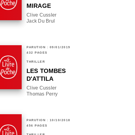
MIRAGE
Clive Cussler
Jack Du Brul
PARUTION : 09/01/2019
432 PAGES
THRILLER
LES TOMBES
D'ATTILA
Clive Cussler
Thomas Perry
PARUTION : 10/10/2018
456 PAGES
THRILLER