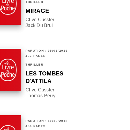
THRILLER
MIRAGE
Clive Cussler
Jack Du Brul
PARUTION : 09/01/2019
432 PAGES
THRILLER
LES TOMBES
D'ATTILA
Clive Cussler
Thomas Perry
PARUTION : 10/10/2018
456 PAGES