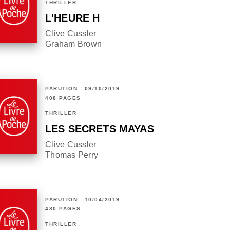
THRILLER
L'HEURE H
Clive Cussler
Graham Brown
PARUTION : 09/10/2019
408 PAGES
THRILLER
LES SECRETS MAYAS
Clive Cussler
Thomas Perry
PARUTION : 10/04/2019
480 PAGES
THRILLER