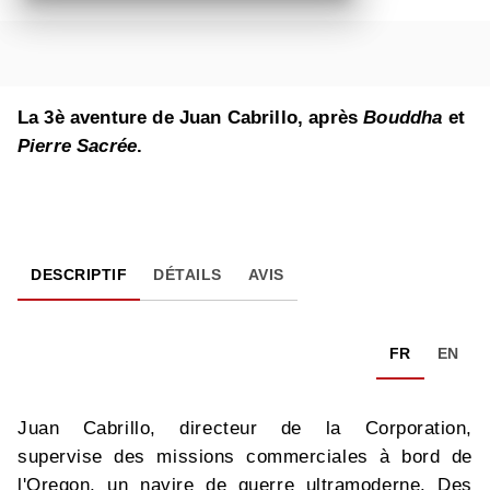
La 3è aventure de Juan Cabrillo, après
Bouddha
et
Pierre Sacrée
.
DESCRIPTIF
DÉTAILS
AVIS
FR
EN
Juan Cabrillo, directeur de la Corporation,
supervise des missions commerciales à bord de
l'Oregon, un navire de guerre ultramoderne. Des