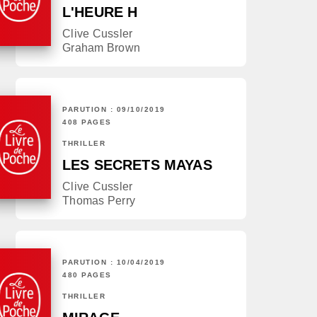
L'HEURE H
Clive Cussler
Graham Brown
PARUTION : 09/10/2019
408 PAGES
THRILLER
LES SECRETS MAYAS
Clive Cussler
Thomas Perry
PARUTION : 10/04/2019
480 PAGES
THRILLER