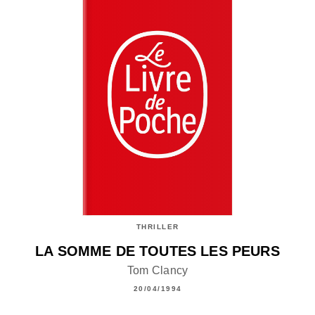
THRILLER
LA SOMME DE TOUTES LES PEURS
Tom Clancy
20/04/1994