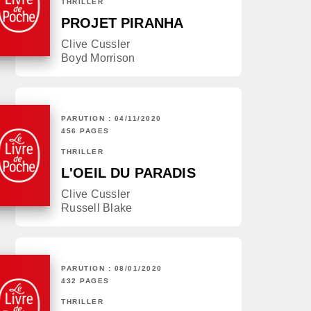
THRILLER
PROJET PIRANHA
Clive Cussler
Boyd Morrison
PARUTION : 04/11/2020
456 PAGES
THRILLER
L'OEIL DU PARADIS
Clive Cussler
Russell Blake
PARUTION : 08/01/2020
432 PAGES
THRILLER