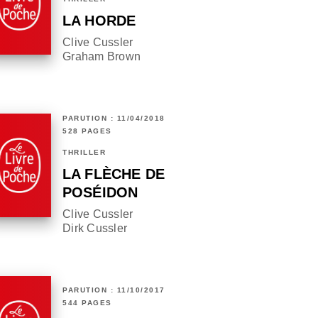
LA HORDE
Clive Cussler
Graham Brown
PARUTION : 11/04/2018
528 PAGES
THRILLER
LA FLÈCHE DE
POSÉIDON
Clive Cussler
Dirk Cussler
PARUTION : 11/10/2017
544 PAGES