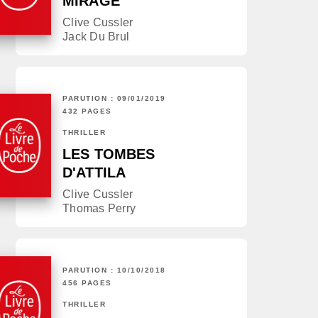
MIRAGE
Clive Cussler
Jack Du Brul
PARUTION : 09/01/2019
432 PAGES
THRILLER
LES TOMBES
D'ATTILA
Clive Cussler
Thomas Perry
PARUTION : 10/10/2018
456 PAGES
THRILLER