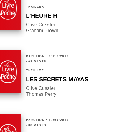
THRILLER
L'HEURE H
Clive Cussler
Graham Brown
PARUTION : 09/10/2019
408 PAGES
THRILLER
LES SECRETS MAYAS
Clive Cussler
Thomas Perry
PARUTION : 10/04/2019
480 PAGES