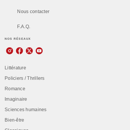
Nous contacter
F.A.Q.
NOS RÉSEAUX
Littérature
Policiers / Thrillers
Romance
Imaginaire
Sciences humaines
Bien-être