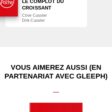
LE COMPLOT DU
CROISSANT
Clive Cussler
Dirk Cussler
VOUS AIMEREZ AUSSI (EN
PARTENARIAT AVEC GLEEPH)