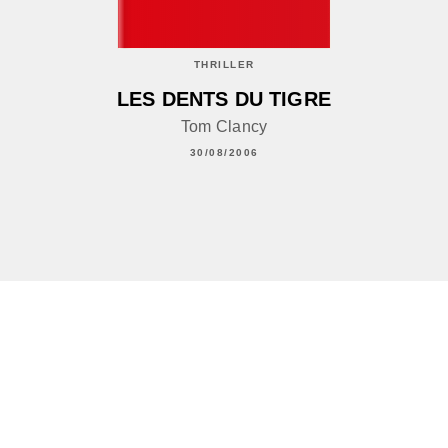
THRILLER
LES DENTS DU TIGRE
Tom Clancy
30/08/2006