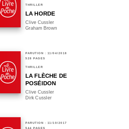
THRILLER
LA HORDE
Clive Cussler
Graham Brown
PARUTION : 11/04/2018
528 PAGES
THRILLER
LA FLÈCHE DE
POSÉIDON
Clive Cussler
Dirk Cussler
PARUTION : 11/10/2017
544 PAGES