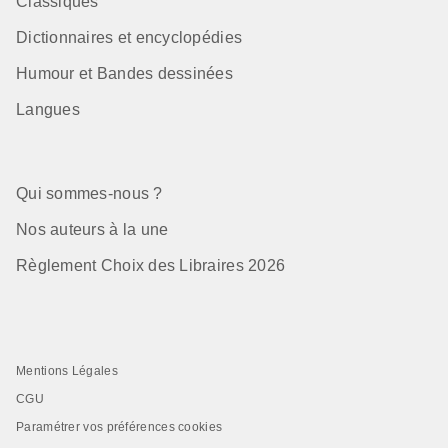
Classiques
Dictionnaires et encyclopédies
Humour et Bandes dessinées
Langues
Qui sommes-nous ?
Nos auteurs à la une
Règlement Choix des Libraires 2026
Mentions Légales
CGU
Paramétrer vos préférences cookies