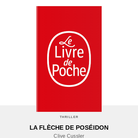
THRILLER
LA FLÈCHE DE POSÉIDON
Clive Cussler