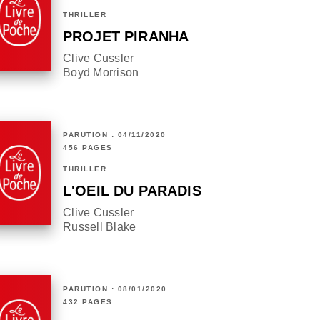
THRILLER
PROJET PIRANHA
Clive Cussler
Boyd Morrison
PARUTION : 04/11/2020
456 PAGES
THRILLER
L'OEIL DU PARADIS
Clive Cussler
Russell Blake
PARUTION : 08/01/2020
432 PAGES