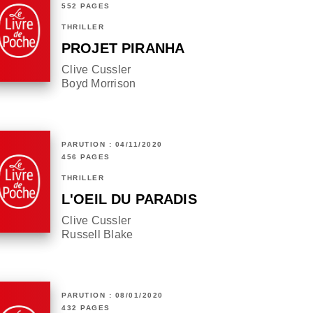
552 PAGES
THRILLER
PROJET PIRANHA
Clive Cussler
Boyd Morrison
PARUTION : 04/11/2020
456 PAGES
THRILLER
L'OEIL DU PARADIS
Clive Cussler
Russell Blake
PARUTION : 08/01/2020
432 PAGES