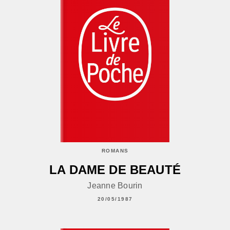
ROMANS
LA DAME DE BEAUTÉ
Jeanne Bourin
20/05/1987