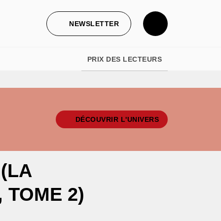
NEWSLETTER
PRIX DES LECTEURS
DÉCOUVRIR L'UNIVERS
(LA
 TOME 2)