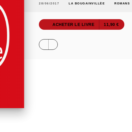
28/06/2017
LA BOUGAINVILLÉE
ROMANS
ACHETER LE LIVRE
11,90 €