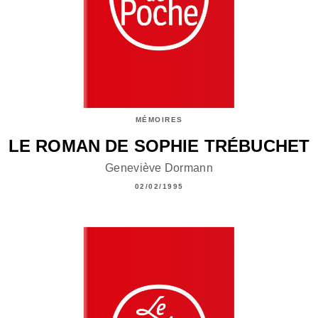
MÉMOIRES
LE ROMAN DE SOPHIE TRÉBUCHET
Geneviève Dormann
02/02/1995