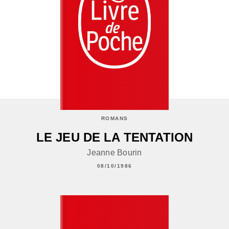
ROMANS
LE JEU DE LA TENTATION
Jeanne Bourin
08/10/1986