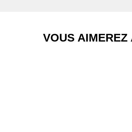
VOUS AIMEREZ 