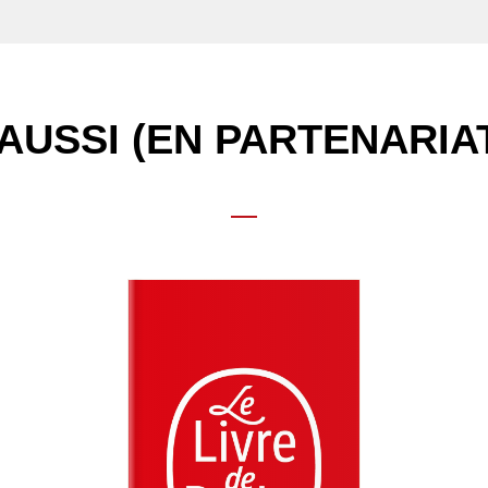
AUSSI (EN PARTENARIA