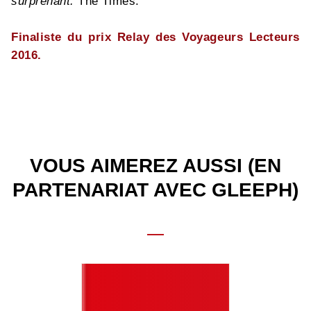
surprenant.
The Times.
Finaliste du prix Relay des Voyageurs Lecteurs
2016.
VOUS AIMEREZ AUSSI (EN
PARTENARIAT AVEC GLEEPH)