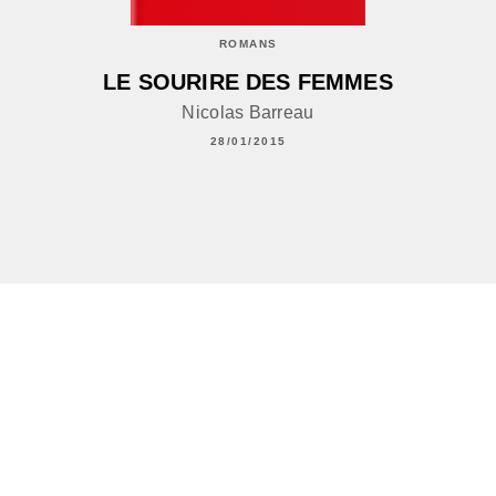
ROMANS
LE SOURIRE DES FEMMES
Nicolas Barreau
28/01/2015