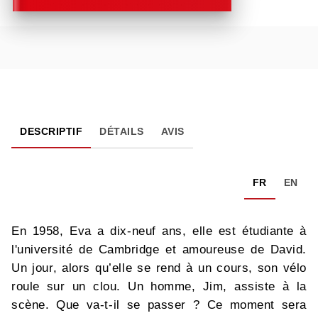
DESCRIPTIF
DÉTAILS
AVIS
FR
EN
En 1958, Eva a dix-neuf ans, elle est étudiante à
l'université de Cambridge et amoureuse de David.
Un jour, alors qu’elle se rend à un cours, son vélo
roule sur un clou. Un homme, Jim, assiste à la
scène. Que va-t-il se passer ? Ce moment sera