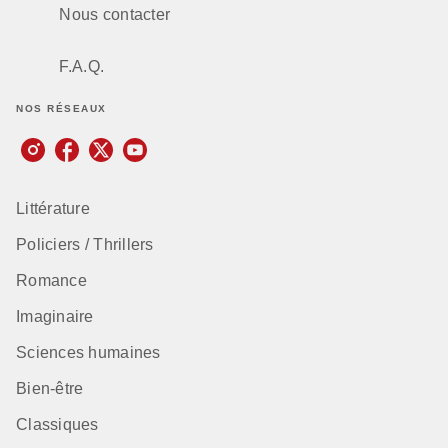
Nous contacter
F.A.Q.
NOS RÉSEAUX
Littérature
Policiers / Thrillers
Romance
Imaginaire
Sciences humaines
Bien-être
Classiques