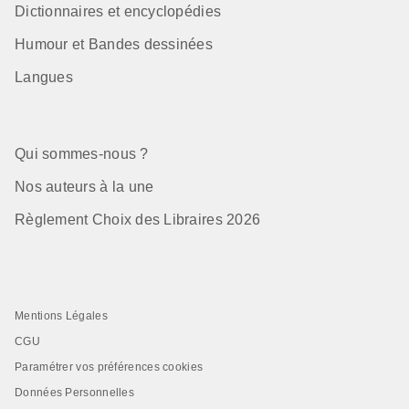
Dictionnaires et encyclopédies
Humour et Bandes dessinées
Langues
Qui sommes-nous ?
Nos auteurs à la une
Règlement Choix des Libraires 2026
Mentions Légales
CGU
Paramétrer vos préférences cookies
Données Personnelles