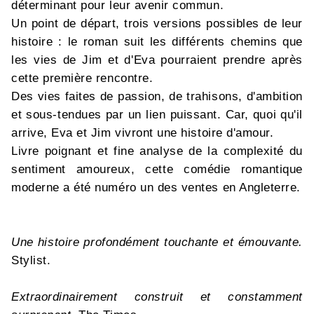
déterminant pour leur avenir commun.
Un point de départ, trois versions possibles de leur
histoire : le roman suit les différents chemins que
les vies de Jim et d'Eva pourraient prendre après
cette première rencontre.
Des vies faites de passion, de trahisons, d'ambition
et sous-tendues par un lien puissant. Car, quoi qu'il
arrive, Eva et Jim vivront une histoire d'amour.
Livre poignant et fine analyse de la complexité du
sentiment amoureux, cette comédie romantique
moderne a été numéro un des ventes en Angleterre.
Une histoire profondément touchante et émouvante.
Stylist.
Extraordinairement construit et constamment