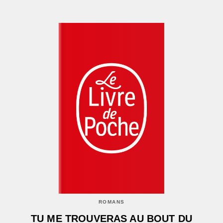
ROMANS
TU ME TROUVERAS AU BOUT DU