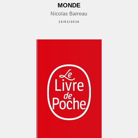
MONDE
Nicolas Barreau
13/01/2016