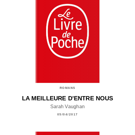
ROMANS
LA MEILLEURE D'ENTRE NOUS
Sarah Vaughan
05/04/2017