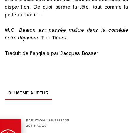
disparition. De quoi perdre la tête, tout comme la
piste du tueur…
M.C. Beaton est passée maître dans la comédie
noire déjantée
. The Times.
Traduit de l’anglais par Jacques Bosser.
DU MÊME AUTEUR
PARUTION : 08/10/2025
264 PAGES