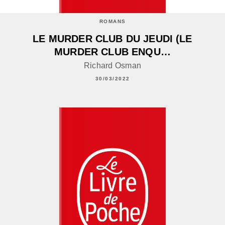
ROMANS
LE MURDER CLUB DU JEUDI (LE
MURDER CLUB ENQU…
Richard Osman
30/03/2022