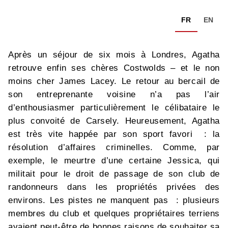
FR
EN
Après un séjour de six mois à Londres, Agatha
retrouve enfin ses chères Costwolds – et le non
moins cher James Lacey. Le retour au bercail de
son entreprenante voisine n’a pas l’air
d’enthousiasmer particulièrement le célibataire le
plus convoité de Carsely. Heureusement, Agatha
est très vite happée par son sport favori : la
résolution d’affaires criminelles. Comme, par
exemple, le meurtre d’une certaine Jessica, qui
militait pour le droit de passage de son club de
randonneurs dans les propriétés privées des
environs. Les pistes ne manquent pas : plusieurs
membres du club et quelques propriétaires terriens
avaient peut-être de bonnes raisons de souhaiter sa