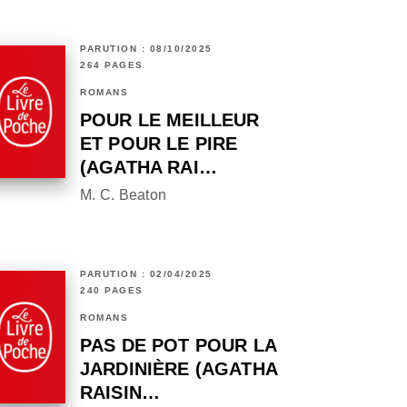
PARUTION : 08/10/2025
264 PAGES
ROMANS
POUR LE MEILLEUR
ET POUR LE PIRE
(AGATHA RAI…
M. C. Beaton
PARUTION : 02/04/2025
240 PAGES
ROMANS
PAS DE POT POUR LA
JARDINIÈRE (AGATHA
RAISIN…