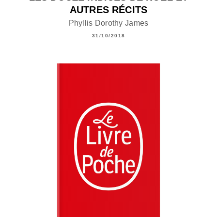
AUTRES RÉCITS
Phyllis Dorothy James
31/10/2018