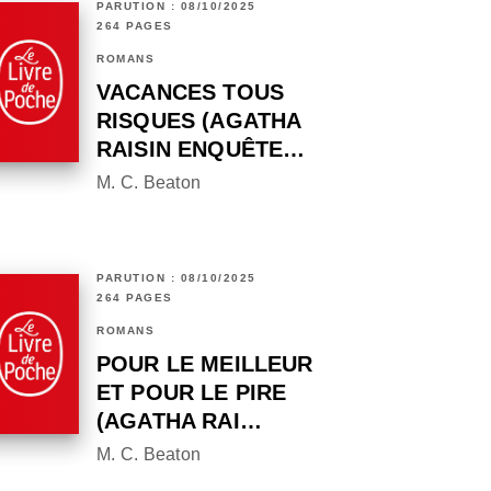
PARUTION : 08/10/2025
264 PAGES
ROMANS
VACANCES TOUS
RISQUES (AGATHA
RAISIN ENQUÊTE…
M. C. Beaton
PARUTION : 08/10/2025
264 PAGES
ROMANS
POUR LE MEILLEUR
ET POUR LE PIRE
(AGATHA RAI…
M. C. Beaton