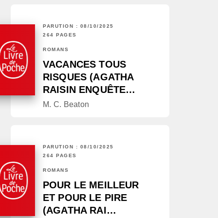
PARUTION : 08/10/2025
264 PAGES
ROMANS
VACANCES TOUS
RISQUES (AGATHA
RAISIN ENQUÊTE…
M. C. Beaton
PARUTION : 08/10/2025
264 PAGES
ROMANS
POUR LE MEILLEUR
ET POUR LE PIRE
(AGATHA RAI…