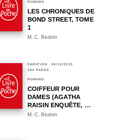
ROMANS
LES CHRONIQUES DE
BOND STREET, TOME
1
M. C. Beaton
PARUTION : 08/10/2025
264 PAGES
ROMANS
COIFFEUR POUR
DAMES (AGATHA
RAISIN ENQUÊTE, …
M. C. Beaton