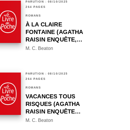
PARUTION : 08/10/2025
264 PAGES
ROMANS
À LA CLAIRE
FONTAINE (AGATHA
RAISIN ENQUÊTE,…
M. C. Beaton
PARUTION : 08/10/2025
264 PAGES
ROMANS
VACANCES TOUS
RISQUES (AGATHA
RAISIN ENQUÊTE…
M. C. Beaton