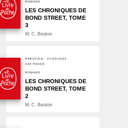
ROMANS
LES CHRONIQUES DE
BOND STREET, TOME
3
M. C. Beaton
PARUTION : 27/09/2023
448 PAGES
ROMANS
LES CHRONIQUES DE
BOND STREET, TOME
2
M. C. Beaton