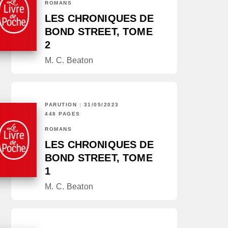
ROMANS
LES CHRONIQUES DE
BOND STREET, TOME
2
M. C. Beaton
PARUTION : 31/05/2023
448 PAGES
ROMANS
LES CHRONIQUES DE
BOND STREET, TOME
1
M. C. Beaton