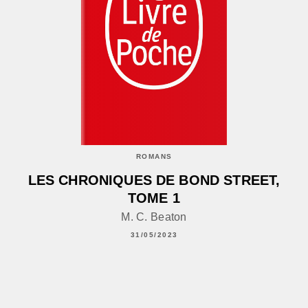
ROMANS
LES CHRONIQUES DE BOND STREET,
TOME 1
M. C. Beaton
31/05/2023