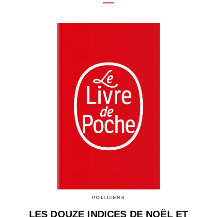
POLICIERS
LES DOUZE INDICES DE NOËL ET