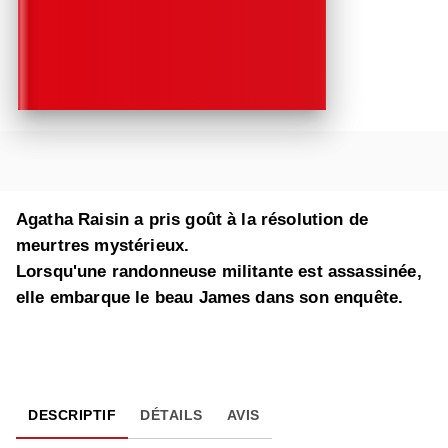
Agatha Raisin a pris goût à la résolution de
meurtres mystérieux.
Lorsqu'une randonneuse militante est assassinée,
elle embarque le beau James dans son enquête.
DESCRIPTIF
DÉTAILS
AVIS