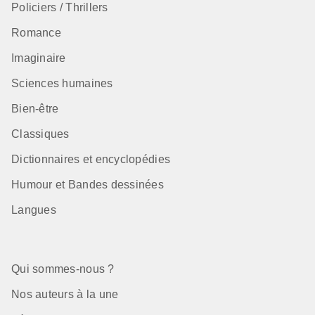
Policiers / Thrillers
Romance
Imaginaire
Sciences humaines
Bien-être
Classiques
Dictionnaires et encyclopédies
Humour et Bandes dessinées
Langues
Qui sommes-nous ?
Nos auteurs à la une