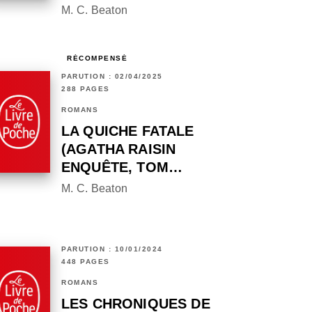
M. C. Beaton
RÉCOMPENSÉ
PARUTION : 02/04/2025
288 PAGES
ROMANS
LA QUICHE FATALE
(AGATHA RAISIN
ENQUÊTE, TOM…
M. C. Beaton
PARUTION : 10/01/2024
448 PAGES
ROMANS
LES CHRONIQUES DE