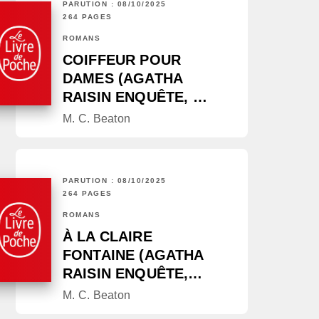
PARUTION : 08/10/2025
264 PAGES
ROMANS
COIFFEUR POUR
DAMES (AGATHA
RAISIN ENQUÊTE, …
M. C. Beaton
PARUTION : 08/10/2025
264 PAGES
ROMANS
À LA CLAIRE
FONTAINE (AGATHA
RAISIN ENQUÊTE,…
M. C. Beaton