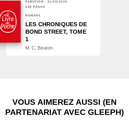
PARUTION : 31/05/2023
448 PAGES
ROMANS
LES CHRONIQUES DE
BOND STREET, TOME
1
M. C. Beaton
VOUS AIMEREZ AUSSI (EN
PARTENARIAT AVEC GLEEPH)