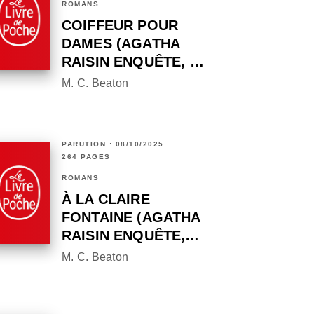
ROMANS
COIFFEUR POUR
DAMES (AGATHA
RAISIN ENQUÊTE, …
M. C. Beaton
PARUTION : 08/10/2025
264 PAGES
ROMANS
À LA CLAIRE
FONTAINE (AGATHA
RAISIN ENQUÊTE,…
M. C. Beaton