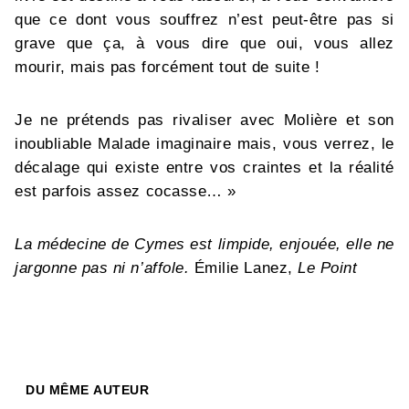
que ce dont vous souffrez n’est peut-être pas si
grave que ça, à vous dire que oui, vous allez
mourir, mais pas forcément tout de suite !
Je ne prétends pas rivaliser avec Molière et son
inoubliable Malade imaginaire mais, vous verrez, le
décalage qui existe entre vos craintes et la réalité
est parfois assez cocasse… »
La médecine de Cymes est limpide, enjouée, elle ne
jargonne pas ni n’affole.
Émilie Lanez,
Le Point
DU MÊME AUTEUR