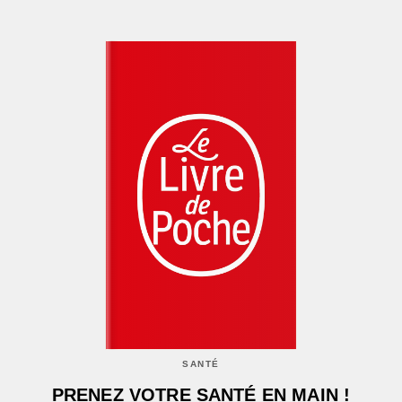
SANTÉ
PRENEZ VOTRE SANTÉ EN MAIN !