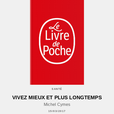
SANTÉ
VIVEZ MIEUX ET PLUS LONGTEMPS
Michel Cymes
15/03/2017