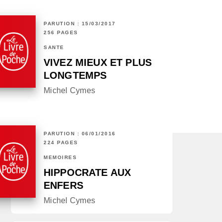
PARUTION : 15/03/2017
256 PAGES
SANTÉ
VIVEZ MIEUX ET PLUS
LONGTEMPS
Michel Cymes
PARUTION : 06/01/2016
224 PAGES
MÉMOIRES
HIPPOCRATE AUX
ENFERS
Michel Cymes