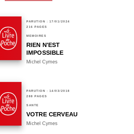
PARUTION : 17/01/2024
216 PAGES
MÉMOIRES
RIEN N'EST
IMPOSSIBLE
Michel Cymes
PARUTION : 14/03/2018
288 PAGES
SANTÉ
VOTRE CERVEAU
Michel Cymes