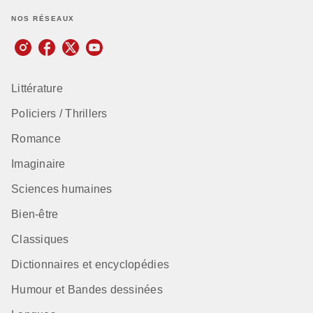
NOS RÉSEAUX
Littérature
Policiers / Thrillers
Romance
Imaginaire
Sciences humaines
Bien-être
Classiques
Dictionnaires et encyclopédies
Humour et Bandes dessinées