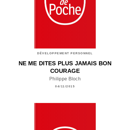
DÉVELOPPEMENT PERSONNEL
NE ME DITES PLUS JAMAIS BON
COURAGE
Philippe Bloch
04/11/2015