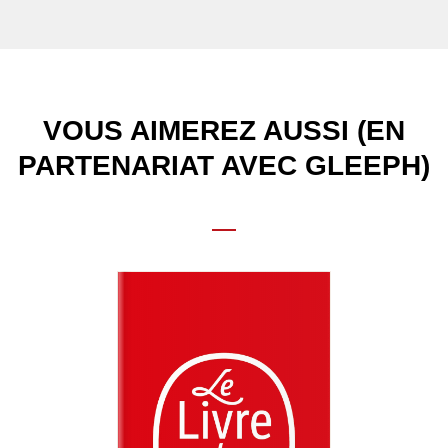
VOUS AIMEREZ AUSSI (EN
PARTENARIAT AVEC GLEEPH)