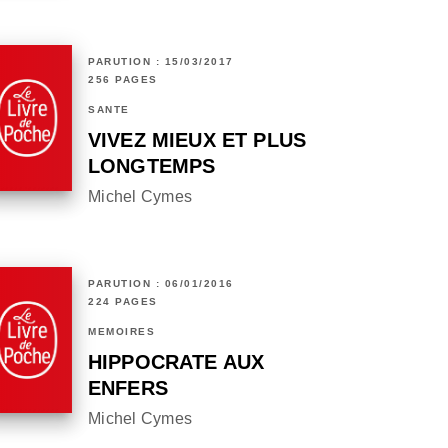
PARUTION : 15/03/2017
256 PAGES
SANTÉ
VIVEZ MIEUX ET PLUS
LONGTEMPS
Michel Cymes
PARUTION : 06/01/2016
224 PAGES
MÉMOIRES
HIPPOCRATE AUX
ENFERS
Michel Cymes