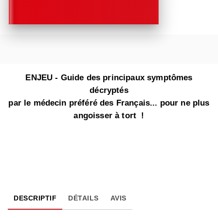
ENJEU - Guide des principaux symptômes
décryptés
par le médecin préféré des Français... pour ne plus
angoisser à tort !
DESCRIPTIF
DÉTAILS
AVIS