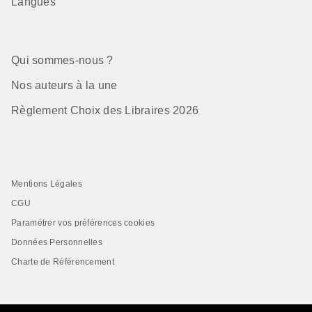
Langues
Qui sommes-nous ?
Nos auteurs à la une
Règlement Choix des Libraires 2026
Mentions Légales
CGU
Paramétrer vos préférences cookies
Données Personnelles
Charte de Référencement