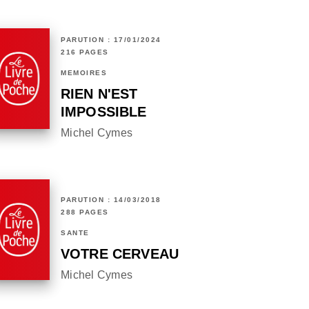
PARUTION : 17/01/2024
216 PAGES
MÉMOIRES
RIEN N'EST
IMPOSSIBLE
Michel Cymes
PARUTION : 14/03/2018
288 PAGES
SANTÉ
VOTRE CERVEAU
Michel Cymes