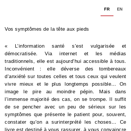
FR
EN
Vos symptômes de la tête aux pieds
« L’information santé s’est vulgarisée et
démocratisée. Via internet et les médias
traditionnels, elle est aujourd’hui accessible à tous.
Inconvénient : elle déverse des tombereaux
d’anxiété sur toutes celles et tous ceux qui veulent
vivre mieux et le plus longtemps possible… On
image le pire au moindre pépin. Mais dans
l’immense majorité des cas, on se trompe. Il suffit
de se pencher avec un peu de sérieux sur les
symptômes que présente le patient pour, souvent,
constater qu’on a surinterprété les choses… Ce
livre est destiné à vous rassurer, à vous convaincre