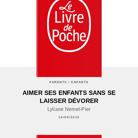
PARENTS / ENFANTS
AIMER SES ENFANTS SANS SE
LAISSER DÉVORER
Lyliane Nemet-Pier
14/09/2016