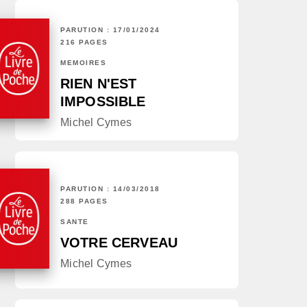
PARUTION : 17/01/2024
216 PAGES
MÉMOIRES
RIEN N'EST
IMPOSSIBLE
Michel Cymes
PARUTION : 14/03/2018
288 PAGES
SANTÉ
VOTRE CERVEAU
Michel Cymes