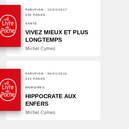
PARUTION : 15/03/2017
256 PAGES
SANTÉ
VIVEZ MIEUX ET PLUS
LONGTEMPS
Michel Cymes
PARUTION : 06/01/2016
224 PAGES
MÉMOIRES
HIPPOCRATE AUX
ENFERS
Michel Cymes