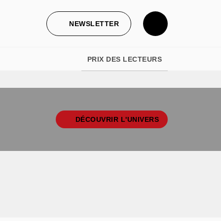
NEWSLETTER
PRIX DES LECTEURS
DÉCOUVRIR L'UNIVERS