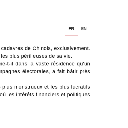
FR
EN
s cadavres de Chinois, exclusivement.
les plus périlleuses de sa vie.
-t-il dans la vaste résidence qu’un
agnes électorales, a fait bâtir près
 plus monstrueux et les plus lucratifs
 les intérêts financiers et politiques