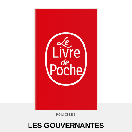
POLICIERS
LES GOUVERNANTES