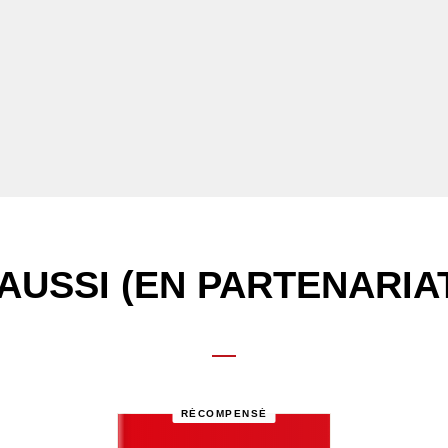
AUSSI (EN PARTENARIA
RÉCOMPENSÉ