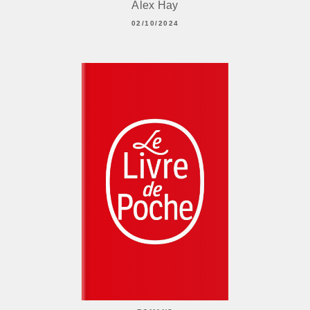
Alex Hay
02/10/2024