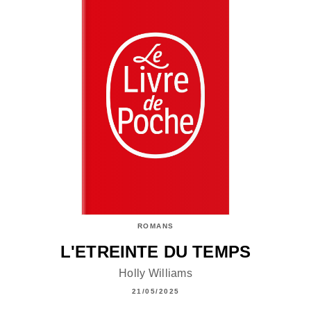
ROMANS
L'ETREINTE DU TEMPS
Holly Williams
21/05/2025