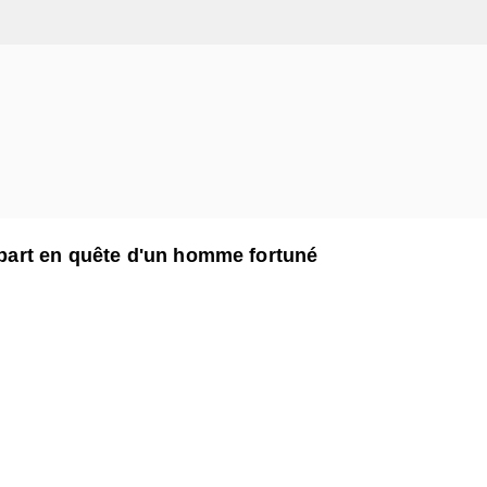
t part en quête d'un homme fortuné