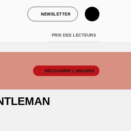
NEWSLETTER
PRIX DES LECTEURS
DÉCOUVRIR L'UNIVERS
NTLEMAN