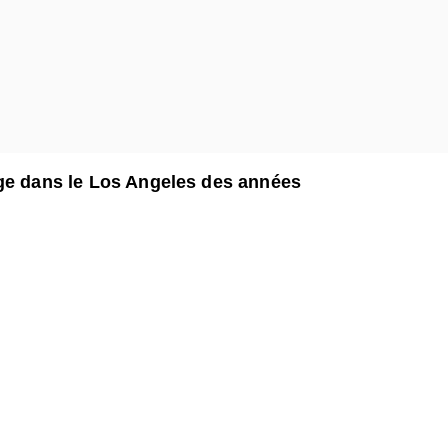
nge dans le Los Angeles des années