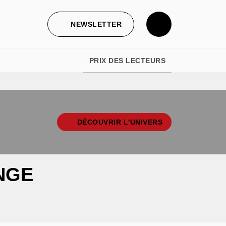
NEWSLETTER
PRIX DES LECTEURS
DÉCOUVRIR L'UNIVERS
NGE