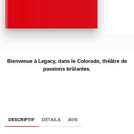
Bienvenue à Legacy, dans le Colorado, théâtre de
passions brûlantes.
DESCRIPTIF
DÉTAILS
AVIS