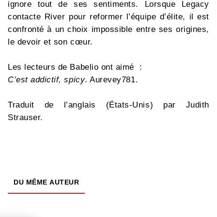
ignore tout de ses sentiments. Lorsque Legacy
contacte River pour reformer l’équipe d’élite, il est
confronté à un choix impossible entre ses origines,
le devoir et son cœur.
Les lecteurs de Babelio ont aimé :
C’est addictif, spicy
. Aurevey781.
Traduit de l’anglais (États-Unis) par Judith
Strauser.
DU MÊME AUTEUR