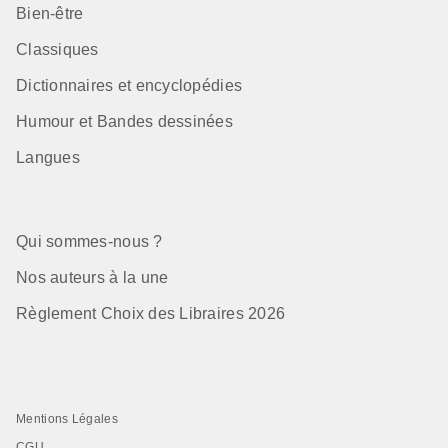
Bien-être
Classiques
Dictionnaires et encyclopédies
Humour et Bandes dessinées
Langues
Qui sommes-nous ?
Nos auteurs à la une
Règlement Choix des Libraires 2026
Mentions Légales
CGU