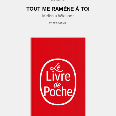
TOUT ME RAMÈNE À TOI
Melissa Wiesner
04/06/2025