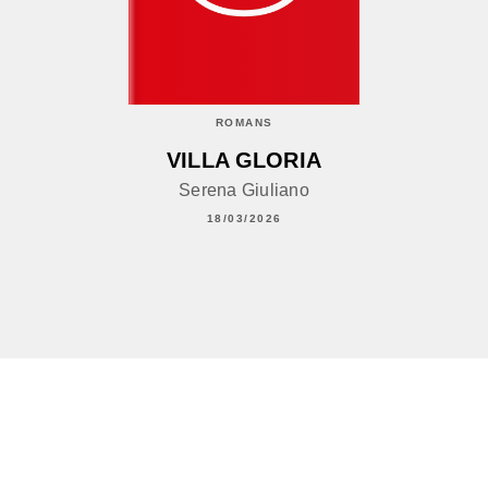
ROMANS
VILLA GLORIA
Serena Giuliano
18/03/2026