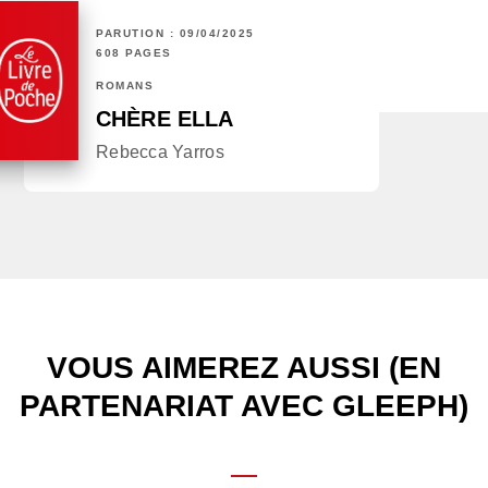
PARUTION : 09/04/2025
608 PAGES
ROMANS
CHÈRE ELLA
Rebecca Yarros
VOUS AIMEREZ AUSSI (EN
PARTENARIAT AVEC GLEEPH)