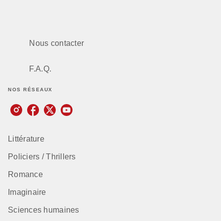
Nous contacter
F.A.Q.
NOS RÉSEAUX
Littérature
Policiers / Thrillers
Romance
Imaginaire
Sciences humaines