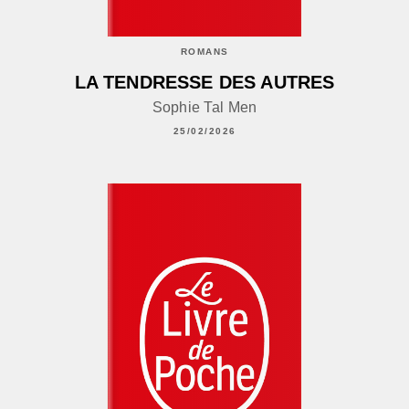
ROMANS
LA TENDRESSE DES AUTRES
Sophie Tal Men
25/02/2026