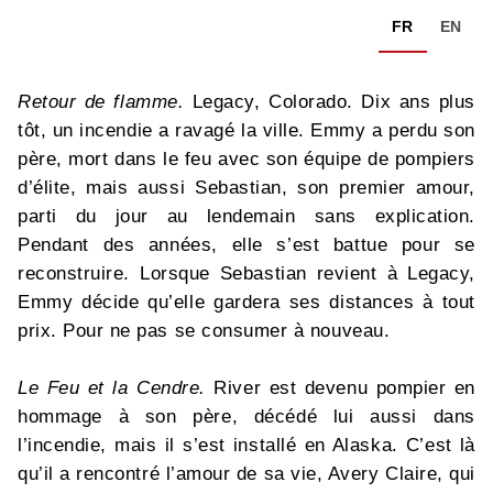
FR
EN
Retour de flamme.
Legacy, Colorado. Dix ans plus
tôt, un incendie a ravagé la ville. Emmy a perdu son
père, mort dans le feu avec son équipe de pompiers
d’élite, mais aussi Sebastian, son premier amour,
parti du jour au lendemain sans explication.
Pendant des années, elle s’est battue pour se
reconstruire. Lorsque Sebastian revient à Legacy,
Emmy décide qu’elle gardera ses distances à tout
prix. Pour ne pas se consumer à nouveau.
Le Feu et la Cendre.
River est devenu pompier en
hommage à son père, décédé lui aussi dans
l’incendie, mais il s’est installé en Alaska. C’est là
qu’il a rencontré l’amour de sa vie, Avery Claire, qui