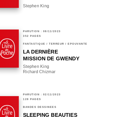
Stephen King
PARUTION : 08/11/2023
352 PAGES
FANTASTIQUE / TERREUR / EPOUVANTE
LA DERNIÈRE
MISSION DE GWENDY
Stephen King
Richard Chizmar
PARUTION : 02/11/2023
128 PAGES
BANDES DESSINÉES
SLEEPING BEAUTIES