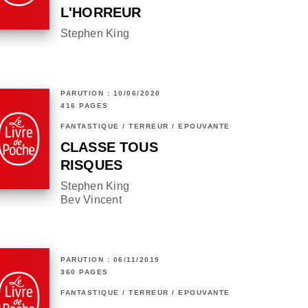
L'HORREUR
Stephen King
PARUTION : 10/06/2020
416 PAGES
FANTASTIQUE / TERREUR / EPOUVANTE
CLASSE TOUS
RISQUES
Stephen King
Bev Vincent
PARUTION : 06/11/2019
360 PAGES
FANTASTIQUE / TERREUR / EPOUVANTE