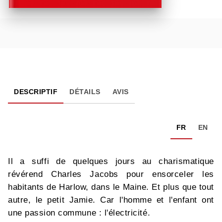
DESCRIPTIF
DÉTAILS
AVIS
FR
EN
Il a suffi de quelques jours au charismatique
révérend Charles Jacobs pour ensorceler les
habitants de Harlow, dans le Maine. Et plus que tout
autre, le petit Jamie. Car l'homme et l'enfant ont
une passion commune : l'électricité.