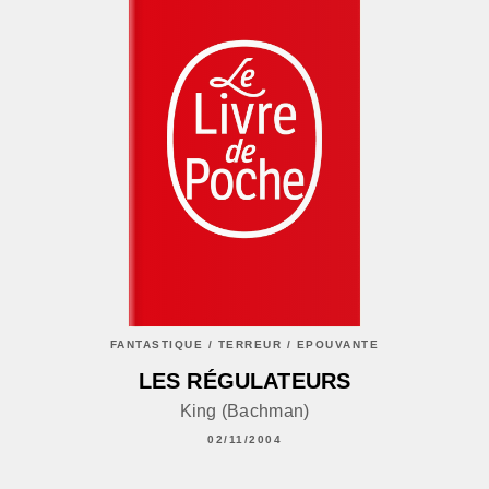
FANTASTIQUE / TERREUR / EPOUVANTE
LES RÉGULATEURS
King (Bachman)
02/11/2004