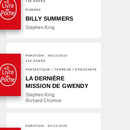
736 PAGES
ROMANS
BILLY SUMMERS
Stephen King
PARUTION : 08/11/2023
352 PAGES
FANTASTIQUE / TERREUR / EPOUVANTE
LA DERNIÈRE
MISSION DE GWENDY
Stephen King
Richard Chizmar
PARUTION : 02/11/2023