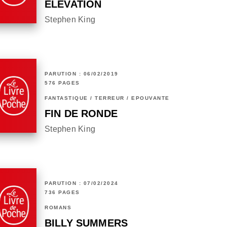
ELEVATION
Stephen King
PARUTION : 06/02/2019
576 PAGES
FANTASTIQUE / TERREUR / EPOUVANTE
FIN DE RONDE
Stephen King
PARUTION : 07/02/2024
736 PAGES
ROMANS
BILLY SUMMERS