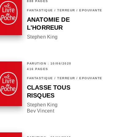
888 PAGES
FANTASTIQUE / TERREUR / EPOUVANTE
ANATOMIE DE
L'HORREUR
Stephen King
PARUTION : 10/06/2020
416 PAGES
FANTASTIQUE / TERREUR / EPOUVANTE
CLASSE TOUS
RISQUES
Stephen King
Bev Vincent