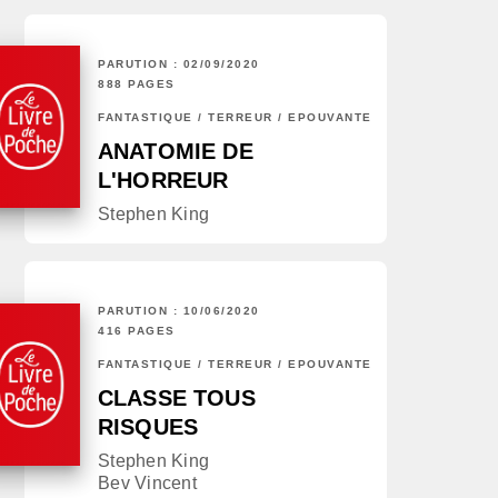
PARUTION : 02/09/2020
888 PAGES
FANTASTIQUE / TERREUR / EPOUVANTE
ANATOMIE DE
L'HORREUR
Stephen King
PARUTION : 10/06/2020
416 PAGES
FANTASTIQUE / TERREUR / EPOUVANTE
CLASSE TOUS
RISQUES
Stephen King
Bev Vincent