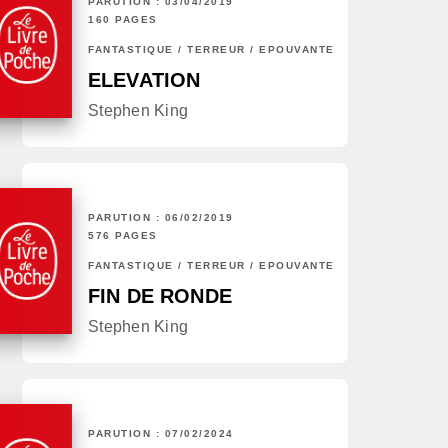
PARUTION : 03/04/2019
160 PAGES
FANTASTIQUE / TERREUR / EPOUVANTE
ELEVATION
Stephen King
PARUTION : 06/02/2019
576 PAGES
FANTASTIQUE / TERREUR / EPOUVANTE
FIN DE RONDE
Stephen King
PARUTION : 07/02/2024