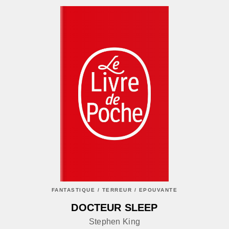
FANTASTIQUE / TERREUR / EPOUVANTE
DOCTEUR SLEEP
Stephen King