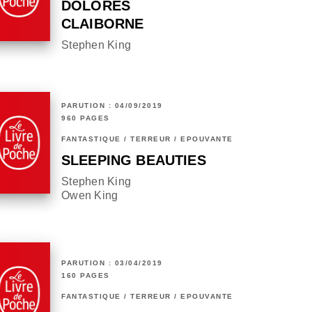
DOLORES
CLAIBORNE
Stephen King
PARUTION : 04/09/2019
960 PAGES
FANTASTIQUE / TERREUR / EPOUVANTE
SLEEPING BEAUTIES
Stephen King
Owen King
PARUTION : 03/04/2019
160 PAGES
FANTASTIQUE / TERREUR / EPOUVANTE