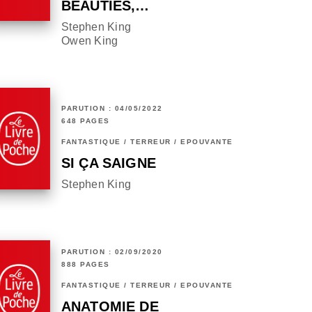
BEAUTIES,…
Stephen King
Owen King
PARUTION : 04/05/2022
648 PAGES
FANTASTIQUE / TERREUR / EPOUVANTE
SI ÇA SAIGNE
Stephen King
PARUTION : 02/09/2020
888 PAGES
FANTASTIQUE / TERREUR / EPOUVANTE
ANATOMIE DE