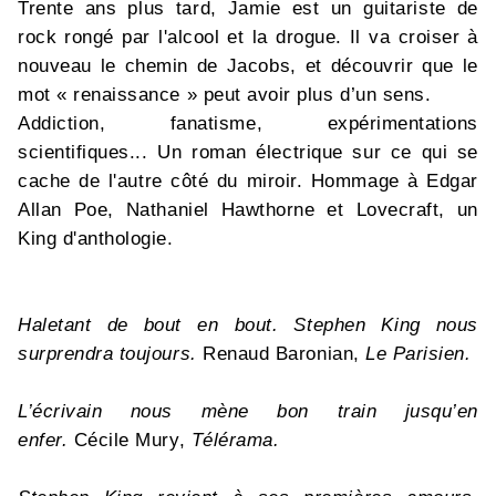
Trente ans plus tard, Jamie est un guitariste de
rock rongé par l'alcool et la drogue. Il va croiser à
nouveau le chemin de Jacobs, et découvrir que le
mot « renaissance » peut avoir plus d’un sens.
Addiction, fanatisme, expérimentations
scientifiques... Un roman électrique sur ce qui se
cache de l'autre côté du miroir. Hommage à Edgar
Allan Poe, Nathaniel Hawthorne et Lovecraft, un
King d'anthologie.
Haletant de bout en bout. Stephen King nous
surprendra toujours.
Renaud Baronian,
Le Parisien.
L’écrivain nous mène bon train jusqu’en
enfer.
Cécile Mury,
Télérama.