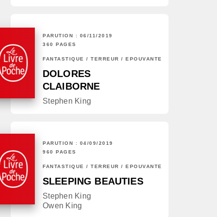
PARUTION : 06/11/2019
360 PAGES
FANTASTIQUE / TERREUR / EPOUVANTE
DOLORES
CLAIBORNE
Stephen King
PARUTION : 04/09/2019
960 PAGES
FANTASTIQUE / TERREUR / EPOUVANTE
SLEEPING BEAUTIES
Stephen King
Owen King