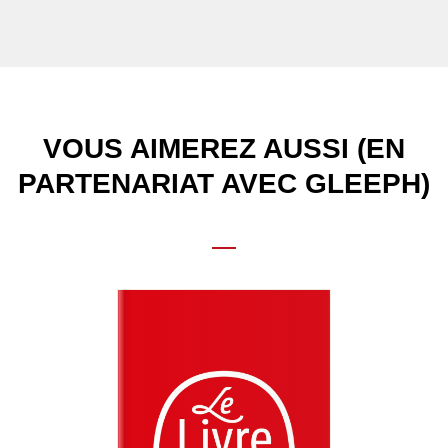
VOUS AIMEREZ AUSSI (EN
PARTENARIAT AVEC GLEEPH)