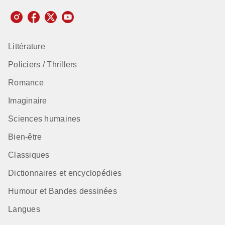
Littérature
Policiers / Thrillers
Romance
Imaginaire
Sciences humaines
Bien-être
Classiques
Dictionnaires et encyclopédies
Humour et Bandes dessinées
Langues