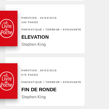
PARUTION : 03/04/2019
160 PAGES
FANTASTIQUE / TERREUR / EPOUVANTE
ELEVATION
Stephen King
PARUTION : 06/02/2019
576 PAGES
FANTASTIQUE / TERREUR / EPOUVANTE
FIN DE RONDE
Stephen King