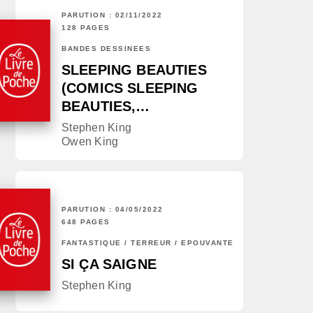
PARUTION : 02/11/2022
128 PAGES
BANDES DESSINÉES
SLEEPING BEAUTIES
(COMICS SLEEPING
BEAUTIES,…
Stephen King
Owen King
PARUTION : 04/05/2022
648 PAGES
FANTASTIQUE / TERREUR / EPOUVANTE
SI ÇA SAIGNE
Stephen King