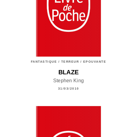
FANTASTIQUE / TERREUR / EPOUVANTE
BLAZE
Stephen King
31/03/2010