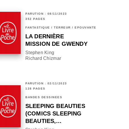
PARUTION : 08/11/2023
352 PAGES
FANTASTIQUE / TERREUR / EPOUVANTE
LA DERNIÈRE
MISSION DE GWENDY
Stephen King
Richard Chizmar
PARUTION : 02/11/2023
128 PAGES
BANDES DESSINÉES
SLEEPING BEAUTIES
(COMICS SLEEPING
BEAUTIES,…