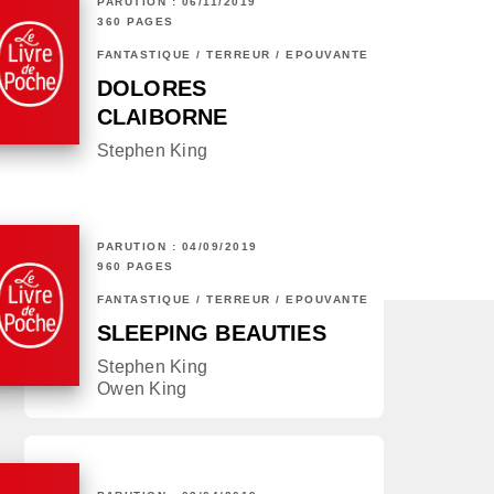
PARUTION : 06/11/2019
360 PAGES
FANTASTIQUE / TERREUR / EPOUVANTE
DOLORES
CLAIBORNE
Stephen King
PARUTION : 04/09/2019
960 PAGES
FANTASTIQUE / TERREUR / EPOUVANTE
SLEEPING BEAUTIES
Stephen King
Owen King