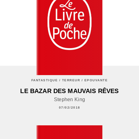
FANTASTIQUE / TERREUR / EPOUVANTE
LE BAZAR DES MAUVAIS RÊVES
Stephen King
07/02/2018