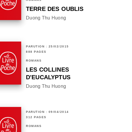
TERRE DES OUBLIS
Duong Thu Huong
PARUTION : 25/02/2015
888 PAGES
ROMANS
LES COLLINES
D'EUCALYPTUS
Duong Thu Huong
PARUTION : 09/04/2014
312 PAGES
ROMANS