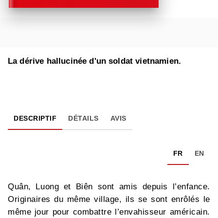
La dérive hallucinée d'un soldat vietnamien.
DESCRIPTIF
DÉTAILS
AVIS
FR
EN
Quân, Luong et Biên sont amis depuis l’enfance.
Originaires du même village, ils se sont enrôlés le
même jour pour combattre l’envahisseur américain.