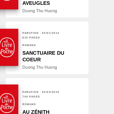
AVEUGLES
Duong Thu Huong
PARUTION : 03/01/2013
816 PAGES
ROMANS
SANCTUAIRE DU
COEUR
Duong Thu Huong
PARUTION : 03/03/2010
704 PAGES
ROMANS
AU ZÉNITH