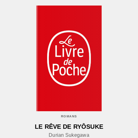
ROMANS
LE RÊVE DE RYÔSUKE
Durian Sukegawa