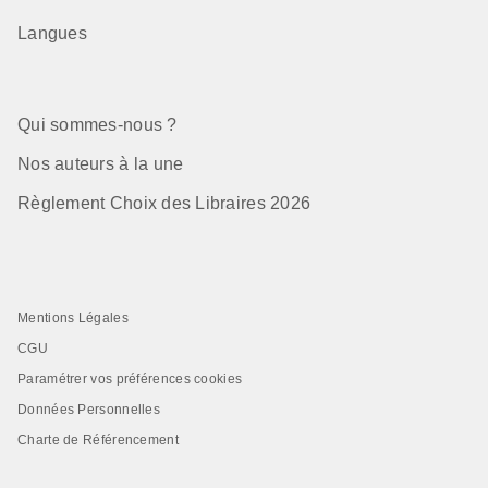
Langues
Qui sommes-nous ?
Nos auteurs à la une
Règlement Choix des Libraires 2026
Mentions Légales
CGU
Paramétrer vos préférences cookies
Données Personnelles
Charte de Référencement