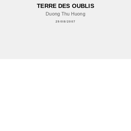
TERRE DES OUBLIS
Duong Thu Huong
29/08/2007