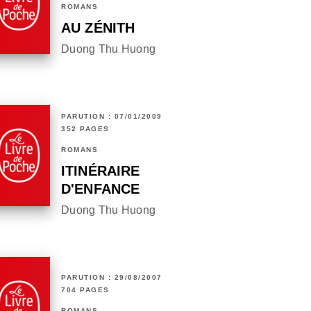
ROMANS
AU ZÉNITH
Duong Thu Huong
PARUTION : 07/01/2009
352 PAGES
ROMANS
ITINÉRAIRE
D'ENFANCE
Duong Thu Huong
PARUTION : 29/08/2007
704 PAGES
ROMANS