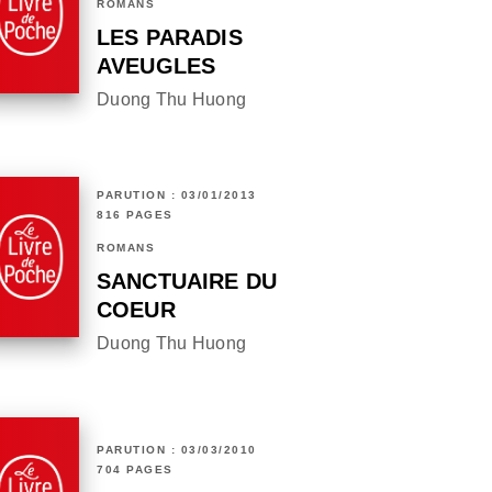
ROMANS
LES PARADIS
AVEUGLES
Duong Thu Huong
PARUTION : 03/01/2013
816 PAGES
ROMANS
SANCTUAIRE DU
COEUR
Duong Thu Huong
PARUTION : 03/03/2010
704 PAGES