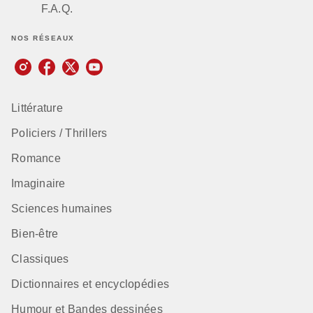
F.A.Q.
NOS RÉSEAUX
Littérature
Policiers / Thrillers
Romance
Imaginaire
Sciences humaines
Bien-être
Classiques
Dictionnaires et encyclopédies
Humour et Bandes dessinées