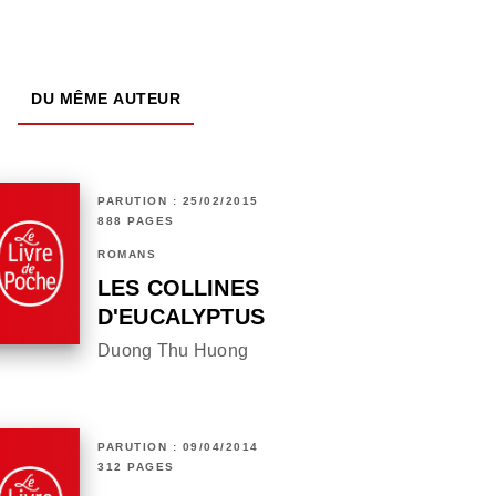
DU MÊME AUTEUR
PARUTION : 25/02/2015
888 PAGES
ROMANS
LES COLLINES
D'EUCALYPTUS
Duong Thu Huong
PARUTION : 09/04/2014
312 PAGES