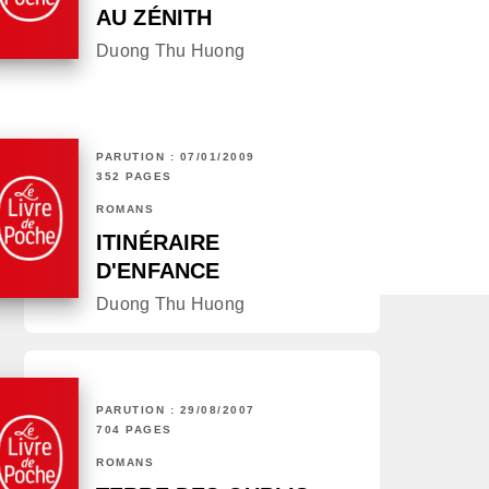
AU ZÉNITH
Duong Thu Huong
PARUTION : 07/01/2009
352 PAGES
ROMANS
ITINÉRAIRE
D'ENFANCE
Duong Thu Huong
PARUTION : 29/08/2007
704 PAGES
ROMANS