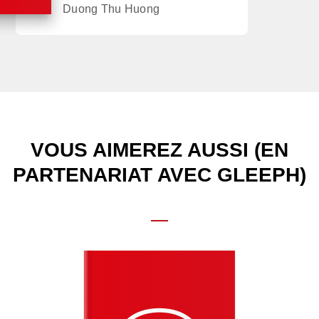
Duong Thu Huong
VOUS AIMEREZ AUSSI (EN
PARTENARIAT AVEC GLEEPH)