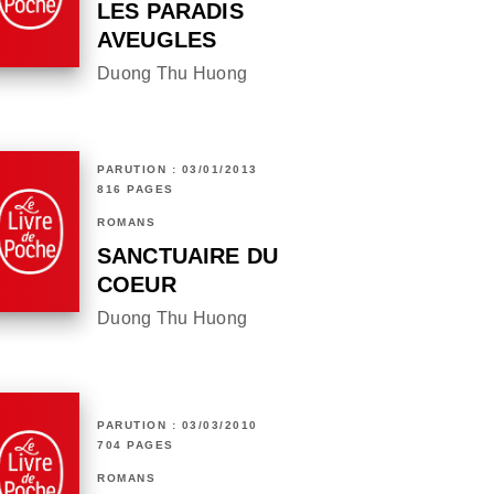
LES PARADIS
AVEUGLES
Duong Thu Huong
PARUTION : 03/01/2013
816 PAGES
ROMANS
SANCTUAIRE DU
COEUR
Duong Thu Huong
PARUTION : 03/03/2010
704 PAGES
ROMANS