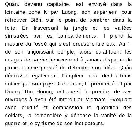
Quân, devenu capitaine, est envoyé dans la
lointaine zone K par Luong, son supérieur, pour
retrouver Biên, sur le point de sombrer dans la
folie. En traversant la jungle et les vallées
sinistrées par les bombardements, il prend la
mesure du fossé qui s’est creusé entre eux. Au fil
de son angoissant périple, alors qu’affluent les
images de sa vie heureuse et à jamais disparue de
jeune homme pressé de défendre son idéal, Quân
découvre également l’ampleur des destructions
subies par son pays. Ce roman, le premier écrit par
Duong Thu Huong, est aussi le premier de ses
ouvrages à avoir été interdit au Vietnam. Évoquant
avec crudité et compassion le quotidien des
soldats, la romancière y dénonce la vanité de la
guerre et le cynisme de ses instigateurs.