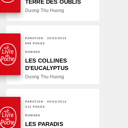
TERRE DES OUBLIS
Duong Thu Huong
PARUTION : 25/02/2015
888 PAGES
ROMANS
LES COLLINES
D'EUCALYPTUS
Duong Thu Huong
PARUTION : 09/04/2014
312 PAGES
ROMANS
LES PARADIS