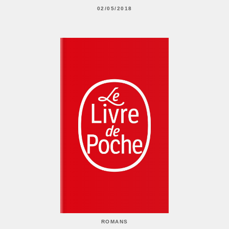
02/05/2018
ROMANS