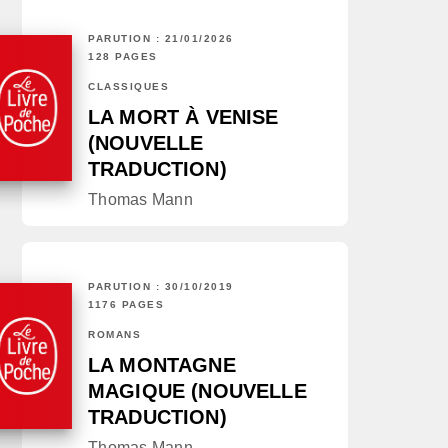
PARUTION : 21/01/2026
128 PAGES
CLASSIQUES
LA MORT À VENISE
(NOUVELLE
TRADUCTION)
Thomas Mann
PARUTION : 30/10/2019
1176 PAGES
ROMANS
LA MONTAGNE
MAGIQUE (NOUVELLE
TRADUCTION)
Thomas Mann