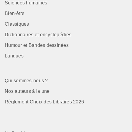
Sciences humaines
Bien-être
Classiques
Dictionnaires et encyclopédies
Humour et Bandes dessinées
Langues
Qui sommes-nous ?
Nos auteurs à la une
Règlement Choix des Libraires 2026