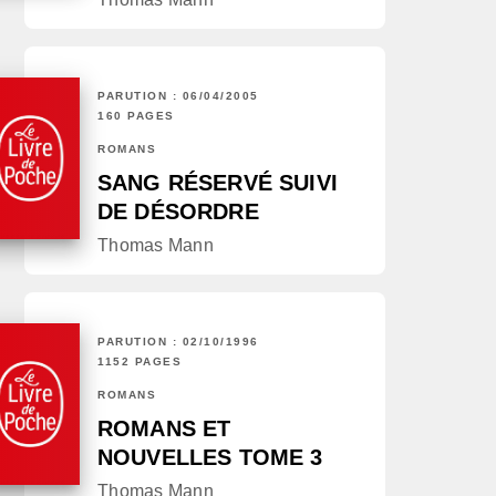
PARUTION : 06/04/2005
160 PAGES
ROMANS
SANG RÉSERVÉ SUIVI
DE DÉSORDRE
Thomas Mann
PARUTION : 02/10/1996
1152 PAGES
ROMANS
ROMANS ET
NOUVELLES TOME 3
Thomas Mann