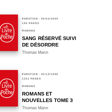
PARUTION : 06/04/2005
160 PAGES
ROMANS
SANG RÉSERVÉ SUIVI
DE DÉSORDRE
Thomas Mann
PARUTION : 02/10/1996
1152 PAGES
ROMANS
ROMANS ET
NOUVELLES TOME 3
Thomas Mann