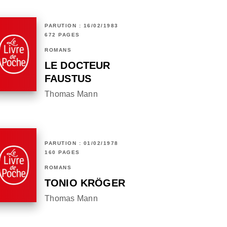
PARUTION : 16/02/1983
672 PAGES
ROMANS
LE DOCTEUR
FAUSTUS
Thomas Mann
PARUTION : 01/02/1978
160 PAGES
ROMANS
TONIO KRÖGER
Thomas Mann