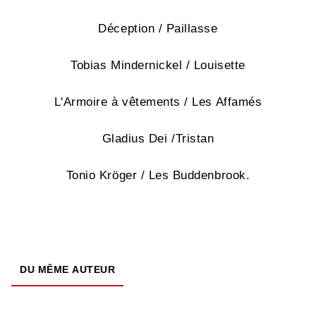
Déception / Paillasse
Tobias Mindernickel / Louisette
L'Armoire à vêtements / Les Affamés
Gladius Dei /Tristan
Tonio Kröger / Les Buddenbrook.
DU MÊME AUTEUR