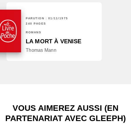
PARUTION : 01/11/1975
240 PAGES
ROMANS
LA MORT À VENISE
Thomas Mann
VOUS AIMEREZ AUSSI (EN
PARTENARIAT AVEC GLEEPH)