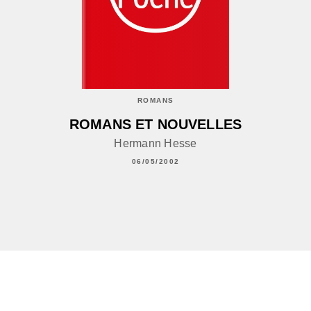
ROMANS
ROMANS ET NOUVELLES
Hermann Hesse
06/05/2002