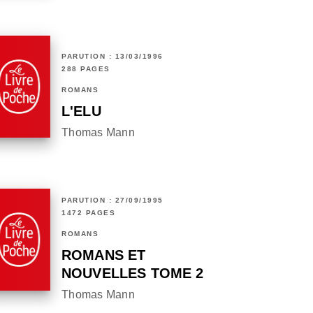
PARUTION : 13/03/1996
288 PAGES
ROMANS
L'ELU
Thomas Mann
PARUTION : 27/09/1995
1472 PAGES
ROMANS
ROMANS ET
NOUVELLES TOME 2
Thomas Mann