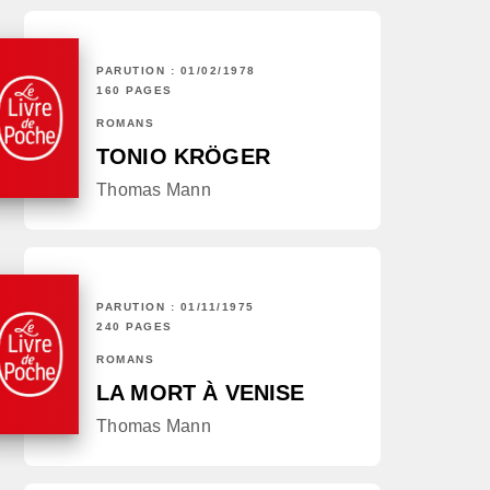
PARUTION : 01/02/1978
160 PAGES
ROMANS
TONIO KRÖGER
Thomas Mann
PARUTION : 01/11/1975
240 PAGES
ROMANS
LA MORT À VENISE
Thomas Mann