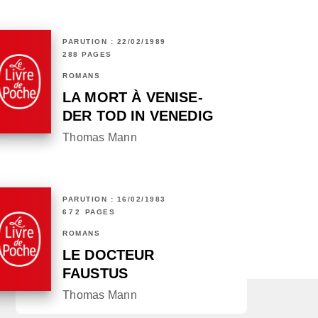
PARUTION : 22/02/1989
288 PAGES
ROMANS
LA MORT À VENISE-
DER TOD IN VENEDIG
Thomas Mann
PARUTION : 16/02/1983
672 PAGES
ROMANS
LE DOCTEUR
FAUSTUS
Thomas Mann