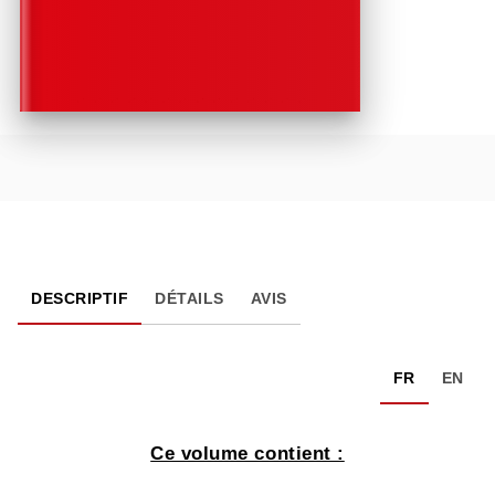
DESCRIPTIF
DÉTAILS
AVIS
FR
EN
Ce volume contient :