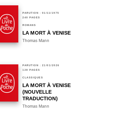
PARUTION : 01/11/1975
240 PAGES
ROMANS
LA MORT À VENISE
Thomas Mann
PARUTION : 21/01/2026
128 PAGES
CLASSIQUES
LA MORT À VENISE
(NOUVELLE
TRADUCTION)
Thomas Mann