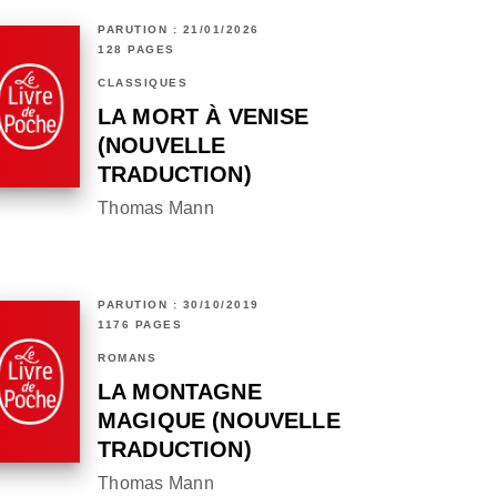
PARUTION : 21/01/2026
128 PAGES
CLASSIQUES
LA MORT À VENISE
(NOUVELLE
TRADUCTION)
Thomas Mann
PARUTION : 30/10/2019
1176 PAGES
ROMANS
LA MONTAGNE
MAGIQUE (NOUVELLE
TRADUCTION)
Thomas Mann