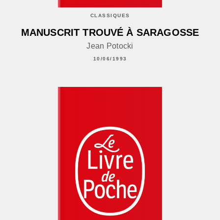
CLASSIQUES
MANUSCRIT TROUVÉ À SARAGOSSE
Jean Potocki
10/06/1993