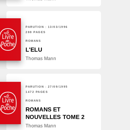
PARUTION : 13/03/1996
288 PAGES
ROMANS
L'ELU
Thomas Mann
PARUTION : 27/09/1995
1472 PAGES
ROMANS
ROMANS ET
NOUVELLES TOME 2
Thomas Mann