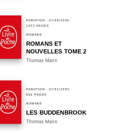
PARUTION : 27/09/1995
1472 PAGES
ROMANS
ROMANS ET
NOUVELLES TOME 2
Thomas Mann
PARUTION : 27/01/1993
864 PAGES
ROMANS
LES BUDDENBROOK
Thomas Mann