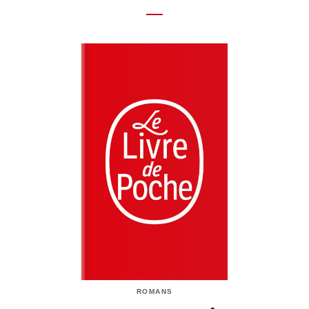
ROMANS