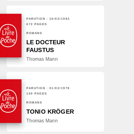
PARUTION : 16/02/1983
672 PAGES
ROMANS
LE DOCTEUR
FAUSTUS
Thomas Mann
PARUTION : 01/02/1978
160 PAGES
ROMANS
TONIO KRÖGER
Thomas Mann