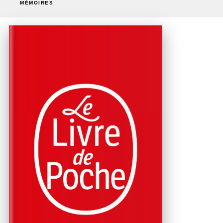
MÉMOIRES