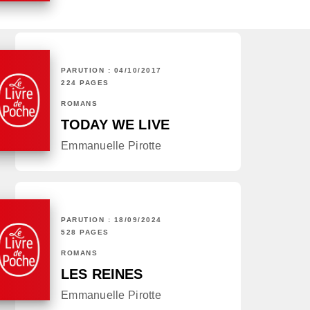
PARUTION : 04/10/2017
224 PAGES
ROMANS
TODAY WE LIVE
Emmanuelle Pirotte
PARUTION : 18/09/2024
528 PAGES
ROMANS
LES REINES
Emmanuelle Pirotte