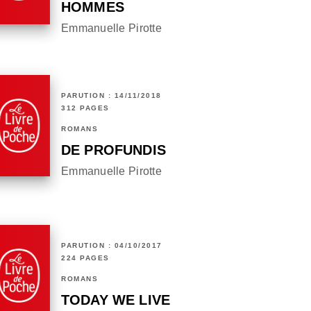
HOMMES
Emmanuelle Pirotte
PARUTION : 14/11/2018
312 PAGES
ROMANS
DE PROFUNDIS
Emmanuelle Pirotte
PARUTION : 04/10/2017
224 PAGES
ROMANS
TODAY WE LIVE