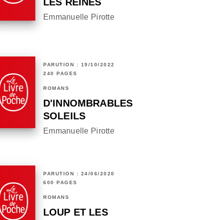
LES REINES
Emmanuelle Pirotte
PARUTION : 19/10/2022
240 PAGES
ROMANS
D'INNOMBRABLES
SOLEILS
Emmanuelle Pirotte
PARUTION : 24/06/2020
600 PAGES
ROMANS
LOUP ET LES