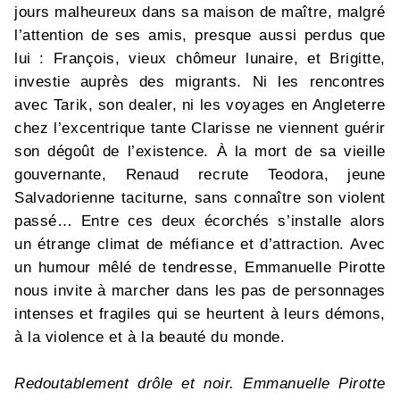
jours malheureux dans sa maison de maître, malgré
l’attention de ses amis, presque aussi perdus que
lui : François, vieux chômeur lunaire, et Brigitte,
investie auprès des migrants. Ni les rencontres
avec Tarik, son dealer, ni les voyages en Angleterre
chez l’excentrique tante Clarisse ne viennent guérir
son dégoût de l’existence. À la mort de sa vieille
gouvernante, Renaud recrute Teodora, jeune
Salvadorienne taciturne, sans connaître son violent
passé… Entre ces deux écorchés s’installe alors
un étrange climat de méfiance et d’attraction. Avec
un humour mêlé de tendresse, Emmanuelle Pirotte
nous invite à marcher dans les pas de personnages
intenses et fragiles qui se heurtent à leurs démons,
à la violence et à la beauté du monde.
Redoutablement drôle et noir. Emmanuelle Pirotte