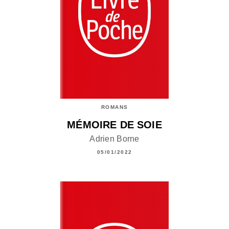
ROMANS
MÉMOIRE DE SOIE
Adrien Borne
05/01/2022