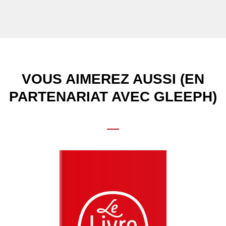
VOUS AIMEREZ AUSSI (EN
PARTENARIAT AVEC GLEEPH)