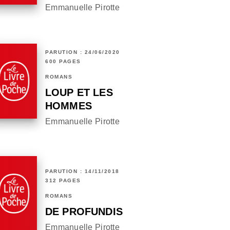
Emmanuelle Pirotte
PARUTION : 24/06/2020
600 PAGES
ROMANS
LOUP ET LES
HOMMES
Emmanuelle Pirotte
PARUTION : 14/11/2018
312 PAGES
ROMANS
DE PROFUNDIS
Emmanuelle Pirotte