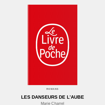
ROMANS
LES DANSEURS DE L'AUBE
Marie Charrel