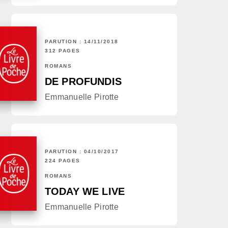
PARUTION : 14/11/2018
312 PAGES
ROMANS
DE PROFUNDIS
Emmanuelle Pirotte
PARUTION : 04/10/2017
224 PAGES
ROMANS
TODAY WE LIVE
Emmanuelle Pirotte