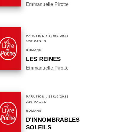
Emmanuelle Pirotte
PARUTION : 18/09/2024
528 PAGES
ROMANS
LES REINES
Emmanuelle Pirotte
PARUTION : 19/10/2022
240 PAGES
ROMANS
D'INNOMBRABLES
SOLEILS