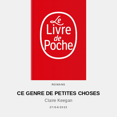
ROMANS
CE GENRE DE PETITES CHOSES
Claire Keegan
27/04/2022