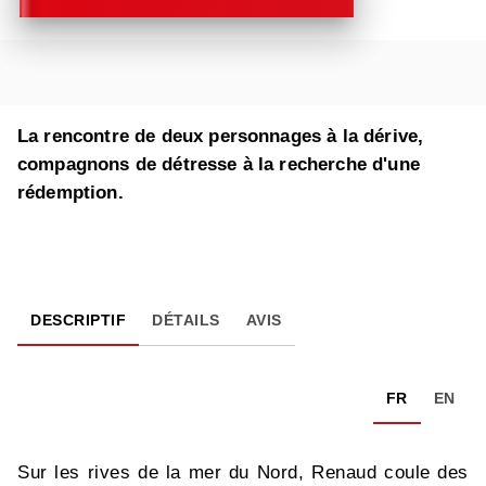
La rencontre de deux personnages à la dérive,
compagnons de détresse à la recherche d'une
rédemption.
DESCRIPTIF
DÉTAILS
AVIS
FR
EN
Sur les rives de la mer du Nord, Renaud coule des