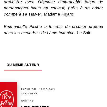
orchestre avec élégance l’improbable tango de
personnages hauts en couleur, prêts à se briser
comme à se sauver
. Madame Figaro.
Emmanuelle Pirotte a le chic de creuser profond
dans les méandres de l’âme humaine
. Le Soir.
DU MÊME AUTEUR
PARUTION : 18/09/2024
528 PAGES
ROMANS