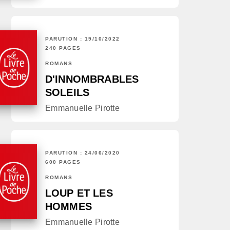
PARUTION : 19/10/2022
240 PAGES
ROMANS
D'INNOMBRABLES
SOLEILS
Emmanuelle Pirotte
PARUTION : 24/06/2020
600 PAGES
ROMANS
LOUP ET LES
HOMMES
Emmanuelle Pirotte