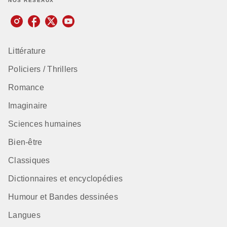
NOS RÉSEAUX
Littérature
Policiers / Thrillers
Romance
Imaginaire
Sciences humaines
Bien-être
Classiques
Dictionnaires et encyclopédies
Humour et Bandes dessinées
Langues