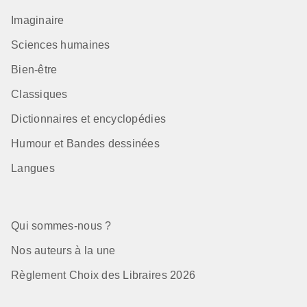
Imaginaire
Sciences humaines
Bien-être
Classiques
Dictionnaires et encyclopédies
Humour et Bandes dessinées
Langues
Qui sommes-nous ?
Nos auteurs à la une
Règlement Choix des Libraires 2026