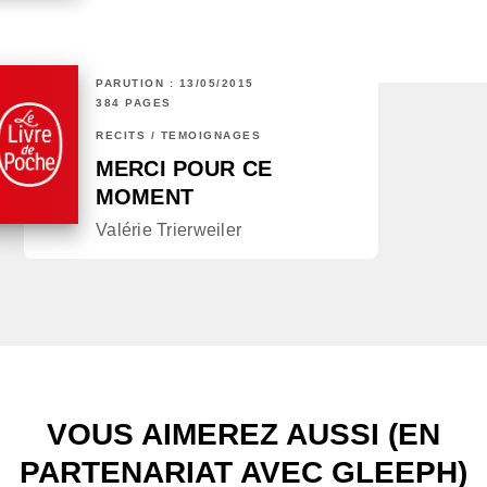
PARUTION : 13/05/2015
384 PAGES
RÉCITS / TÉMOIGNAGES
MERCI POUR CE
MOMENT
Valérie Trierweiler
VOUS AIMEREZ AUSSI (EN
PARTENARIAT AVEC GLEEPH)