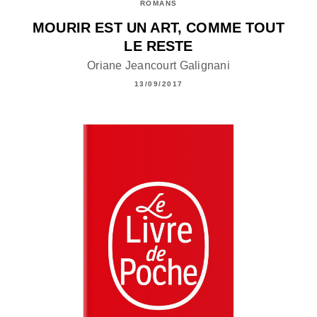
ROMANS
MOURIR EST UN ART, COMME TOUT
LE RESTE
Oriane Jeancourt Galignani
13/09/2017