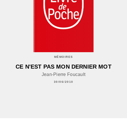
MÉMOIRES
CE N'EST PAS MON DERNIER MOT
Jean-Pierre Foucault
30/06/2010