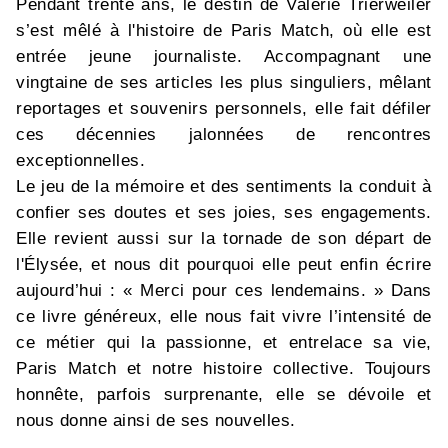
Pendant trente ans, le destin de Valérie Trierweiler
s’est mêlé à l'histoire de Paris Match, où elle est
entrée jeune journaliste. Accompagnant une
vingtaine de ses articles les plus singuliers, mêlant
reportages et souvenirs personnels, elle fait défiler
ces décennies jalonnées de rencontres
exceptionnelles.
Le jeu de la mémoire et des sentiments la conduit à
confier ses doutes et ses joies, ses engagements.
Elle revient aussi sur la tornade de son départ de
l'Élysée, et nous dit pourquoi elle peut enfin écrire
aujourd’hui : « Merci pour ces lendemains. » Dans
ce livre généreux, elle nous fait vivre l’intensité de
ce métier qui la passionne, et entrelace sa vie,
Paris Match et notre histoire collective. Toujours
honnête, parfois surprenante, elle se dévoile et
nous donne ainsi de ses nouvelles.