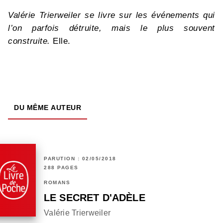
Valérie Trierweiler se livre sur les événements qui
l’on parfois détruite, mais le plus souvent
construite.
Elle.
DU MÊME AUTEUR
PARUTION : 02/05/2018
288 PAGES
ROMANS
LE SECRET D'ADÈLE
Valérie Trierweiler