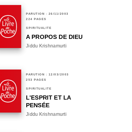
PARUTION : 26/11/2003
224 PAGES
SPIRITUALITÉ
A PROPOS DE DIEU
Jiddu Krishnamurti
PARUTION : 12/03/2003
253 PAGES
SPIRITUALITÉ
L'ESPRIT ET LA
PENSÉE
Jiddu Krishnamurti