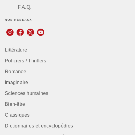
F.A.Q.
NOS RÉSEAUX
Littérature
Policiers / Thrillers
Romance
Imaginaire
Sciences humaines
Bien-être
Classiques
Dictionnaires et encyclopédies