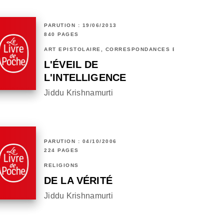
PARUTION : 19/06/2013
840 PAGES
ART ÉPISTOLAIRE, CORRESPONDANCES ET CHRONIQUES
L'ÉVEIL DE
L'INTELLIGENCE
Jiddu Krishnamurti
PARUTION : 04/10/2006
224 PAGES
RELIGIONS
DE LA VÉRITÉ
Jiddu Krishnamurti