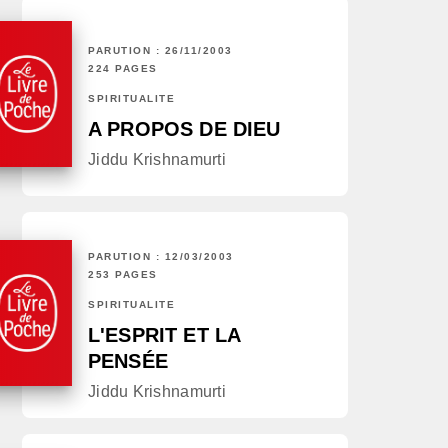
PARUTION : 26/11/2003
224 PAGES
SPIRITUALITÉ
A PROPOS DE DIEU
Jiddu Krishnamurti
PARUTION : 12/03/2003
253 PAGES
SPIRITUALITÉ
L'ESPRIT ET LA
PENSÉE
Jiddu Krishnamurti