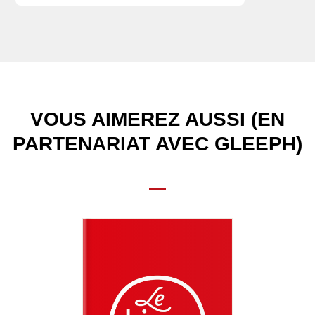
VOUS AIMEREZ AUSSI (EN
PARTENARIAT AVEC GLEEPH)