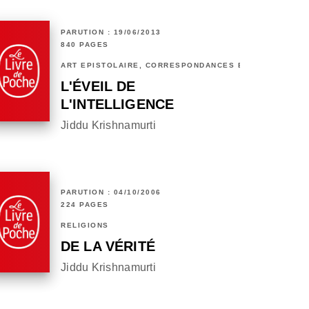
PARUTION : 19/06/2013
840 PAGES
ART ÉPISTOLAIRE, CORRESPONDANCES ET CHRONIQUES
L'ÉVEIL DE
L'INTELLIGENCE
Jiddu Krishnamurti
PARUTION : 04/10/2006
224 PAGES
RELIGIONS
DE LA VÉRITÉ
Jiddu Krishnamurti