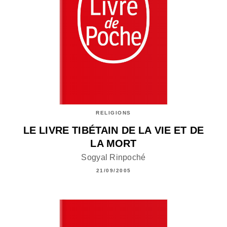
RELIGIONS
LE LIVRE TIBÉTAIN DE LA VIE ET DE
LA MORT
Sogyal Rinpoché
21/09/2005