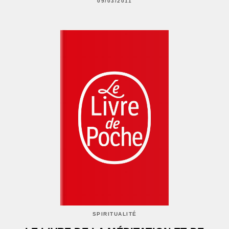
09/03/2011
SPIRITUALITÉ