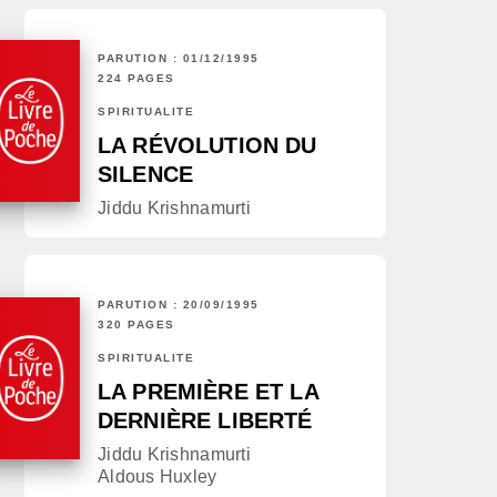
PARUTION : 01/12/1995
224 PAGES
SPIRITUALITÉ
LA RÉVOLUTION DU
SILENCE
Jiddu Krishnamurti
PARUTION : 20/09/1995
320 PAGES
SPIRITUALITÉ
LA PREMIÈRE ET LA
DERNIÈRE LIBERTÉ
Jiddu Krishnamurti
Aldous Huxley