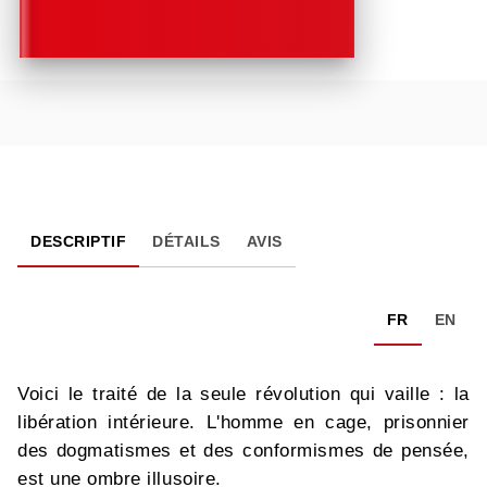
DESCRIPTIF
DÉTAILS
AVIS
FR
EN
Voici le traité de la seule révolution qui vaille : la
libération intérieure. L'homme en cage, prisonnier
des dogmatismes et des conformismes de pensée,
est une ombre illusoire.