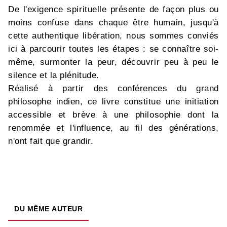
De l'exigence spirituelle présente de façon plus ou
moins confuse dans chaque être humain, jusqu'à
cette authentique libération, nous sommes conviés
ici à parcourir toutes les étapes : se connaître soi-
même, surmonter la peur, découvrir peu à peu le
silence et la plénitude.
Réalisé à partir des conférences du grand
philosophe indien, ce livre constitue une initiation
accessible et brève à une philosophie dont la
renommée et l'influence, au fil des générations,
n'ont fait que grandir.
DU MÊME AUTEUR