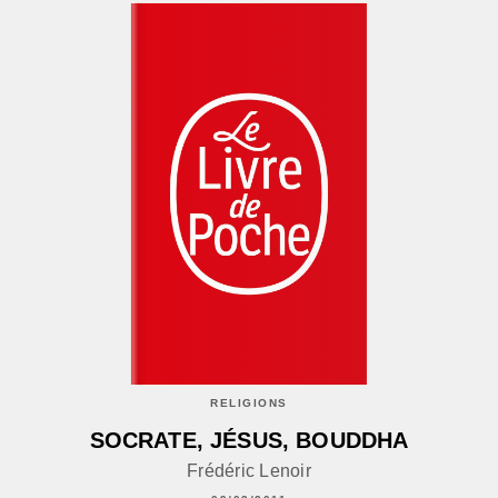
RELIGIONS
SOCRATE, JÉSUS, BOUDDHA
Frédéric Lenoir