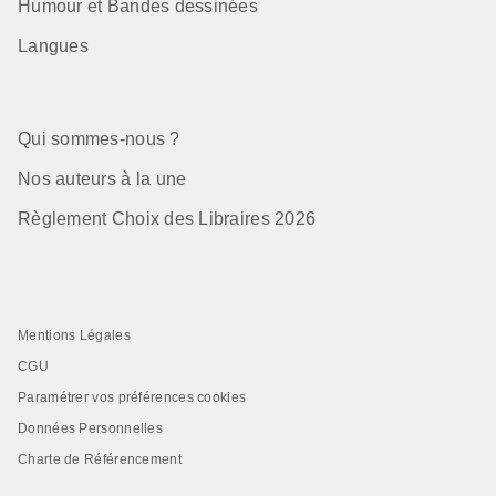
Humour et Bandes dessinées
Langues
Qui sommes-nous ?
Nos auteurs à la une
Règlement Choix des Libraires 2026
Mentions Légales
CGU
Paramétrer vos préférences cookies
Données Personnelles
Charte de Référencement