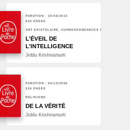
PARUTION : 19/06/2013
840 PAGES
ART ÉPISTOLAIRE, CORRESPONDANCES ET CHRONIQUES
L'ÉVEIL DE
L'INTELLIGENCE
Jiddu Krishnamurti
PARUTION : 04/10/2006
224 PAGES
RELIGIONS
DE LA VÉRITÉ
Jiddu Krishnamurti