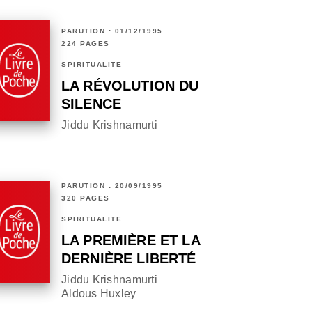
PARUTION : 01/12/1995
224 PAGES
SPIRITUALITÉ
LA RÉVOLUTION DU
SILENCE
Jiddu Krishnamurti
PARUTION : 20/09/1995
320 PAGES
SPIRITUALITÉ
LA PREMIÈRE ET LA
DERNIÈRE LIBERTÉ
Jiddu Krishnamurti
Aldous Huxley