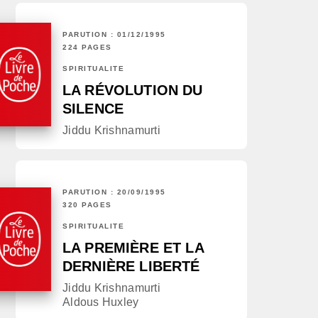
PARUTION : 01/12/1995
224 PAGES
SPIRITUALITÉ
LA RÉVOLUTION DU
SILENCE
Jiddu Krishnamurti
PARUTION : 20/09/1995
320 PAGES
SPIRITUALITÉ
LA PREMIÈRE ET LA
DERNIÈRE LIBERTÉ
Jiddu Krishnamurti
Aldous Huxley