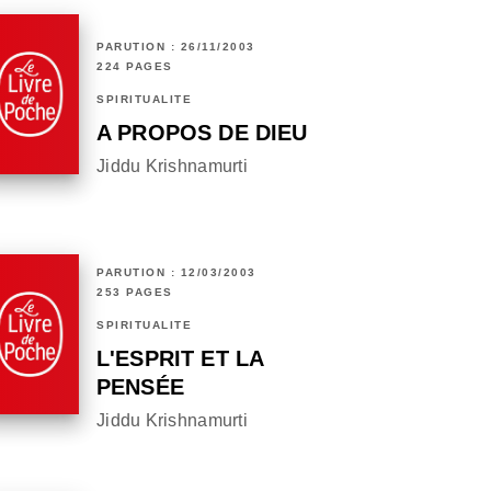
PARUTION : 26/11/2003
224 PAGES
SPIRITUALITÉ
A PROPOS DE DIEU
Jiddu Krishnamurti
PARUTION : 12/03/2003
253 PAGES
SPIRITUALITÉ
L'ESPRIT ET LA
PENSÉE
Jiddu Krishnamurti