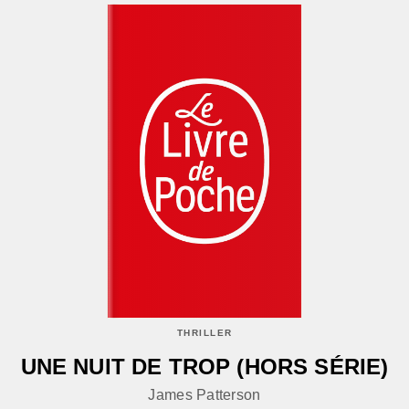
THRILLER
UNE NUIT DE TROP (HORS SÉRIE)
James Patterson