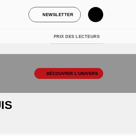
NEWSLETTER
PRIX DES LECTEURS
DÉCOUVRIR L'UNIVERS
IS