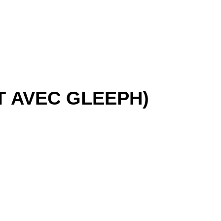
T AVEC GLEEPH)