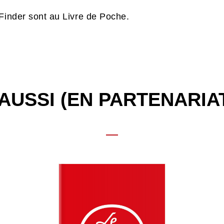
 Finder sont au Livre de Poche.
AUSSI (EN PARTENARIA