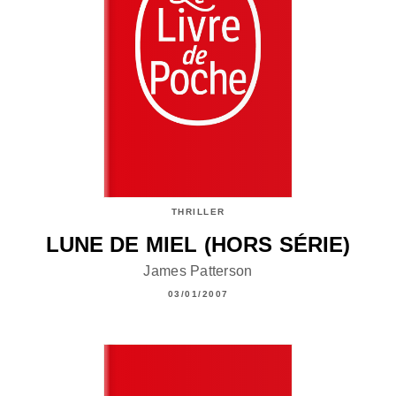
THRILLER
LUNE DE MIEL (HORS SÉRIE)
James Patterson
03/01/2007