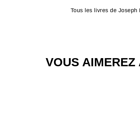
Tous les livres de Joseph
VOUS AIMEREZ 