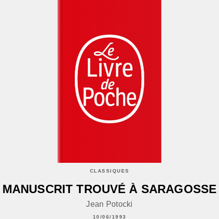
CLASSIQUES
MANUSCRIT TROUVÉ À SARAGOSSE
Jean Potocki
10/06/1993