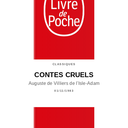
CLASSIQUES
CONTES CRUELS
Auguste de Villiers de l'Isle-Adam
01/11/1983