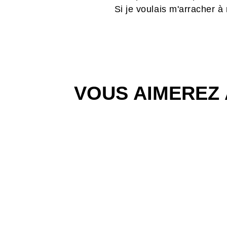
Si je voulais m'arracher à
VOUS AIMEREZ 