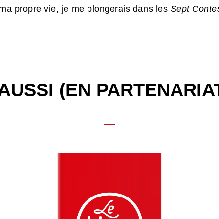
 ma propre vie, je me plongerais dans les
Sept Conte
AUSSI (EN PARTENARIA