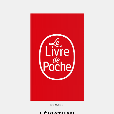
ROMANS