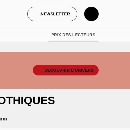
NEWSLETTER
PRIX DES LECTEURS
DÉCOUVRIR L'UNIVERS
OTHIQUES
GERS