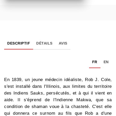
DESCRIPTIF
DÉTAILS
AVIS
FR
EN
En 1839, un jeune médecin idéaliste, Rob J. Cole,
s'est installé dans l'Illinois, aux limites du territoire
des Indiens Sauks, persécutés, et à qui il vient en
aide. Il s'éprend de l'Indienne Makwa, que sa
condition de shaman voue à la chasteté. C'est elle
qui donnera ce surnom au fils que Rob a d'une