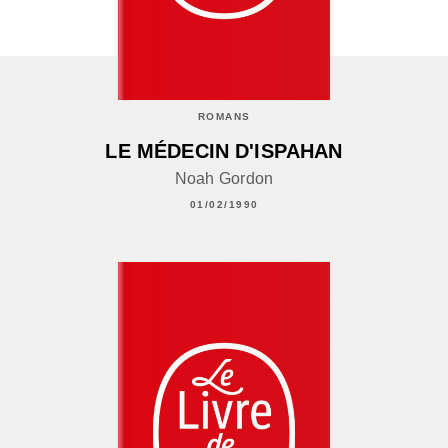
ROMANS
LE MÉDECIN D'ISPAHAN
Noah Gordon
01/02/1990