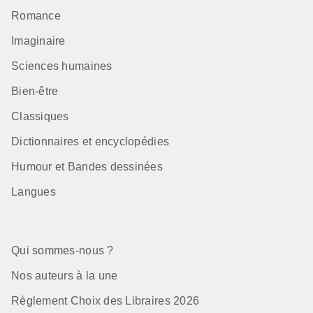
Romance
Imaginaire
Sciences humaines
Bien-être
Classiques
Dictionnaires et encyclopédies
Humour et Bandes dessinées
Langues
Qui sommes-nous ?
Nos auteurs à la une
Règlement Choix des Libraires 2026