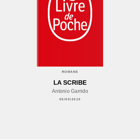
ROMANS
LA SCRIBE
Antonio Garrido
05/05/2010