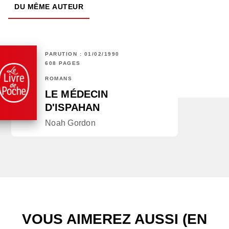
DU MÊME AUTEUR
PARUTION : 01/02/1990
608 PAGES
ROMANS
LE MÉDECIN
D'ISPAHAN
Noah Gordon
VOUS AIMEREZ AUSSI (EN