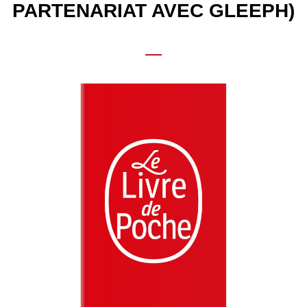
PARTENARIAT AVEC GLEEPH)