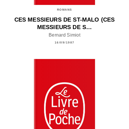
ROMANS
CES MESSIEURS DE ST-MALO (CES
MESSIEURS DE S…
Bernard Simiot
16/09/1987