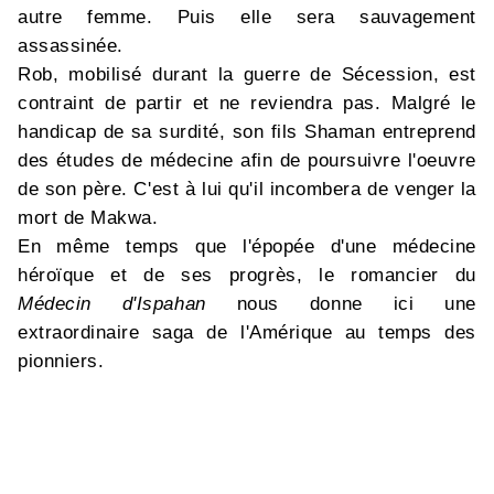
autre femme. Puis elle sera sauvagement
assassinée.
Rob, mobilisé durant la guerre de Sécession, est
contraint de partir et ne reviendra pas. Malgré le
handicap de sa surdité, son fils Shaman entreprend
des études de médecine afin de poursuivre l'oeuvre
de son père. C'est à lui qu'il incombera de venger la
mort de Makwa.
En même temps que l'épopée d'une médecine
héroïque et de ses progrès, le romancier du
Médecin d'Ispahan
nous donne ici une
extraordinaire saga de l'Amérique au temps des
pionniers.