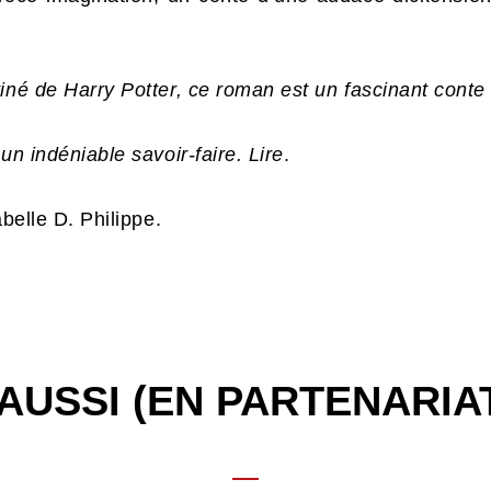
iné de Harry Potter, ce roman est un fascinant conte 
un indéniable savoir-faire. Lire
.
abelle D. Philippe.
AUSSI (EN PARTENARIA