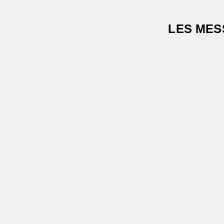
LES MES