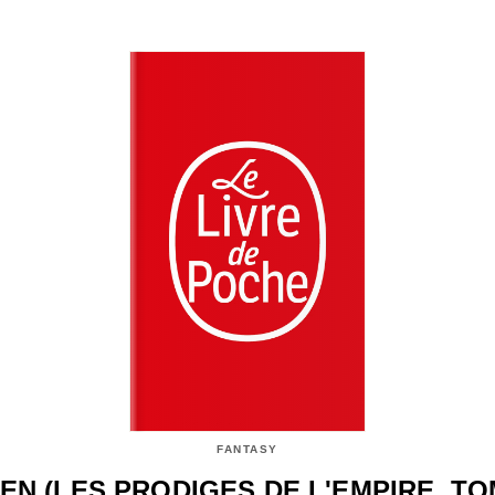
FANTASY
EN (LES PRODIGES DE L'EMPIRE, TO