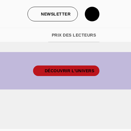
NEWSLETTER
PRIX DES LECTEURS
DÉCOUVRIR L'UNIVERS