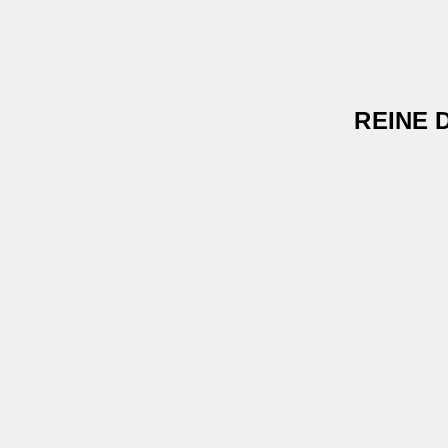
REINE 