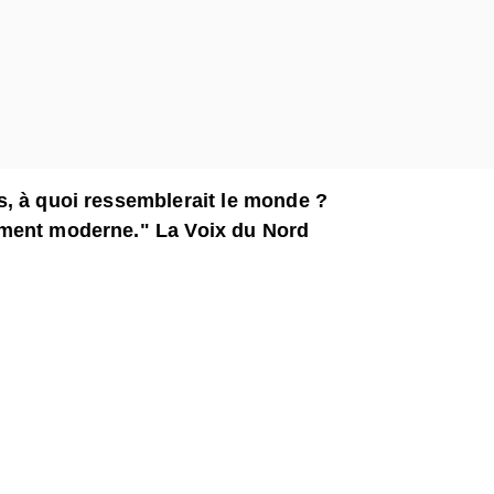
es, à quoi ressemblerait le monde ?
ement moderne." La Voix du Nord