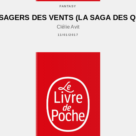
FANTASY
SAGERS DES VENTS (LA SAGA DES 
Clélie Avit
11/01/2017