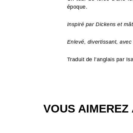
époque.
Inspiré par Dickens et mât
Enlevé, divertissant, avec 
Traduit de l’anglais par Is
VOUS AIMEREZ 