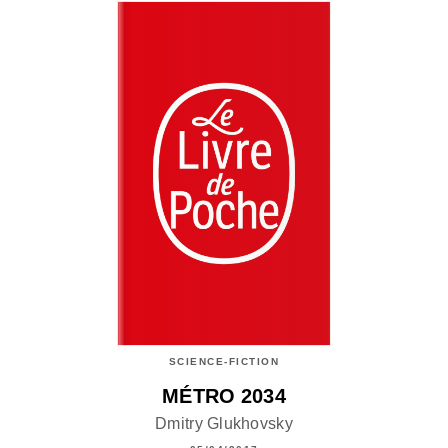
SCIENCE-FICTION
MÉTRO 2034
Dmitry Glukhovsky