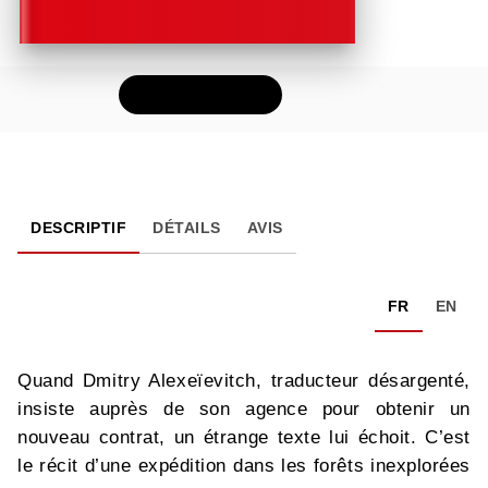
FEUILLETER
DESCRIPTIF
DÉTAILS
AVIS
FR
EN
Quand Dmitry Alexeïevitch, traducteur désargenté,
insiste auprès de son agence pour obtenir un
nouveau contrat, un étrange texte lui échoit. C’est
le récit d’une expédition dans les forêts inexplorées