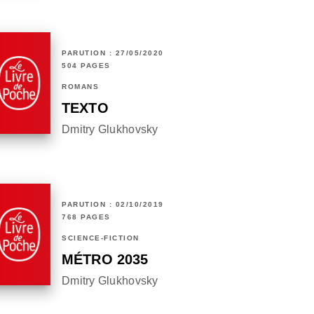
PARUTION : 27/05/2020
504 PAGES
ROMANS
TEXTO
Dmitry Glukhovsky
PARUTION : 02/10/2019
768 PAGES
SCIENCE-FICTION
MÉTRO 2035
Dmitry Glukhovsky