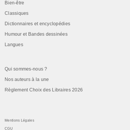
Bien-être
Classiques
Dictionnaires et encyclopédies
Humour et Bandes dessinées
Langues
Qui sommes-nous ?
Nos auteurs à la une
Règlement Choix des Libraires 2026
Mentions Légales
CGU