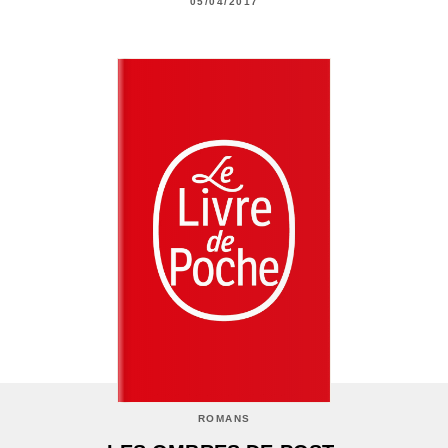
05/04/2017
ROMANS