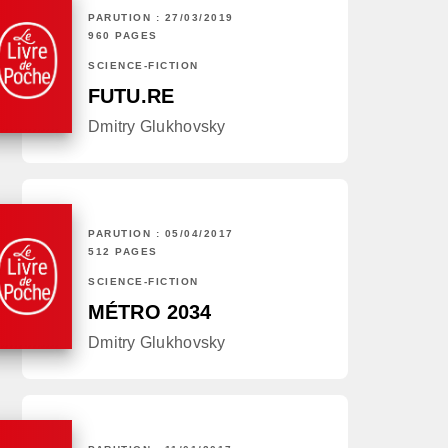
PARUTION : 27/03/2019
960 PAGES
SCIENCE-FICTION
FUTU.RE
Dmitry Glukhovsky
PARUTION : 05/04/2017
512 PAGES
SCIENCE-FICTION
MÉTRO 2034
Dmitry Glukhovsky