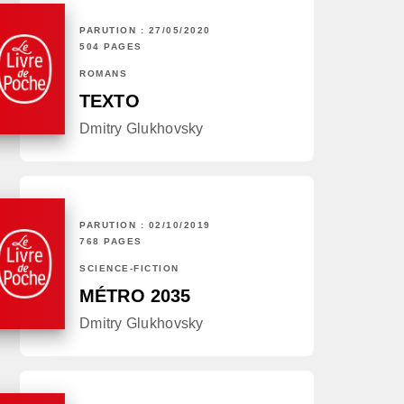
PARUTION : 27/05/2020
504 PAGES
ROMANS
TEXTO
Dmitry Glukhovsky
PARUTION : 02/10/2019
768 PAGES
SCIENCE-FICTION
MÉTRO 2035
Dmitry Glukhovsky