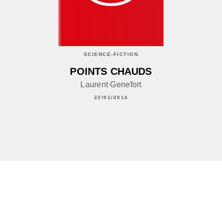
SCIENCE-FICTION
POINTS CHAUDS
Laurent Genefort
22/01/2014