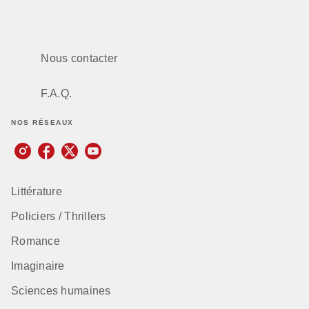
Nous contacter
F.A.Q.
NOS RÉSEAUX
Littérature
Policiers / Thrillers
Romance
Imaginaire
Sciences humaines