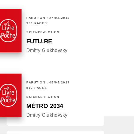
PARUTION : 27/03/2019
960 PAGES
SCIENCE-FICTION
FUTU.RE
Dmitry Glukhovsky
PARUTION : 05/04/2017
512 PAGES
SCIENCE-FICTION
MÉTRO 2034
Dmitry Glukhovsky