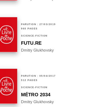
PARUTION : 27/03/2019
960 PAGES
SCIENCE-FICTION
FUTU.RE
Dmitry Glukhovsky
PARUTION : 05/04/2017
512 PAGES
SCIENCE-FICTION
MÉTRO 2034
Dmitry Glukhovsky