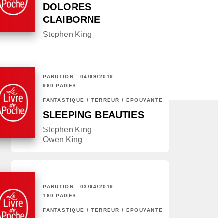
DOLORES
CLAIBORNE
Stephen King
PARUTION : 04/09/2019
960 PAGES
FANTASTIQUE / TERREUR / EPOUVANTE
SLEEPING BEAUTIES
Stephen King
Owen King
PARUTION : 03/04/2019
160 PAGES
FANTASTIQUE / TERREUR / EPOUVANTE