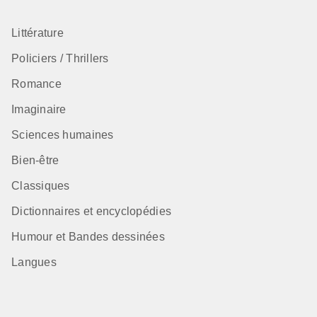
Littérature
Policiers / Thrillers
Romance
Imaginaire
Sciences humaines
Bien-être
Classiques
Dictionnaires et encyclopédies
Humour et Bandes dessinées
Langues