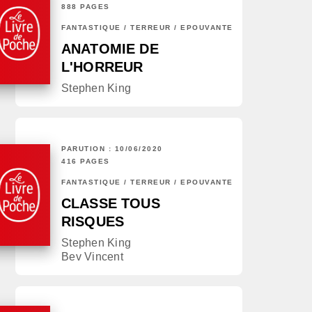
888 PAGES
FANTASTIQUE / TERREUR / EPOUVANTE
ANATOMIE DE
L'HORREUR
Stephen King
PARUTION : 10/06/2020
416 PAGES
FANTASTIQUE / TERREUR / EPOUVANTE
CLASSE TOUS
RISQUES
Stephen King
Bev Vincent