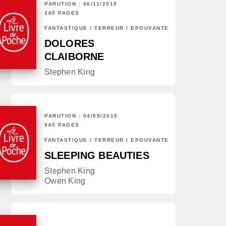
PARUTION : 06/11/2019
360 PAGES
FANTASTIQUE / TERREUR / EPOUVANTE
DOLORES
CLAIBORNE
Stephen King
PARUTION : 04/09/2019
960 PAGES
FANTASTIQUE / TERREUR / EPOUVANTE
SLEEPING BEAUTIES
Stephen King
Owen King