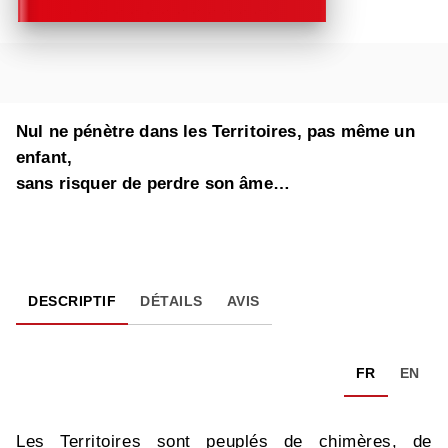
Nul ne pénètre dans les Territoires, pas même un
enfant,
sans risquer de perdre son âme…
DESCRIPTIF
DÉTAILS
AVIS
FR
EN
Les Territoires sont peuplés de chimères, de