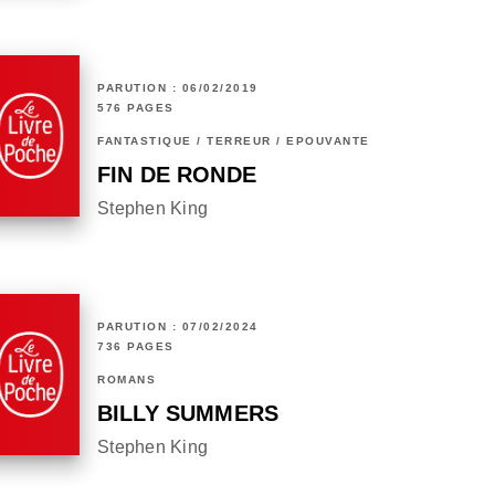
PARUTION : 06/02/2019
576 PAGES
FANTASTIQUE / TERREUR / EPOUVANTE
FIN DE RONDE
Stephen King
PARUTION : 07/02/2024
736 PAGES
ROMANS
BILLY SUMMERS
Stephen King