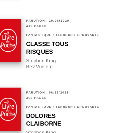
PARUTION : 10/06/2020
416 PAGES
FANTASTIQUE / TERREUR / EPOUVANTE
CLASSE TOUS
RISQUES
Stephen King
Bev Vincent
PARUTION : 06/11/2019
360 PAGES
FANTASTIQUE / TERREUR / EPOUVANTE
DOLORES
CLAIBORNE
Stephen King