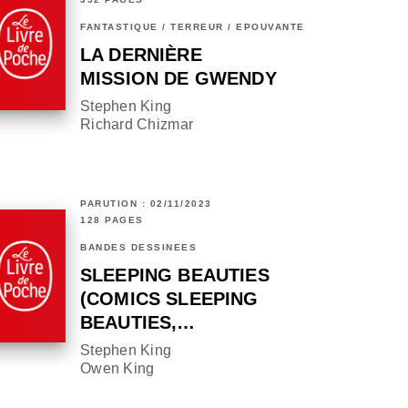
FANTASTIQUE / TERREUR / EPOUVANTE
LA DERNIÈRE
MISSION DE GWENDY
Stephen King
Richard Chizmar
PARUTION : 02/11/2023
128 PAGES
BANDES DESSINÉES
SLEEPING BEAUTIES
(COMICS SLEEPING
BEAUTIES,…
Stephen King
Owen King