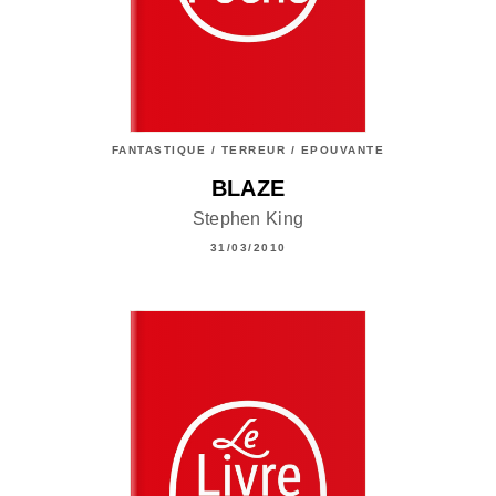
FANTASTIQUE / TERREUR / EPOUVANTE
BLAZE
Stephen King
31/03/2010