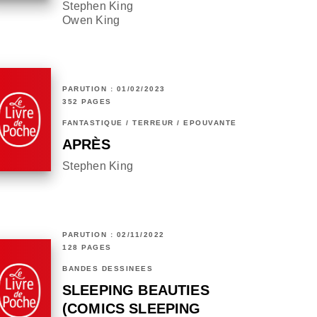
Stephen King
Owen King
PARUTION : 01/02/2023
352 PAGES
FANTASTIQUE / TERREUR / EPOUVANTE
APRÈS
Stephen King
PARUTION : 02/11/2022
128 PAGES
BANDES DESSINÉES
SLEEPING BEAUTIES
(COMICS SLEEPING