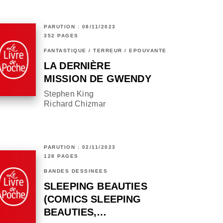
PARUTION : 08/11/2023
352 PAGES
FANTASTIQUE / TERREUR / EPOUVANTE
LA DERNIÈRE
MISSION DE GWENDY
Stephen King
Richard Chizmar
PARUTION : 02/11/2023
128 PAGES
BANDES DESSINÉES
SLEEPING BEAUTIES
(COMICS SLEEPING
BEAUTIES,…