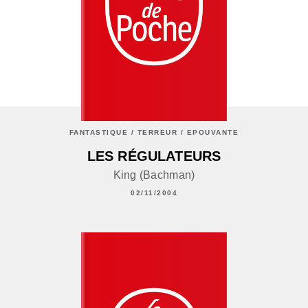
FANTASTIQUE / TERREUR / EPOUVANTE
LES RÉGULATEURS
King (Bachman)
02/11/2004