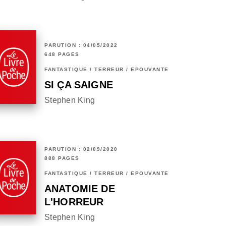
PARUTION : 04/05/2022
648 PAGES
FANTASTIQUE / TERREUR / EPOUVANTE
SI ÇA SAIGNE
Stephen King
PARUTION : 02/09/2020
888 PAGES
FANTASTIQUE / TERREUR / EPOUVANTE
ANATOMIE DE
L'HORREUR
Stephen King