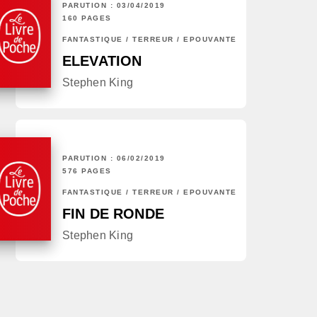
PARUTION : 03/04/2019
160 PAGES
FANTASTIQUE / TERREUR / EPOUVANTE
ELEVATION
Stephen King
PARUTION : 06/02/2019
576 PAGES
FANTASTIQUE / TERREUR / EPOUVANTE
FIN DE RONDE
Stephen King