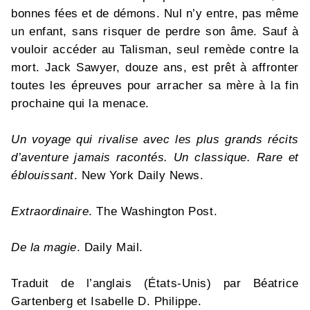
bonnes fées et de démons. Nul n’y entre, pas même
un enfant, sans risquer de perdre son âme. Sauf à
vouloir accéder au Talisman, seul remède contre la
mort. Jack Sawyer, douze ans, est prêt à affronter
toutes les épreuves pour arracher sa mère à la fin
prochaine qui la menace.
Un voyage qui rivalise avec les plus grands récits
d’aventure jamais racontés. Un classique. Rare et
éblouissant
. New York Daily News.
Extraordinaire
. The Washington Post.
De la magie
. Daily Mail.
Traduit de l’anglais (États-Unis) par Béatrice
Gartenberg et Isabelle D. Philippe.