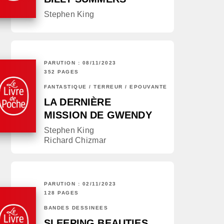
Stephen King
PARUTION : 08/11/2023
352 PAGES
FANTASTIQUE / TERREUR / EPOUVANTE
LA DERNIÈRE
MISSION DE GWENDY
Stephen King
Richard Chizmar
PARUTION : 02/11/2023
128 PAGES
BANDES DESSINÉES
SLEEPING BEAUTIES