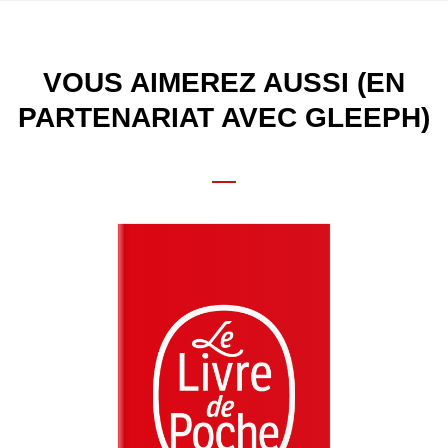
VOUS AIMEREZ AUSSI (EN
PARTENARIAT AVEC GLEEPH)