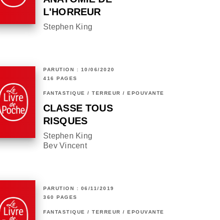
L'HORREUR
Stephen King
PARUTION : 10/06/2020
416 PAGES
FANTASTIQUE / TERREUR / EPOUVANTE
CLASSE TOUS
RISQUES
Stephen King
Bev Vincent
PARUTION : 06/11/2019
360 PAGES
FANTASTIQUE / TERREUR / EPOUVANTE