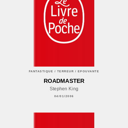
FANTASTIQUE / TERREUR / EPOUVANTE
ROADMASTER
Stephen King
04/01/2006