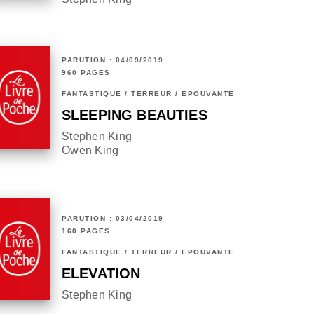
PARUTION : 04/09/2019
960 PAGES
FANTASTIQUE / TERREUR / EPOUVANTE
SLEEPING BEAUTIES
Stephen King
Owen King
PARUTION : 03/04/2019
160 PAGES
FANTASTIQUE / TERREUR / EPOUVANTE
ELEVATION
Stephen King