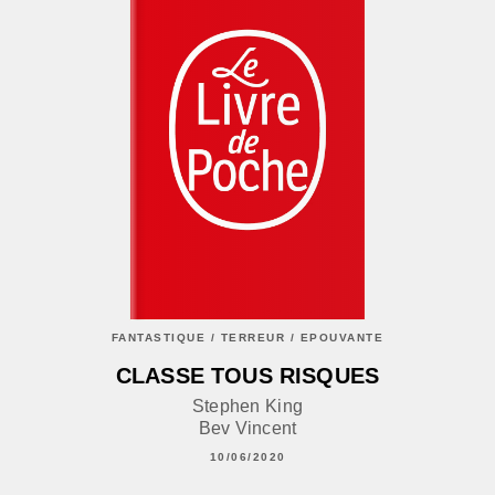
FANTASTIQUE / TERREUR / EPOUVANTE
CLASSE TOUS RISQUES
Stephen King
Bev Vincent
10/06/2020