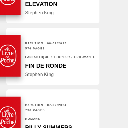
ELEVATION
Stephen King
PARUTION : 06/02/2019
576 PAGES
FANTASTIQUE / TERREUR / EPOUVANTE
FIN DE RONDE
Stephen King
PARUTION : 07/02/2024
736 PAGES
ROMANS
BILLY SUMMERS