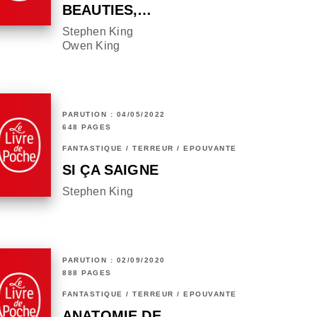
BEAUTIES,…
Stephen King
Owen King
PARUTION : 04/05/2022
648 PAGES
FANTASTIQUE / TERREUR / EPOUVANTE
SI ÇA SAIGNE
Stephen King
PARUTION : 02/09/2020
888 PAGES
FANTASTIQUE / TERREUR / EPOUVANTE
ANATOMIE DE