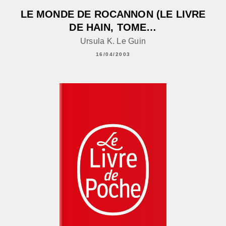
LE MONDE DE ROCANNON (LE LIVRE
DE HAIN, TOME…
Ursula K. Le Guin
16/04/2003