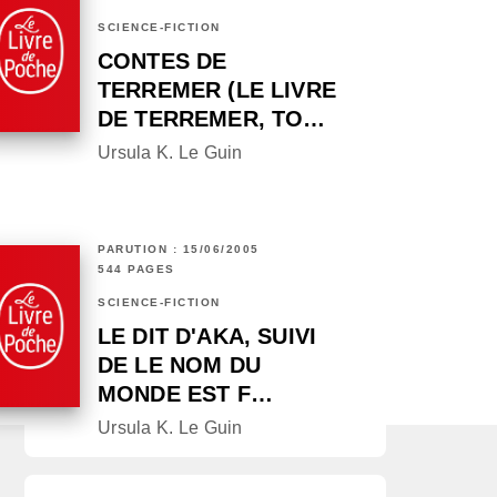
SCIENCE-FICTION
CONTES DE
TERREMER (LE LIVRE
DE TERREMER, TO…
Ursula K. Le Guin
PARUTION : 15/06/2005
544 PAGES
SCIENCE-FICTION
LE DIT D'AKA, SUIVI
DE LE NOM DU
MONDE EST F…
Ursula K. Le Guin