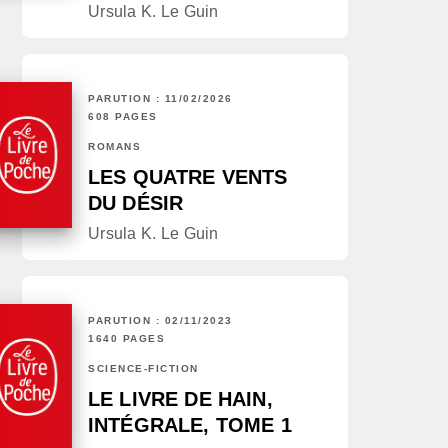
Ursula K. Le Guin
PARUTION : 11/02/2026
608 PAGES
ROMANS
LES QUATRE VENTS
DU DÉSIR
Ursula K. Le Guin
PARUTION : 02/11/2023
1640 PAGES
SCIENCE-FICTION
LE LIVRE DE HAIN,
INTÉGRALE, TOME 1