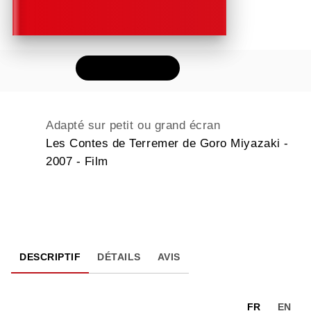
FEUILLETER
Adapté sur petit ou grand écran
Les Contes de Terremer de Goro Miyazaki -
2007 - Film
DESCRIPTIF
DÉTAILS
AVIS
FR
EN