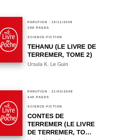
PARUTION : 19/11/2008
288 PAGES
SCIENCE-FICTION
TEHANU (LE LIVRE DE
TERREMER, TOME 2)
Ursula K. Le Guin
PARUTION : 21/05/2008
448 PAGES
SCIENCE-FICTION
CONTES DE
TERREMER (LE LIVRE
DE TERREMER, TO…