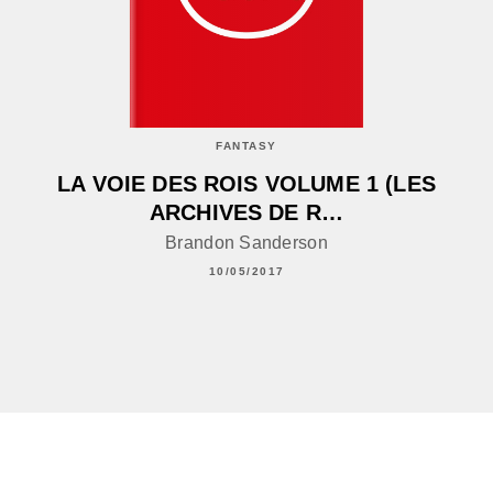
FANTASY
LA VOIE DES ROIS VOLUME 1 (LES
ARCHIVES DE R…
Brandon Sanderson
10/05/2017