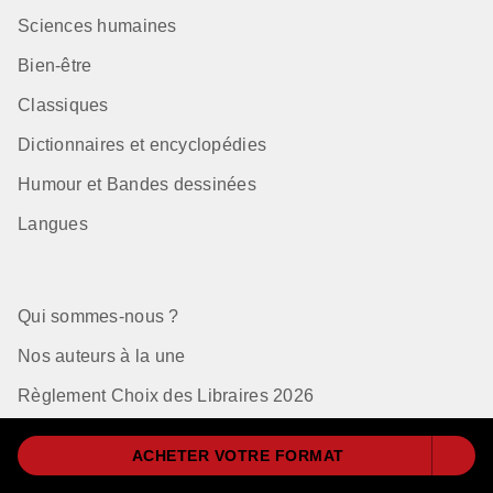
Sciences humaines
Bien-être
Classiques
Dictionnaires et encyclopédies
Humour et Bandes dessinées
Langues
Qui sommes-nous ?
Nos auteurs à la une
Règlement Choix des Libraires 2026
ACHETER VOTRE FORMAT