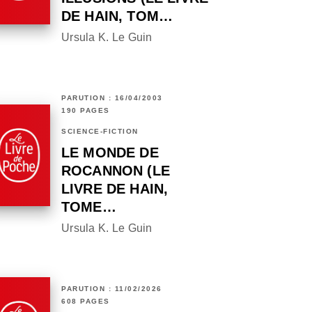
DE HAIN, TOM…
Ursula K. Le Guin
PARUTION : 16/04/2003
190 PAGES
SCIENCE-FICTION
LE MONDE DE
ROCANNON (LE
LIVRE DE HAIN,
TOME…
Ursula K. Le Guin
PARUTION : 11/02/2026
608 PAGES