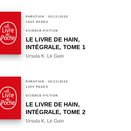
PARUTION : 02/11/2023
1640 PAGES
SCIENCE-FICTION
LE LIVRE DE HAIN,
INTÉGRALE, TOME 1
Ursula K. Le Guin
PARUTION : 02/11/2023
1200 PAGES
SCIENCE-FICTION
LE LIVRE DE HAIN,
INTÉGRALE, TOME 2
Ursula K. Le Guin