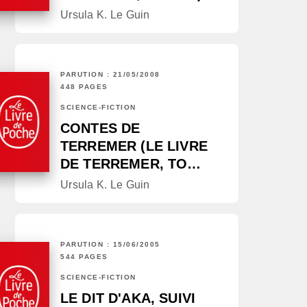
Ursula K. Le Guin
PARUTION : 21/05/2008
448 PAGES
SCIENCE-FICTION
CONTES DE
TERREMER (LE LIVRE
DE TERREMER, TO…
Ursula K. Le Guin
PARUTION : 15/06/2005
544 PAGES
SCIENCE-FICTION
LE DIT D'AKA, SUIVI