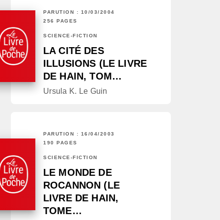
PARUTION : 10/03/2004
256 PAGES
SCIENCE-FICTION
LA CITÉ DES
ILLUSIONS (LE LIVRE
DE HAIN, TOM…
Ursula K. Le Guin
PARUTION : 16/04/2003
190 PAGES
SCIENCE-FICTION
LE MONDE DE
ROCANNON (LE
LIVRE DE HAIN,
TOME…