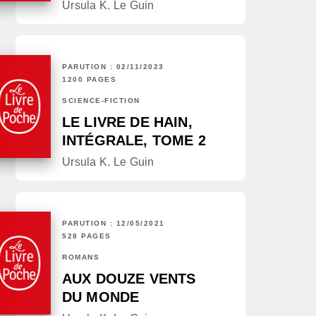
Ursula K. Le Guin
PARUTION : 02/11/2023
1200 PAGES
SCIENCE-FICTION
LE LIVRE DE HAIN,
INTÉGRALE, TOME 2
Ursula K. Le Guin
PARUTION : 12/05/2021
528 PAGES
ROMANS
AUX DOUZE VENTS
DU MONDE