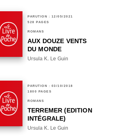
PARUTION : 12/05/2021
528 PAGES
ROMANS
AUX DOUZE VENTS
DU MONDE
Ursula K. Le Guin
PARUTION : 03/10/2018
1800 PAGES
ROMANS
TERREMER (EDITION
INTÉGRALE)
Ursula K. Le Guin