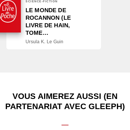
SCIENCE-FICTION
LE MONDE DE
ROCANNON (LE
LIVRE DE HAIN,
TOME…
Ursula K. Le Guin
VOUS AIMEREZ AUSSI (EN
PARTENARIAT AVEC GLEEPH)