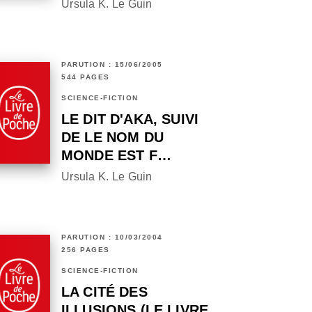
Ursula K. Le Guin
PARUTION : 15/06/2005
544 PAGES
SCIENCE-FICTION
LE DIT D'AKA, SUIVI
DE LE NOM DU
MONDE EST F…
Ursula K. Le Guin
PARUTION : 10/03/2004
256 PAGES
SCIENCE-FICTION
LA CITÉ DES
ILLUSIONS (LE LIVRE