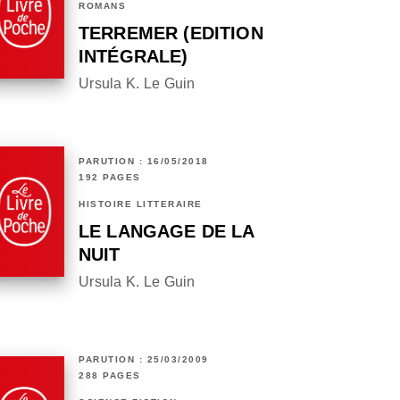
ROMANS
TERREMER (EDITION
INTÉGRALE)
Ursula K. Le Guin
PARUTION : 16/05/2018
192 PAGES
HISTOIRE LITTÉRAIRE
LE LANGAGE DE LA
NUIT
Ursula K. Le Guin
PARUTION : 25/03/2009
288 PAGES