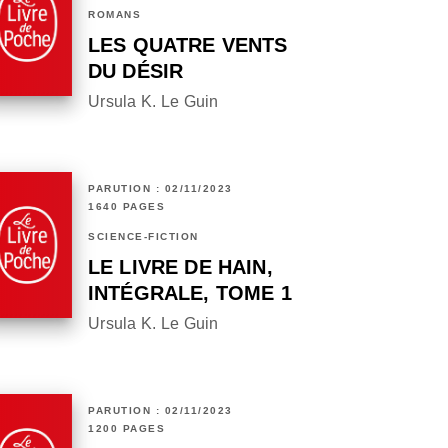
ROMANS
LES QUATRE VENTS
DU DÉSIR
Ursula K. Le Guin
PARUTION : 02/11/2023
1640 PAGES
SCIENCE-FICTION
LE LIVRE DE HAIN,
INTÉGRALE, TOME 1
Ursula K. Le Guin
PARUTION : 02/11/2023
1200 PAGES