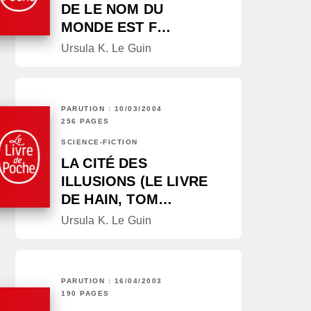
DE LE NOM DU
MONDE EST F…
Ursula K. Le Guin
PARUTION : 10/03/2004
256 PAGES
SCIENCE-FICTION
LA CITÉ DES
ILLUSIONS (LE LIVRE
DE HAIN, TOM…
Ursula K. Le Guin
PARUTION : 16/04/2003
190 PAGES