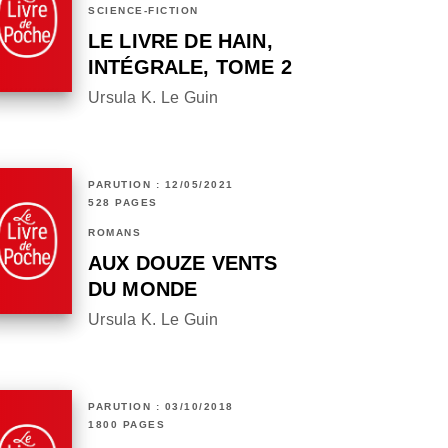
SCIENCE-FICTION
LE LIVRE DE HAIN,
INTÉGRALE, TOME 2
Ursula K. Le Guin
PARUTION : 12/05/2021
528 PAGES
ROMANS
AUX DOUZE VENTS
DU MONDE
Ursula K. Le Guin
PARUTION : 03/10/2018
1800 PAGES