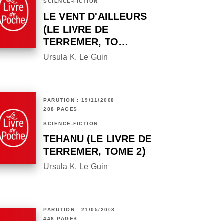
SCIENCE-FICTION
LE VENT D'AILLEURS
(LE LIVRE DE
TERREMER, TO…
Ursula K. Le Guin
PARUTION : 19/11/2008
288 PAGES
SCIENCE-FICTION
TEHANU (LE LIVRE DE
TERREMER, TOME 2)
Ursula K. Le Guin
PARUTION : 21/05/2008
448 PAGES