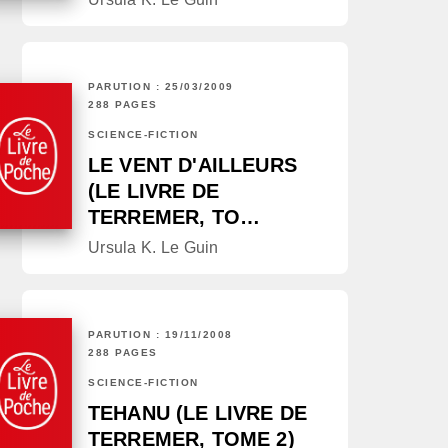
PARUTION : 25/03/2009
288 PAGES
SCIENCE-FICTION
LE VENT D'AILLEURS
(LE LIVRE DE
TERREMER, TO…
Ursula K. Le Guin
PARUTION : 19/11/2008
288 PAGES
SCIENCE-FICTION
TEHANU (LE LIVRE DE
TERREMER, TOME 2)