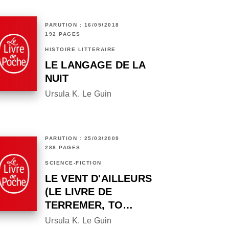
PARUTION : 16/05/2018
192 PAGES
HISTOIRE LITTÉRAIRE
LE LANGAGE DE LA
NUIT
Ursula K. Le Guin
PARUTION : 25/03/2009
288 PAGES
SCIENCE-FICTION
LE VENT D'AILLEURS
(LE LIVRE DE
TERREMER, TO…
Ursula K. Le Guin