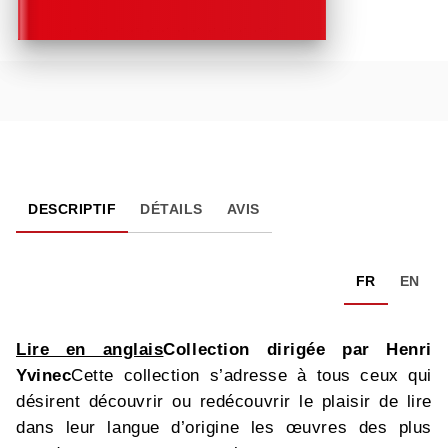
DESCRIPTIF
DÉTAILS
AVIS
FR
EN
Lire en anglais
Collection dirigée par Henri
Yvinec
Cette collection s’adresse à tous ceux qui
désirent découvrir ou redécouvrir le plaisir de lire
dans leur langue d’origine les œuvres des plus