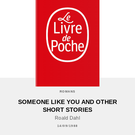
ROMANS
SOMEONE LIKE YOU AND OTHER
SHORT STORIES
Roald Dahl
14/09/1988