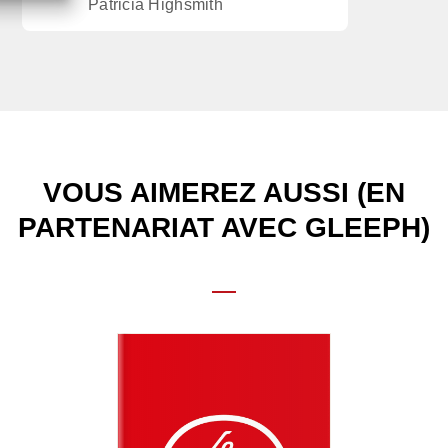
Patricia Highsmith
VOUS AIMEREZ AUSSI (EN
PARTENARIAT AVEC GLEEPH)