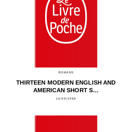
ROMANS
THIRTEEN MODERN ENGLISH AND
AMERICAN SHORT S…
14/09/1988