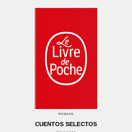
ROMANS
CUENTOS SELECTOS