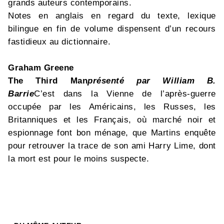
grands auteurs contemporains.
Notes en anglais en regard du texte, lexique
bilingue en fin de volume dispensent d’un recours
fastidieux au dictionnaire.
Graham Greene
The Third Man
présenté par William B.
Barrie
C’est dans la Vienne de l’après-guerre
occupée par les Américains, les Russes, les
Britanniques et les Français, où marché noir et
espionnage font bon ménage, que Martins enquête
pour retrouver la trace de son ami Harry Lime, dont
la mort est pour le moins suspecte.