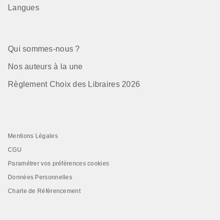
Langues
Qui sommes-nous ?
Nos auteurs à la une
Règlement Choix des Libraires 2026
Mentions Légales
CGU
Paramétrer vos préférences cookies
Données Personnelles
Charte de Référencement