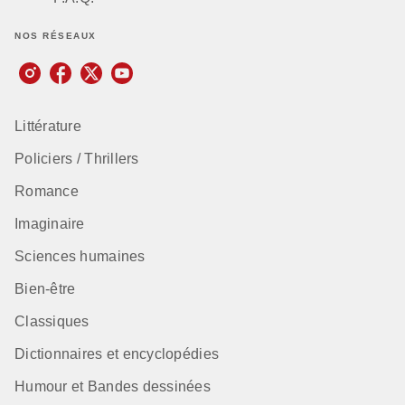
NOS RÉSEAUX
Littérature
Policiers / Thrillers
Romance
Imaginaire
Sciences humaines
Bien-être
Classiques
Dictionnaires et encyclopédies
Humour et Bandes dessinées