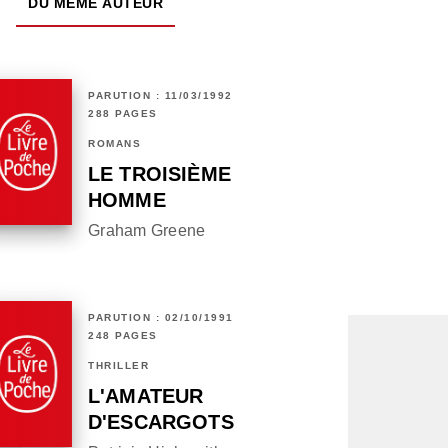
DU MÊME AUTEUR
PARUTION : 11/03/1992
288 PAGES
ROMANS
LE TROISIÈME
HOMME
Graham Greene
PARUTION : 02/10/1991
248 PAGES
THRILLER
L'AMATEUR
D'ESCARGOTS