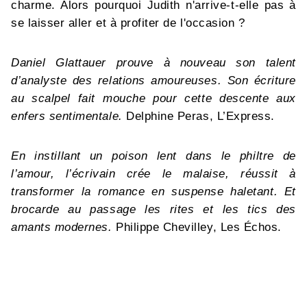
charme. Alors pourquoi Judith n'arrive-t-elle pas à
se laisser aller et à profiter de l'occasion ?
Daniel Glattauer prouve à nouveau son talent
d’analyste des relations amoureuses. Son écriture
au scalpel fait mouche pour cette descente aux
enfers sentimentale.
Delphine Peras, L’Express.
En instillant un poison lent dans le philtre de
l’amour, l’écrivain crée le malaise, réussit à
transformer la romance en suspense haletant. Et
brocarde au passage les rites et les tics des
amants modernes.
Philippe Chevilley, Les Échos.