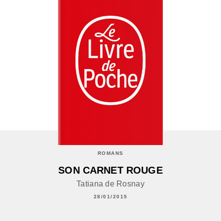
ROMANS
SON CARNET ROUGE
Tatiana de Rosnay
28/01/2015