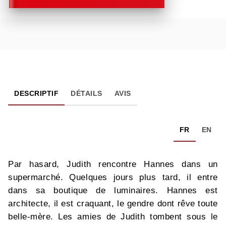
DESCRIPTIF
DÉTAILS
AVIS
FR
EN
Par hasard, Judith rencontre Hannes dans un
supermarché. Quelques jours plus tard, il entre
dans sa boutique de luminaires. Hannes est
architecte, il est craquant, le gendre dont rêve toute
belle-mère. Les amies de Judith tombent sous le