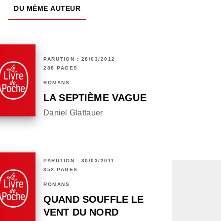
DU MÊME AUTEUR
PARUTION : 28/03/2012
288 PAGES
ROMANS
LA SEPTIÈME VAGUE
Daniel Glattauer
PARUTION : 30/03/2011
352 PAGES
ROMANS
QUAND SOUFFLE LE
VENT DU NORD