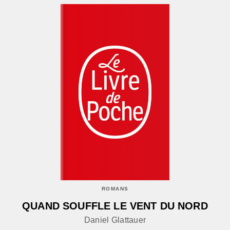
ROMANS
QUAND SOUFFLE LE VENT DU NORD
Daniel Glattauer