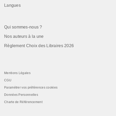
Langues
Qui sommes-nous ?
Nos auteurs à la une
Règlement Choix des Libraires 2026
Mentions Légales
CGU
Paramétrer vos préférences cookies
Données Personnelles
Charte de Référencement