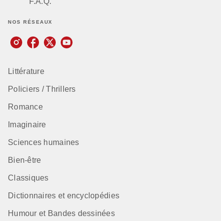
F.A.Q.
NOS RÉSEAUX
Littérature
Policiers / Thrillers
Romance
Imaginaire
Sciences humaines
Bien-être
Classiques
Dictionnaires et encyclopédies
Humour et Bandes dessinées