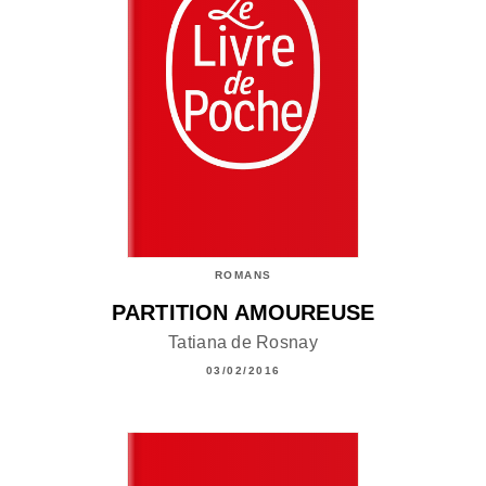
ROMANS
PARTITION AMOUREUSE
Tatiana de Rosnay
03/02/2016