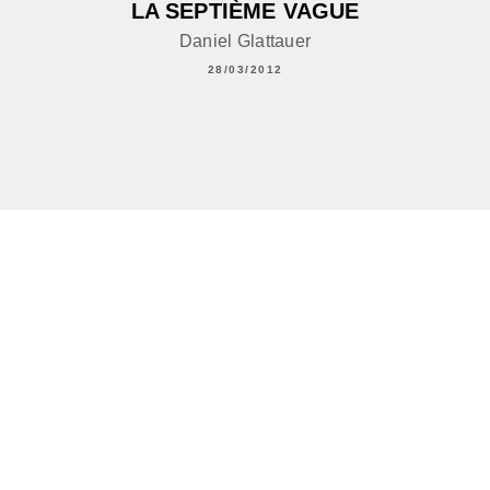
LA SEPTIÈME VAGUE
Daniel Glattauer
28/03/2012