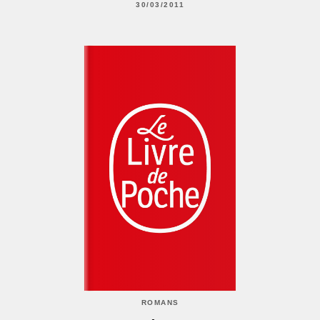
30/03/2011
ROMANS