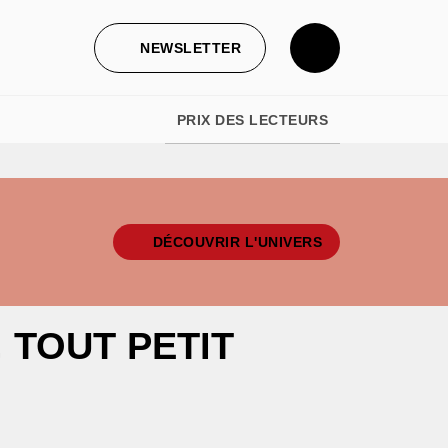
NEWSLETTER
PRIX DES LECTEURS
DÉCOUVRIR L'UNIVERS
, TOUT PETIT