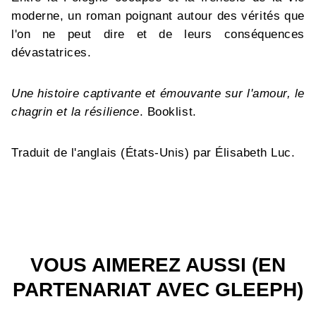
moderne, un roman poignant autour des vérités que
l'on ne peut dire et de leurs conséquences
dévastatrices.
Une histoire captivante et émouvante sur l'amour, le
chagrin et la résilience
. Booklist.
Traduit de l'anglais (États-Unis) par Élisabeth Luc.
VOUS AIMEREZ AUSSI (EN
PARTENARIAT AVEC GLEEPH)