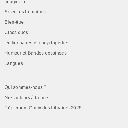
Imaginaire
Sciences humaines
Bien-être
Classiques
Dictionnaires et encyclopédies
Humour et Bandes dessinées
Langues
Qui sommes-nous ?
Nos auteurs à la une
Règlement Choix des Libraires 2026