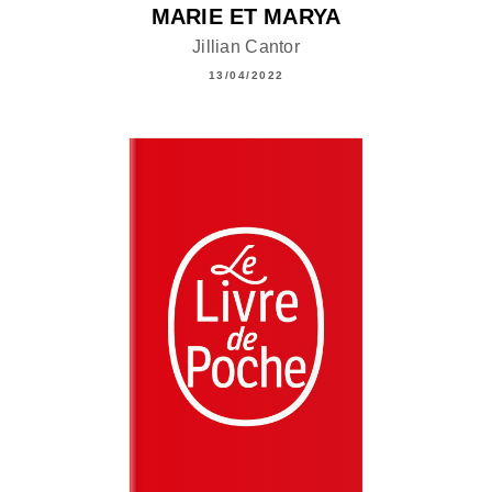
MARIE ET MARYA
Jillian Cantor
13/04/2022