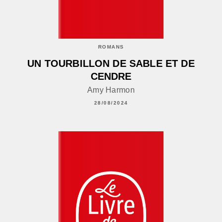
ROMANS
UN TOURBILLON DE SABLE ET DE
CENDRE
Amy Harmon
28/08/2024