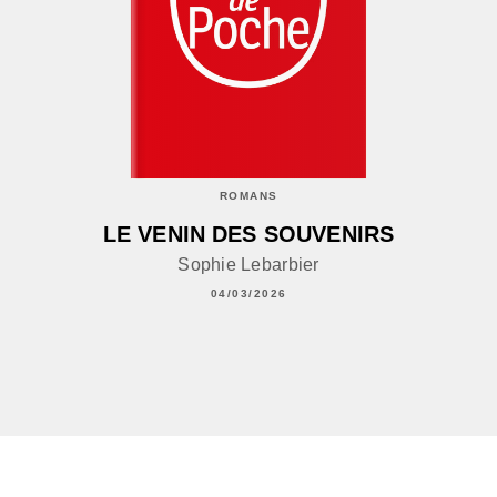
ROMANS
LE VENIN DES SOUVENIRS
Sophie Lebarbier
04/03/2026