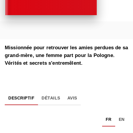
Missionnée pour retrouver les amies perdues de sa
grand-mère, une femme part pour la Pologne.
Vérités et secrets s'entremêlent.
DESCRIPTIF
DÉTAILS
AVIS
FR
EN