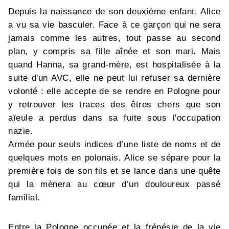
Depuis la naissance de son deuxième enfant, Alice
a vu sa vie basculer. Face à ce garçon qui ne sera
jamais comme les autres, tout passe au second
plan, y compris sa fille aînée et son mari. Mais
quand Hanna, sa grand-mère, est hospitalisée à la
suite d'un AVC, elle ne peut lui refuser sa dernière
volonté : elle accepte de se rendre en Pologne pour
y retrouver les traces des êtres chers que son
aïeule a perdus dans sa fuite sous l'occupation
nazie.
Armée pour seuls indices d’une liste de noms et de
quelques mots en polonais, Alice se sépare pour la
première fois de son fils et se lance dans une quête
qui la mènera au cœur d’un douloureux passé
familial.
Entre la Pologne occupée et la frénésie de la vie