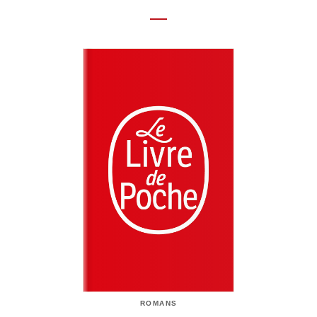
ROMANS