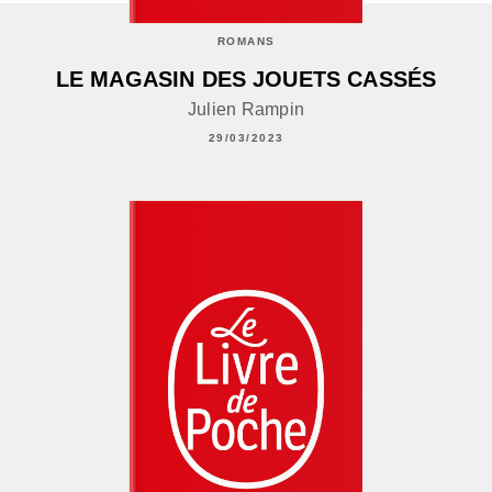
ROMANS
LE MAGASIN DES JOUETS CASSÉS
Julien Rampin
29/03/2023