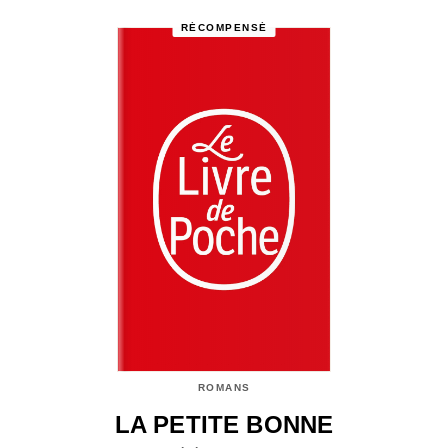
RÉCOMPENSÉ
ROMANS
LA PETITE BONNE