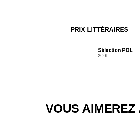
PRIX LITTÉRAIRES
Sélection PDL
2026
VOUS AIMEREZ 