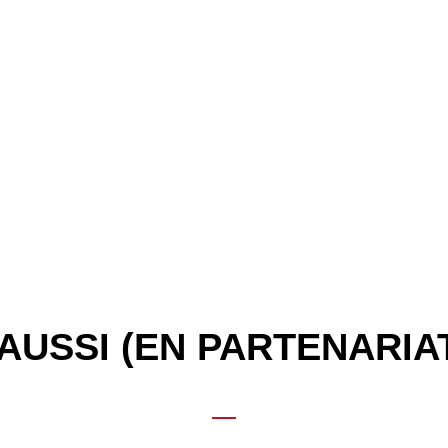
AUSSI (EN PARTENARIA