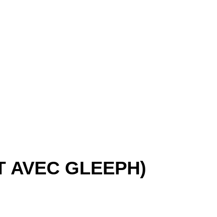
T AVEC GLEEPH)