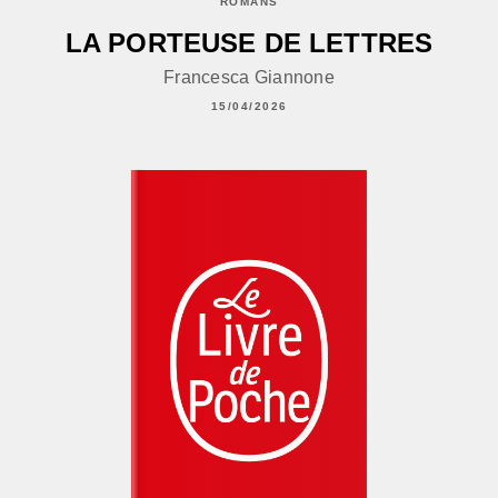
ROMANS
LA PORTEUSE DE LETTRES
Francesca Giannone
15/04/2026