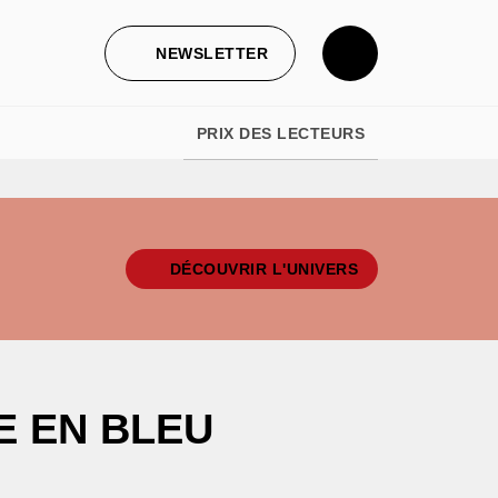
NEWSLETTER
PRIX DES LECTEURS
DÉCOUVRIR L'UNIVERS
E EN BLEU