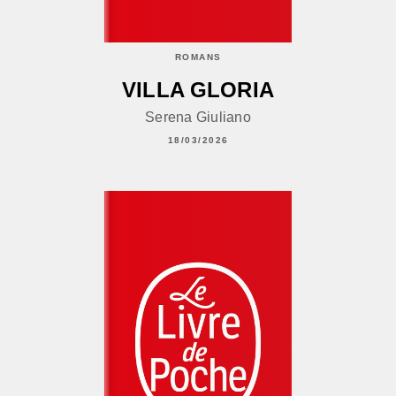
ROMANS
VILLA GLORIA
Serena Giuliano
18/03/2026