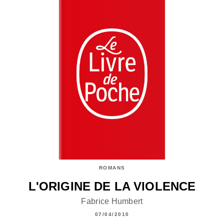
ROMANS
L'ORIGINE DE LA VIOLENCE
Fabrice Humbert
07/04/2010