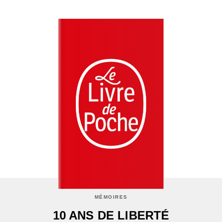
MÉMOIRES
10 ANS DE LIBERTÉ