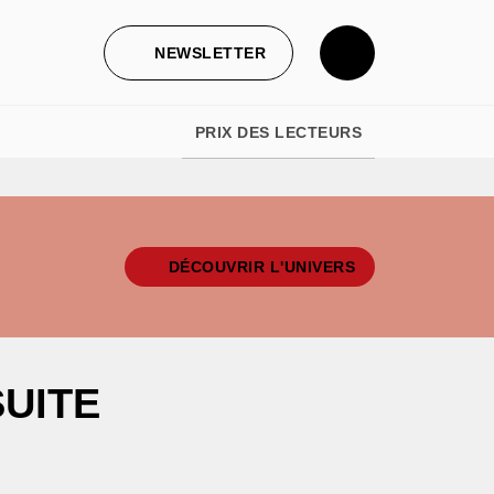
NEWSLETTER
PRIX DES LECTEURS
DÉCOUVRIR L'UNIVERS
SUITE