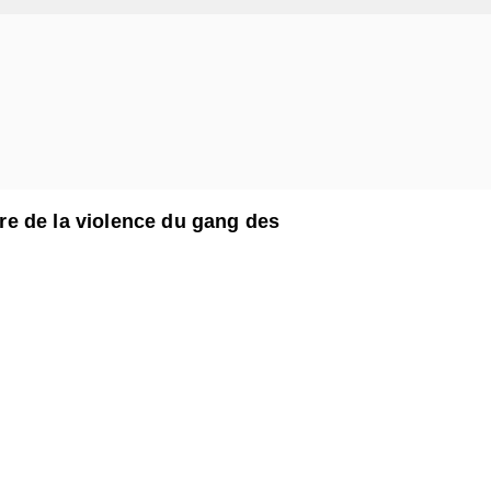
e de la violence du gang des