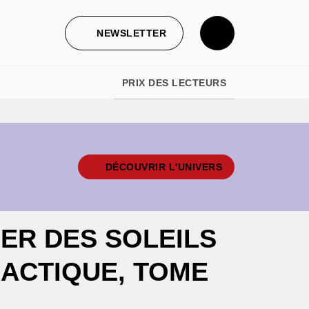
NEWSLETTER
PRIX DES LECTEURS
DÉCOUVRIR L'UNIVERS
ER DES SOLEILS
LACTIQUE, TOME